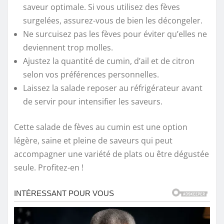
saveur optimale. Si vous utilisez des fèves
surgelées, assurez-vous de bien les décongeler.
Ne surcuisez pas les fèves pour éviter qu’elles ne
deviennent trop molles.
Ajustez la quantité de cumin, d’ail et de citron
selon vos préférences personnelles.
Laissez la salade reposer au réfrigérateur avant
de servir pour intensifier les saveurs.
Cette salade de fèves au cumin est une option
légère, saine et pleine de saveurs qui peut
accompagner une variété de plats ou être dégustée
seule. Profitez-en !