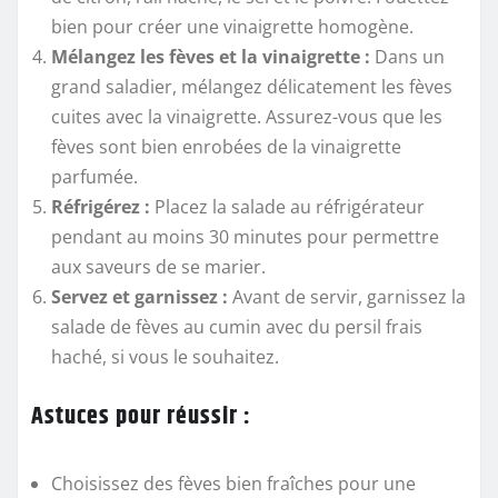
bien pour créer une vinaigrette homogène.
Mélangez les fèves et la vinaigrette :
Dans un
grand saladier, mélangez délicatement les fèves
cuites avec la vinaigrette. Assurez-vous que les
fèves sont bien enrobées de la vinaigrette
parfumée.
Réfrigérez :
Placez la salade au réfrigérateur
pendant au moins 30 minutes pour permettre
aux saveurs de se marier.
Servez et garnissez :
Avant de servir, garnissez la
salade de fèves au cumin avec du persil frais
haché, si vous le souhaitez.
Astuces pour réussir :
Choisissez des fèves bien fraîches pour une