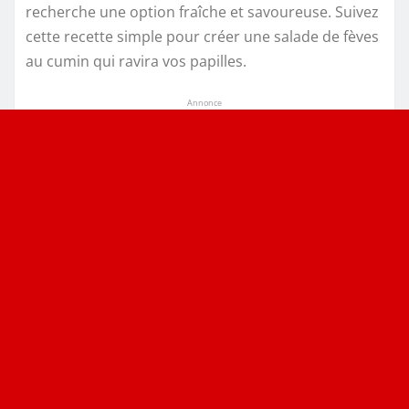
recherche une option fraîche et savoureuse. Suivez
cette recette simple pour créer une salade de fèves
au cumin qui ravira vos papilles.
Annonce