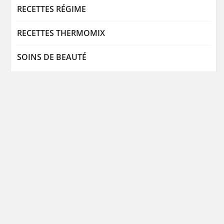
RECETTES RÉGIME
RECETTES THERMOMIX
SOINS DE BEAUTÉ