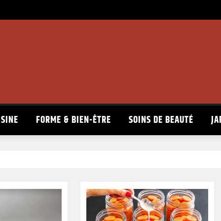
ISINE
FORME & BIEN-ÊTRE
SOINS DE BEAUTÉ
JA