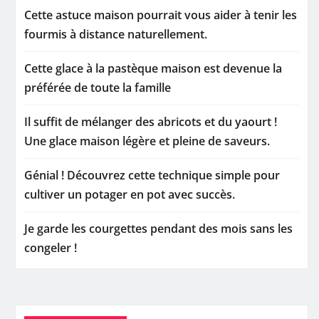
Cette astuce maison pourrait vous aider à tenir les
fourmis à distance naturellement.
Cette glace à la pastèque maison est devenue la
préférée de toute la famille
Il suffit de mélanger des abricots et du yaourt !
Une glace maison légère et pleine de saveurs.
Génial ! Découvrez cette technique simple pour
cultiver un potager en pot avec succès.
Je garde les courgettes pendant des mois sans les
congeler !