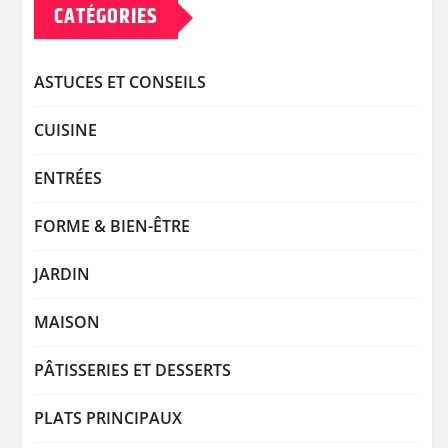
CATÉGORIES
ASTUCES ET CONSEILS
CUISINE
ENTRÉES
FORME & BIEN-ÊTRE
JARDIN
MAISON
PÂTISSERIES ET DESSERTS
PLATS PRINCIPAUX