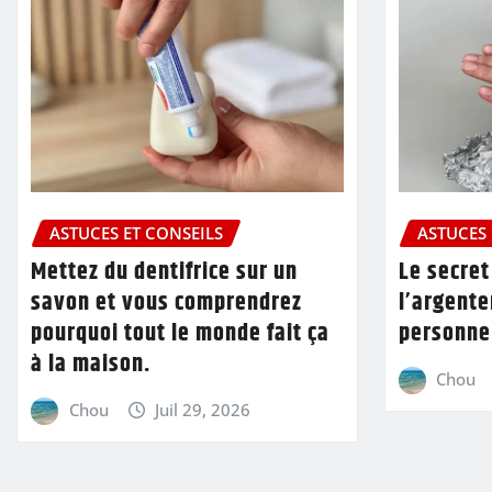
ASTUCES ET CONSEILS
ASTUCES 
Mettez du dentifrice sur un
Le secret
savon et vous comprendrez
l’argente
pourquoi tout le monde fait ça
personne 
à la maison.
Chou
Chou
Juil 29, 2026