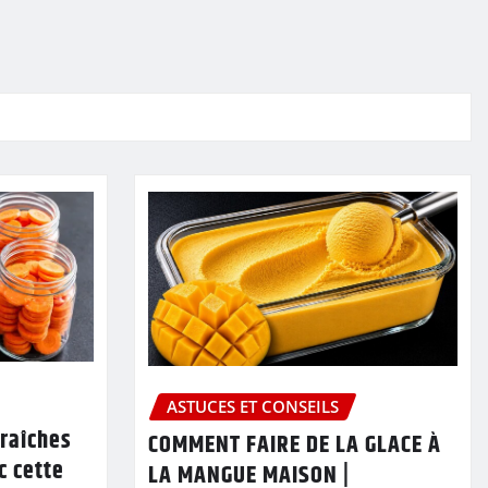
ASTUCES ET CONSEILS
fraîches
COMMENT FAIRE DE LA GLACE À
c cette
LA MANGUE MAISON |