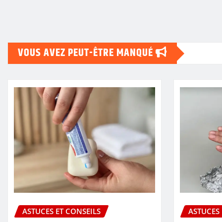
VOUS AVEZ PEUT-ÊTRE MANQUÉ
ASTUCES ET CONSEILS
ASTUCES 