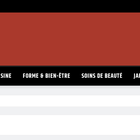
ISINE
FORME & BIEN-ÊTRE
SOINS DE BEAUTÉ
JA