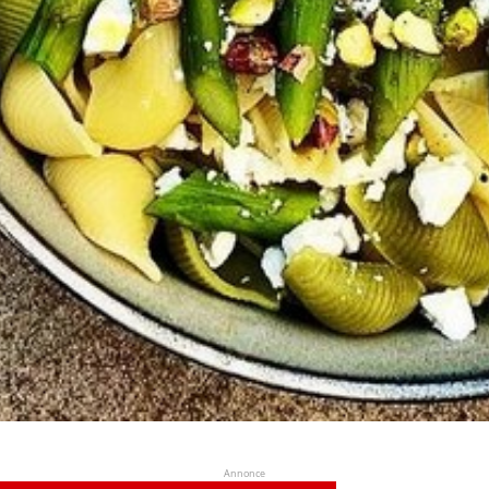
Annonce