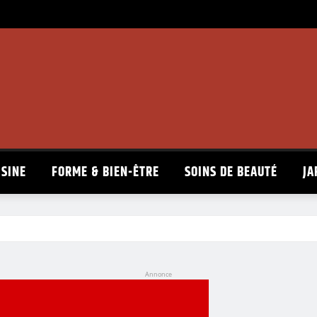
ISINE
FORME & BIEN-ÊTRE
SOINS DE BEAUTÉ
JA
Annonce