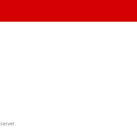
server.