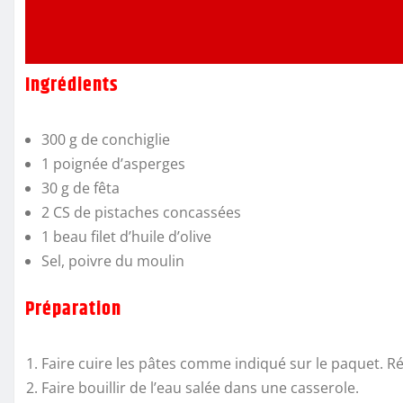
Ingrédients
300 g de conchiglie
1 poignée d’asperges
30 g de fêta
2 CS de pistaches concassées
1 beau filet d’huile d’olive
Sel, poivre du moulin
Préparation
Faire cuire les pâtes comme indiqué sur le paquet. Ré
Faire bouillir de l’eau salée dans une casserole.