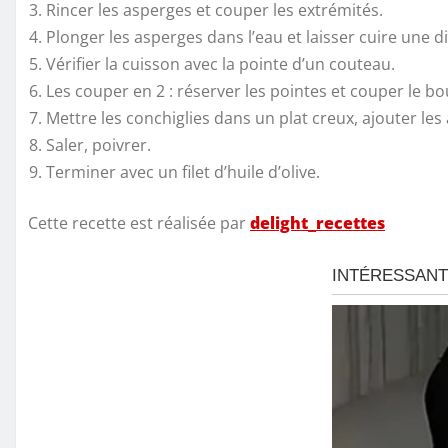
Rincer les asperges et couper les extrémités.
Plonger les asperges dans l’eau et laisser cuire une d
Vérifier la cuisson avec la pointe d’un couteau.
Les couper en 2 : réserver les pointes et couper le b
Mettre les conchiglies dans un plat creux, ajouter les 
Saler, poivrer.
Terminer avec un filet d’huile d’olive.
Cette recette est réalisée par
delight_recettes