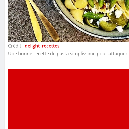
Crédit :
delight_recettes
Une bonne recette de pasta simplissime pour attaquer 