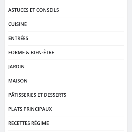
ASTUCES ET CONSEILS
CUISINE
ENTRÉES
FORME & BIEN-ÊTRE
JARDIN
MAISON
PÂTISSERIES ET DESSERTS
PLATS PRINCIPAUX
RECETTES RÉGIME