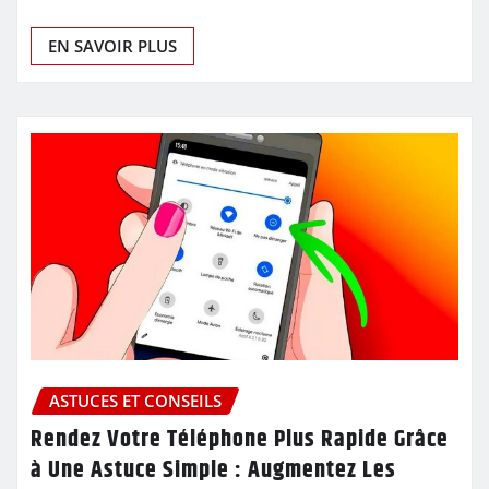
EN SAVOIR PLUS
ASTUCES ET CONSEILS
Rendez Votre Téléphone Plus Rapide Grâce
à Une Astuce Simple : Augmentez Les