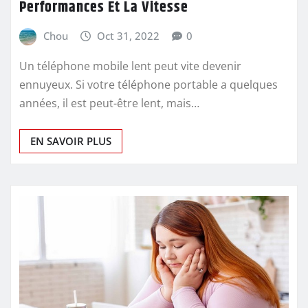
Performances Et La Vitesse
Chou
Oct 31, 2022
0
Un téléphone mobile lent peut vite devenir
ennuyeux. Si votre téléphone portable a quelques
années, il est peut-être lent, mais…
EN SAVOIR PLUS