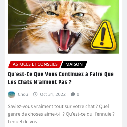
ASTUCES ET CONSEILS
MAISON
Qu’est-Ce Que Vous Continuez à Faire Que
Les Chats N’aiment Pas ?
Chou
Oct 31, 2022
0
Saviez-vous vraiment tout sur votre chat ? Quel
genre de choses aime-t-il ? Qu’est-ce qui l’ennuie ?
Lequel de vos…