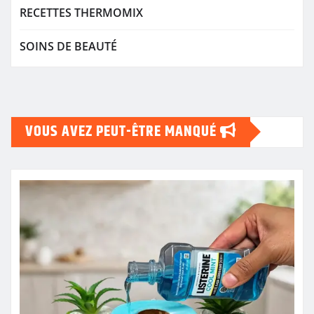
RECETTES THERMOMIX
SOINS DE BEAUTÉ
VOUS AVEZ PEUT-ÊTRE MANQUÉ