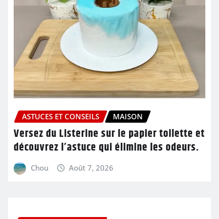
ASTUCES ET CONSEILS
MAISON
Versez du Listerine sur le papier toilette et
découvrez l’astuce qui élimine les odeurs.
Chou
Août 7, 2026