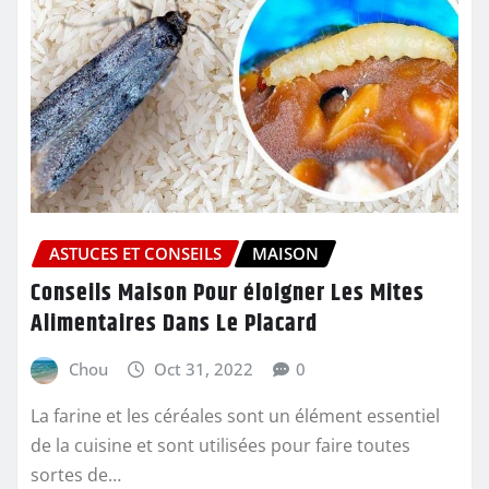
ASTUCES ET CONSEILS
MAISON
Conseils Maison Pour éloigner Les Mites
Alimentaires Dans Le Placard
Chou
Oct 31, 2022
0
La farine et les céréales sont un élément essentiel
de la cuisine et sont utilisées pour faire toutes
sortes de…