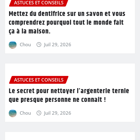
ASTUCES ET CONSEILS
Mettez du dentifrice sur un savon et vous
comprendrez pourquoi tout le monde fait
ça à la maison.
Chou
Juil 29, 2026
ASTUCES ET CONSEILS
Le secret pour nettoyer l’argenterie ternie
que presque personne ne connaît !
Chou
Juil 29, 2026