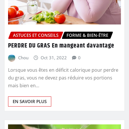
ASTUCES ET CONSEILS
FORME & BIEN-ÊTRE
PERDRE DU GRAS En mangeant davantage
Chou
Oct 31, 2022
0
Lorsque vous êtes en déficit calorique pour perdre
du gras, vous ne devez pas réduire vos portions
mais bien en…
EN SAVOIR PLUS