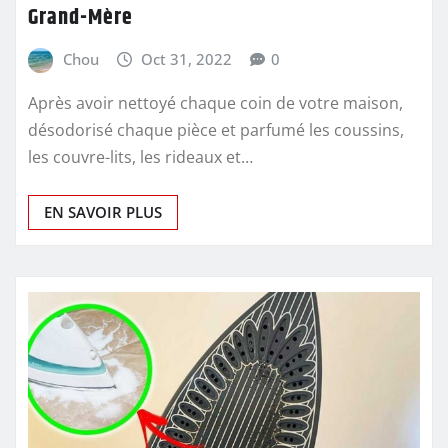
Grand-Mère
Chou
Oct 31, 2022
0
Après avoir nettoyé chaque coin de votre maison,
désodorisé chaque pièce et parfumé les coussins,
les couvre-lits, les rideaux et…
EN SAVOIR PLUS