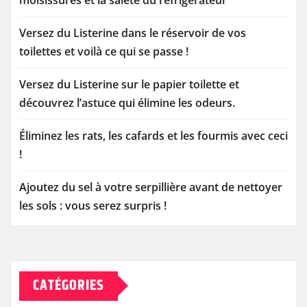
Versez du Listerine dans le réservoir de vos
toilettes et voilà ce qui se passe !
Versez du Listerine sur le papier toilette et
découvrez l’astuce qui élimine les odeurs.
Éliminez les rats, les cafards et les fourmis avec ceci
!
Ajoutez du sel à votre serpillière avant de nettoyer
les sols : vous serez surpris !
CATÉGORIES