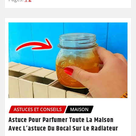
ASTUCES ET CONSEILS
MAISON
Astuce Pour Parfumer Toute La Maison
Avec L’astuce Du Bocal Sur Le Radiateur