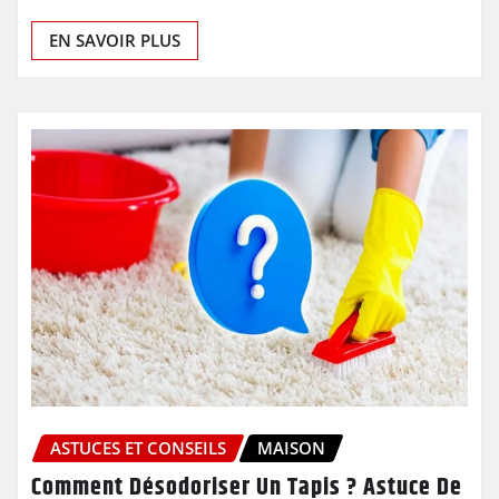
EN SAVOIR PLUS
ASTUCES ET CONSEILS
MAISON
Comment Désodoriser Un Tapis ? Astuce De