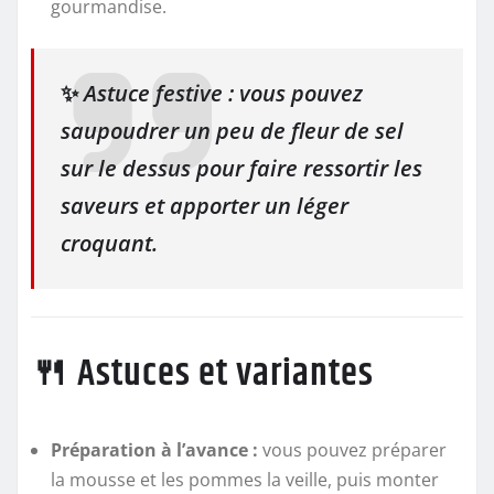
gourmandise.
✨
Astuce festive : vous pouvez
saupoudrer un peu de fleur de sel
sur le dessus pour faire ressortir les
saveurs et apporter un léger
croquant.
🍴 Astuces et variantes
Préparation à l’avance :
vous pouvez préparer
la mousse et les pommes la veille, puis monter