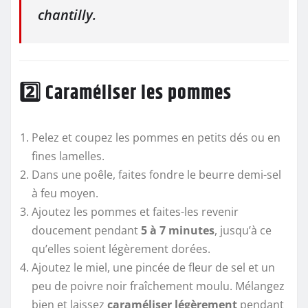
chantilly.
2️⃣ Caraméliser les pommes
Pelez et coupez les pommes en petits dés ou en
fines lamelles.
Dans une poêle, faites fondre le beurre demi-sel
à feu moyen.
Ajoutez les pommes et faites-les revenir
doucement pendant
5 à 7 minutes
, jusqu’à ce
qu’elles soient légèrement dorées.
Ajoutez le miel, une pincée de fleur de sel et un
peu de poivre noir fraîchement moulu. Mélangez
bien et laissez
caraméliser légèrement
pendant