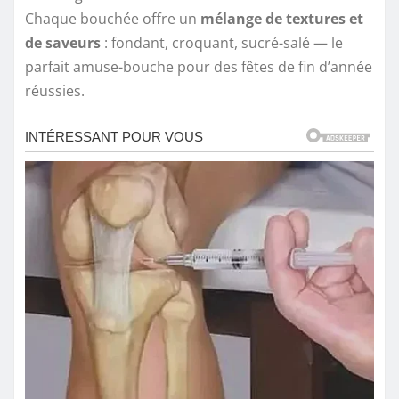
Chaque bouchée offre un
mélange de textures et
de saveurs
: fondant, croquant, sucré-salé — le
parfait amuse-bouche pour des fêtes de fin d’année
réussies.