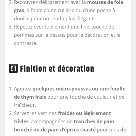
Recouvrez délicatement avec la
mousse de foie
gras
, à l’aide d’une cuillère ou d’une poche à
douille pour un rendu plus élégant.
Répétez éventuellement une fine couche de
pommes sur le dessus pour la décoration et le
contraste.
4️⃣ Finition et décoration
Ajoutez
quelques micro-pousses ou une feuille
de thym frais
pour une touche de couleur et de
fraîcheur.
Servez les verrines
froides ou légèrement
tièdes
, accompagnées de
tranches de pain
brioché ou de pain d’épices toasté
pour plus de