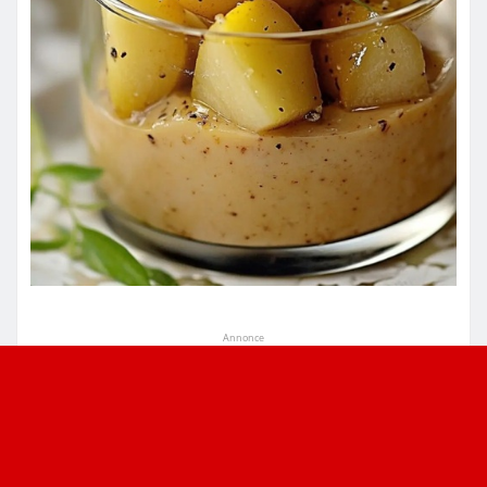
Annonce