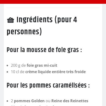
🧺 Ingrédients (pour 4
personnes)
Pour la mousse de foie gras :
200 g de
foie gras mi-cuit
10 cl de
crème liquide entière très froide
Pour les pommes caramélisées :
2
pommes Golden
ou
Reine des Reinettes