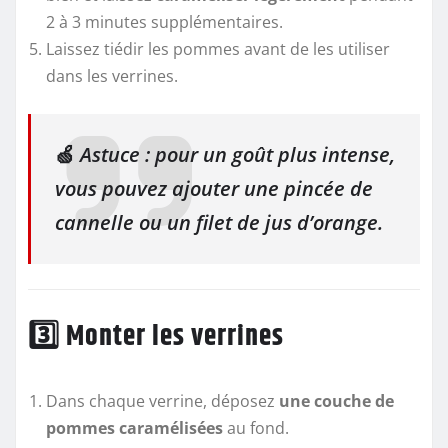
2 à 3 minutes supplémentaires.
Laissez tiédir les pommes avant de les utiliser
dans les verrines.
🍏
Astuce : pour un goût plus intense,
vous pouvez ajouter une pincée de
cannelle ou un filet de jus d’orange.
3️⃣ Monter les verrines
Dans chaque verrine, déposez
une couche de
pommes caramélisées
au fond.