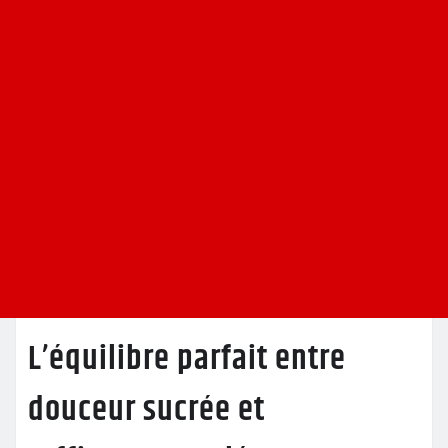
L’équilibre parfait entre
douceur sucrée et