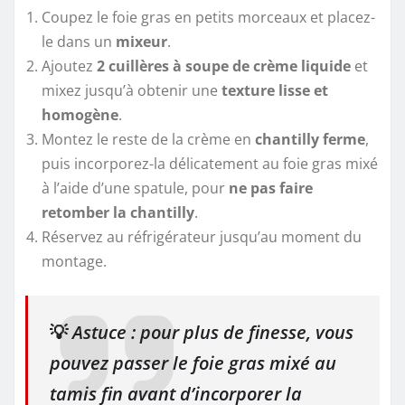
Coupez le foie gras en petits morceaux et placez-
le dans un
mixeur
.
Ajoutez
2 cuillères à soupe de crème liquide
et
mixez jusqu’à obtenir une
texture lisse et
homogène
.
Montez le reste de la crème en
chantilly ferme
,
puis incorporez-la délicatement au foie gras mixé
à l’aide d’une spatule, pour
ne pas faire
retomber la chantilly
.
Réservez au réfrigérateur jusqu’au moment du
montage.
💡
Astuce : pour plus de finesse, vous
pouvez passer le foie gras mixé au
tamis fin avant d’incorporer la