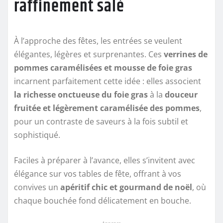
raffinement salé
À l’approche des fêtes, les entrées se veulent
élégantes, légères et surprenantes. Ces
verrines de
pommes caramélisées et mousse de foie gras
incarnent parfaitement cette idée : elles associent
la richesse onctueuse du foie gras
à la
douceur
fruitée et légèrement caramélisée des pommes
,
pour un contraste de saveurs à la fois subtil et
sophistiqué.
Faciles à préparer à l’avance, elles s’invitent avec
élégance sur vos tables de fête, offrant à vos
convives un
apéritif chic et gourmand de noël
, où
chaque bouchée fond délicatement en bouche.