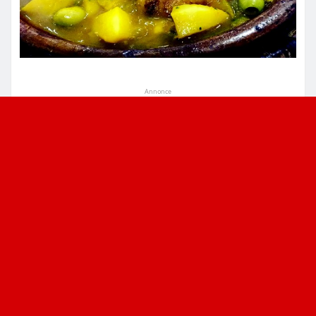
Annonce