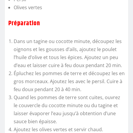
Olives vertes
Préparation
Dans un tagine ou cocotte minute, découpez les
oignons et les gousses d’ails, ajoutez le poulet
l’huile d’olive et tous les épices. Ajoutez un peu
d’eau et laisser cuire à feu doux pendant 20 min.
Épluchez les pommes de terre et découpez les en
gros morceaux. Ajoutez les avec le persil. Cuire à
feu doux pendant 20 à 40 min.
Quand les pommes de terre sont cuites, ouvrez
le couvercle du cocotte minute ou du tagine et
laisser évaporer l’eau jusqu’à obtention d’une
sauce bien épaisse.
Ajoutez les olives vertes et servir chaud.