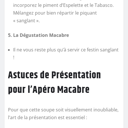
incorporez le piment d’Espelette et le Tabasco.
Mélangez pour bien répartir le piquant
« sanglant ».
5. La Dégustation Macabre
Il ne vous reste plus qu’à servir ce festin sanglant
!
Astuces de Présentation
pour l’Apéro Macabre
Pour que cette soupe soit visuellement inoubliable,
l’art de la présentation est essentiel :