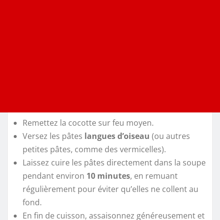
Remettez la cocotte sur feu moyen.
Versez les pâtes
langues d’oiseau
(ou autres
petites pâtes, comme des vermicelles).
Laissez cuire les pâtes directement dans la soupe
pendant environ
10 minutes
, en remuant
régulièrement pour éviter qu’elles ne collent au
fond.
En fin de cuisson, assaisonnez généreusement et