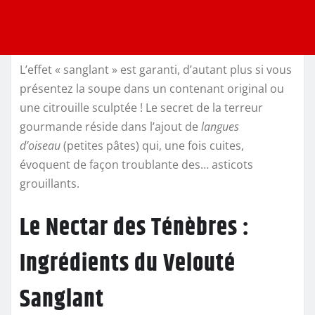
L’effet « sanglant » est garanti, d’autant plus si vous
présentez la soupe dans un contenant original ou
une citrouille sculptée ! Le secret de la terreur
gourmande réside dans l’ajout de
langues
d’oiseau
(petites pâtes) qui, une fois cuites,
évoquent de façon troublante des… asticots
grouillants.
Le Nectar des Ténèbres :
Ingrédients du Velouté
Sanglant