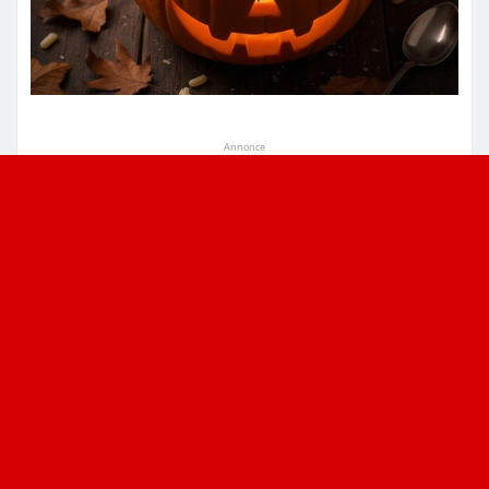
Annonce