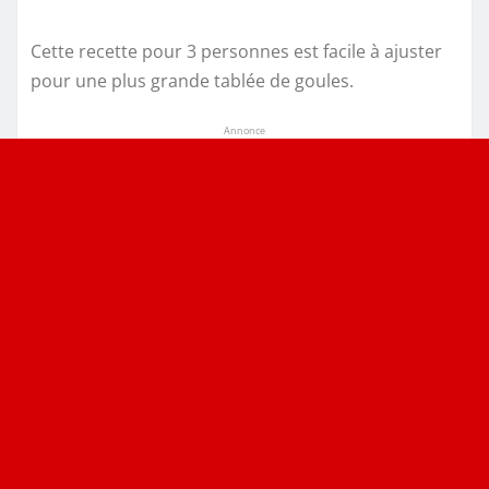
Cette recette pour 3 personnes est facile à ajuster
pour une plus grande tablée de goules.
Annonce