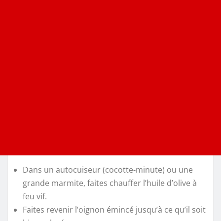
Dans un autocuiseur (cocotte-minute) ou une
grande marmite, faites chauffer l’huile d’olive à
feu vif.
Faites revenir l’oignon émincé jusqu’à ce qu’il soit