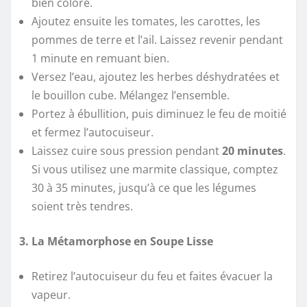
bien coloré.
Ajoutez ensuite les tomates, les carottes, les
pommes de terre et l’ail. Laissez revenir pendant
1 minute en remuant bien.
Versez l’eau, ajoutez les herbes déshydratées et
le bouillon cube. Mélangez l’ensemble.
Portez à ébullition, puis diminuez le feu de moitié
et fermez l’autocuiseur.
Laissez cuire sous pression pendant
20 minutes
.
Si vous utilisez une marmite classique, comptez
30 à 35 minutes, jusqu’à ce que les légumes
soient très tendres.
3. La Métamorphose en Soupe Lisse
Retirez l’autocuiseur du feu et faites évacuer la
vapeur.