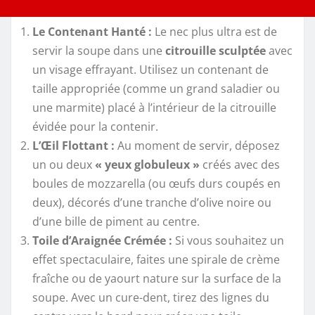
Le Contenant Hanté :
Le nec plus ultra est de
servir la soupe dans une
citrouille sculptée
avec
un visage effrayant. Utilisez un contenant de
taille appropriée (comme un grand saladier ou
une marmite) placé à l’intérieur de la citrouille
évidée pour la contenir.
L’Œil Flottant :
Au moment de servir, déposez
un ou deux
« yeux globuleux »
créés avec des
boules de mozzarella (ou œufs durs coupés en
deux), décorés d’une tranche d’olive noire ou
d’une bille de piment au centre.
Toile d’Araignée Crémée :
Si vous souhaitez un
effet spectaculaire, faites une spirale de crème
fraîche ou de yaourt nature sur la surface de la
soupe. Avec un cure-dent, tirez des lignes du