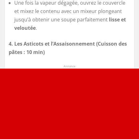
Une fois la vapeur dégagée, ouvrez le couvercle
et mixez le contenu avec un mixeur plongeant
jusqu’à obtenir une soupe parfaitement
lisse et
veloutée
.
4. Les Asticots et l’Assaisonnement (Cuisson des
pâtes : 10 min)
Annonce