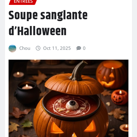
ENTRÉES
Soupe sanglante
d’Halloween
Chou
Oct 11, 2025
0