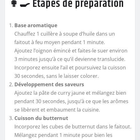
👩‍🍳 Étapes de préparation
Base aromatique
Chauffez 1 cuillère à soupe d’huile dans un
faitout à feu moyen pendant 1 minute.
Ajoutez l’oignon émincé et faites-le suer environ
3 minutes jusqu’à ce qu’il devienne translucide.
Incorporez ensuite l’ail et poursuivez la cuisson
30 secondes, sans le laisser colorer.
Développement des saveurs
Ajoutez la pâte de curry jaune et mélangez bien
pendant 30 secondes, jusqu’à ce que les arômes
se libèrent et embaument la cuisine.
Cuisson du butternut
Incorporez les cubes de butternut dans le faitout.
Mélangez pendant 1 minute pour bien les