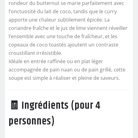
rondeur du butternut se marie parfaitement avec
l’onctuosité du lait de coco, tandis que le curry
apporte une chaleur subtilement épicée. La
coriandre fraîche et le jus de lime viennent réveiller
l’ensemble avec une touche de fraîcheur, et les
copeaux de coco toastés ajoutent un contraste
croustillant irrésistible.
Idéale en entrée raffinée ou en plat léger
accompagnée de pain naan ou de pain grillé, cette
soupe est simple à réaliser et pleine de saveurs.
🧾 Ingrédients (pour 4
personnes)