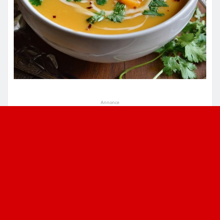
Annonce