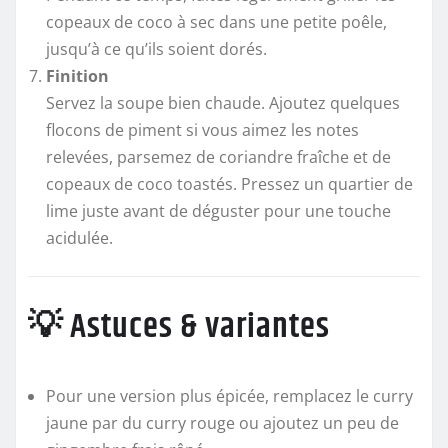
copeaux de coco à sec dans une petite poêle,
jusqu’à ce qu’ils soient dorés.
Finition
Servez la soupe bien chaude. Ajoutez quelques
flocons de piment si vous aimez les notes
relevées, parsemez de coriandre fraîche et de
copeaux de coco toastés. Pressez un quartier de
lime juste avant de déguster pour une touche
acidulée.
💡 Astuces & variantes
Pour une version plus épicée, remplacez le curry
jaune par du curry rouge ou ajoutez un peu de