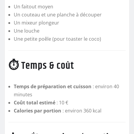
Un faitout moyen
Un couteau et une planche à découper
Un mixeur plongeur
Une louche
Une petite poêle (pour toaster le coco)
⏱️ Temps & coût
Temps de préparation et cuisson
: environ 40
minutes
Coût total estimé
: 10 €
Calories par portion
: environ 360 kcal