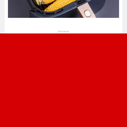
Annonce