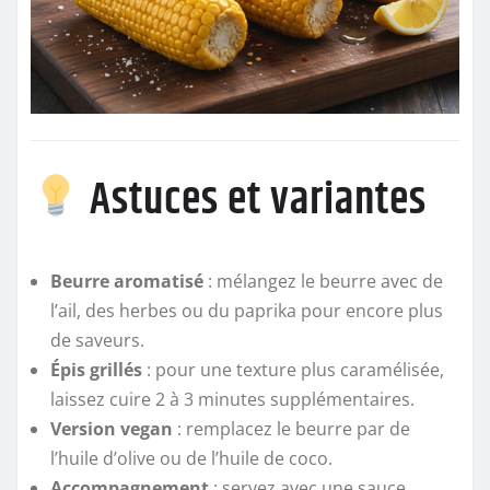
Astuces et variantes
Beurre aromatisé
: mélangez le beurre avec de
l’ail, des herbes ou du paprika pour encore plus
de saveurs.
Épis grillés
: pour une texture plus caramélisée,
laissez cuire 2 à 3 minutes supplémentaires.
Version vegan
: remplacez le beurre par de
l’huile d’olive ou de l’huile de coco.
Accompagnement
: servez avec une sauce