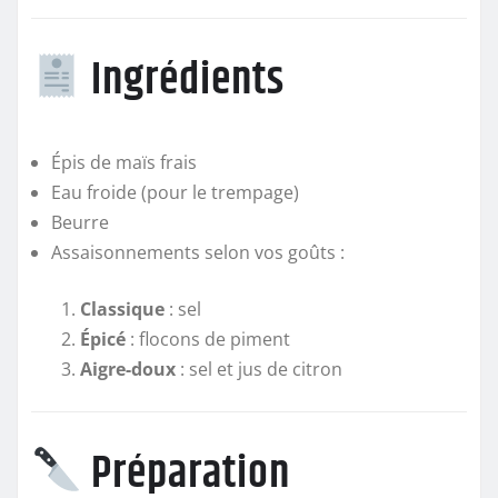
Ingrédients
Épis de maïs frais
Eau froide (pour le trempage)
Beurre
Assaisonnements selon vos goûts :
Classique
: sel
Épicé
: flocons de piment
Aigre-doux
: sel et jus de citron
Préparation