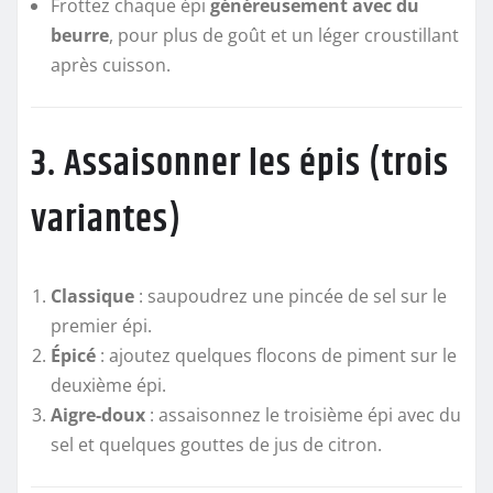
Frottez chaque épi
généreusement avec du
beurre
, pour plus de goût et un léger croustillant
après cuisson.
3. Assaisonner les épis (trois
variantes)
Classique
: saupoudrez une pincée de sel sur le
premier épi.
Épicé
: ajoutez quelques flocons de piment sur le
deuxième épi.
Aigre-doux
: assaisonnez le troisième épi avec du
sel et quelques gouttes de jus de citron.