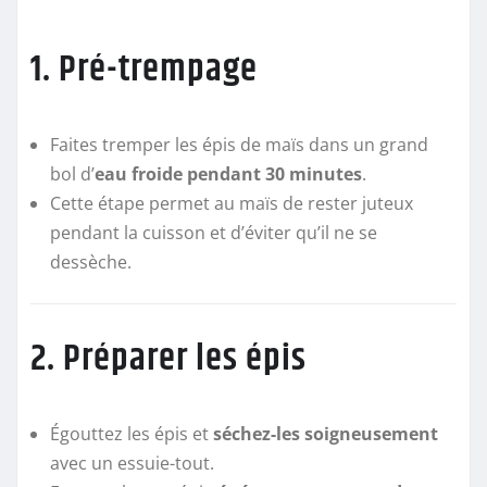
1. Pré-trempage
Faites tremper les épis de maïs dans un grand
bol d’
eau froide pendant 30 minutes
.
Cette étape permet au maïs de rester juteux
pendant la cuisson et d’éviter qu’il ne se
dessèche.
2. Préparer les épis
Égouttez les épis et
séchez-les soigneusement
avec un essuie-tout.