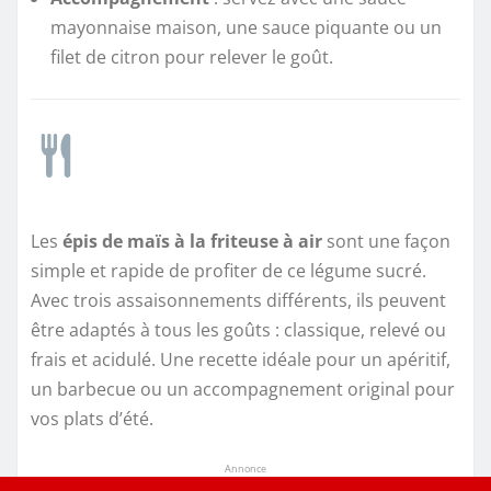
mayonnaise maison, une sauce piquante ou un
filet de citron pour relever le goût.
Les
épis de maïs à la friteuse à air
sont une façon
simple et rapide de profiter de ce légume sucré.
Avec trois assaisonnements différents, ils peuvent
être adaptés à tous les goûts : classique, relevé ou
frais et acidulé. Une recette idéale pour un apéritif,
un barbecue ou un accompagnement original pour
vos plats d’été.
Annonce