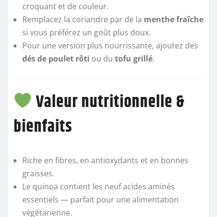
croquant et de couleur.
Remplacez la coriandre par de la
menthe fraîche
si vous préférez un goût plus doux.
Pour une version plus nourrissante, ajoutez des
dés de poulet rôti
ou du
tofu grillé
.
Valeur nutritionnelle &
bienfaits
Riche en fibres, en antioxydants et en bonnes
graisses.
Le quinoa contient les neuf acides aminés
essentiels — parfait pour une alimentation
végétarienne.