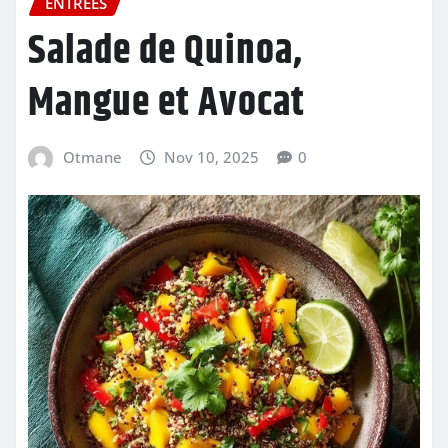
ENTRÉES
Salade de Quinoa,
Mangue et Avocat
Otmane
Nov 10, 2025
0