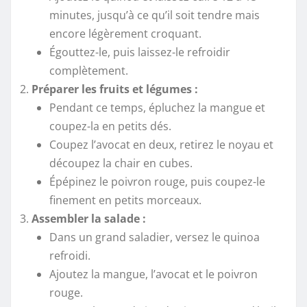
minutes, jusqu’à ce qu’il soit tendre mais
encore légèrement croquant.
Égouttez-le, puis laissez-le refroidir
complètement.
Préparer les fruits et légumes :
Pendant ce temps, épluchez la mangue et
coupez-la en petits dés.
Coupez l’avocat en deux, retirez le noyau et
découpez la chair en cubes.
Épépinez le poivron rouge, puis coupez-le
finement en petits morceaux.
Assembler la salade :
Dans un grand saladier, versez le quinoa
refroidi.
Ajoutez la mangue, l’avocat et le poivron
rouge.