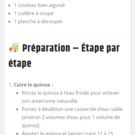
1 couteau bien aiguisé
1 cuillère à soupe
1 planche à découper
Préparation – Étape par
étape
Cuire le quinoa :
Rincez le quinoa à l’eau froide pour enlever
son amertume naturelle.
Portez à ébullition une casserole d’eau salée
(environ 2 volumes d’eau pour 1 volume de
quinoa).
Ajoutez le quinoa et laissez cuire 12 à 15