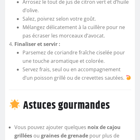
Arrosez le tout de jus de citron vert et d’huile
d’olive.
Salez, poivrez selon votre goût.
Mélangez délicatement à la cuillère pour ne
pas écraser les morceaux d’avocat.
Finaliser et servir :
Parsemez de coriandre fraîche ciselée pour
une touche aromatique et colorée.
Servez frais, seul ou en accompagnement
d’un poisson grillé ou de crevettes sautées.
Astuces gourmandes
Vous pouvez ajouter quelques
noix de cajou
grillées
ou
graines de grenade
pour plus de