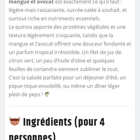
mangue et avocat
est exactement ce qu’il faut :
légère mais rassasiante, sucrée-salée à souhait, et
surtout riche en nutriments essentiels.
Le quinoa apporte des protéines végétales et une
texture légèrement croquante, tandis que la
mangue et l’avocat offrent une douceur fondante et
un parfum tropical irrésistible. Un filet de jus de
citron vert, un peu d’huile d’olive et quelques
feuilles de coriandre viennent sublimer le tout.
C’est la salade parfaite pour un déjeuner d’été, un
pique-nique ensoleillé, ou même un dîner léger
plein de peps !
Ingrédients (pour 4
personnes)