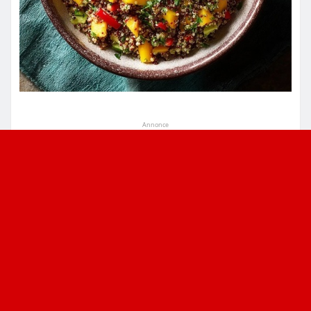
Annonce