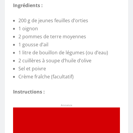
Ingrédients :
200 g de jeunes feuilles d’orties
1 oignon
2 pommes de terre moyennes
1 gousse d’ail
1 litre de bouillon de légumes (ou d’eau)
2 cuillères à soupe d’huile d’olive
Sel et poivre
Crème fraîche (facultatif)
Instructions :
Annonce