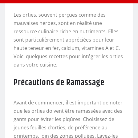
Les orties, souvent perçues comme des
mauvaises herbes, sont en réalité une
ressource culinaire riche en nutriments. Elles
sont particulièrement appréciées pour leur
haute teneur en fer, calcium, vitamines A et C.
Voici quelques recettes pour intégrer les orties
dans votre cuisine.
Précautions de Ramassage
Avant de commencer, il est important de noter
que les orties doivent être ramassées avec des
gants pour éviter les piqûres. Choisissez de
jeunes feuilles d’orties, de préférence au
printemps, loin des zones polluées. Lavez-les