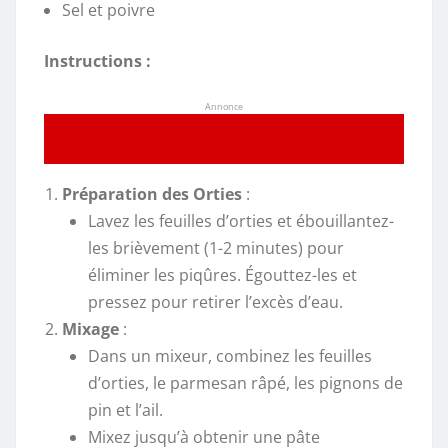
Sel et poivre
Instructions :
Annonce
Préparation des Orties
:
Lavez les feuilles d’orties et ébouillantez-
les brièvement (1-2 minutes) pour
éliminer les piqûres. Égouttez-les et
pressez pour retirer l’excès d’eau.
Mixage
:
Dans un mixeur, combinez les feuilles
d’orties, le parmesan râpé, les pignons de
pin et l’ail.
Mixez jusqu’à obtenir une pâte