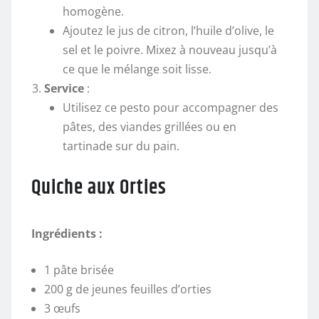
homogène.
Ajoutez le jus de citron, l’huile d’olive, le
sel et le poivre. Mixez à nouveau jusqu’à
ce que le mélange soit lisse.
Service
:
Utilisez ce pesto pour accompagner des
pâtes, des viandes grillées ou en
tartinade sur du pain.
Quiche aux Orties
Ingrédients :
1 pâte brisée
200 g de jeunes feuilles d’orties
3 œufs