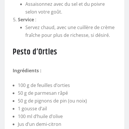
Assaisonnez avec du sel et du poivre
selon votre goût.
Service
:
Servez chaud, avec une cuillère de crème
fraîche pour plus de richesse, si désiré.
Pesto d’Orties
Ingrédients :
100 g de feuilles d’orties
50 g de parmesan râpé
50 g de pignons de pin (ou noix)
1 gousse d’ail
100 ml d’huile d’olive
Jus d’un demi-citron