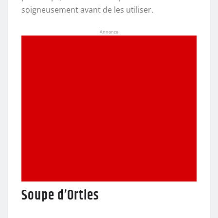
soigneusement avant de les utiliser.
Annonce
Soupe d’Orties