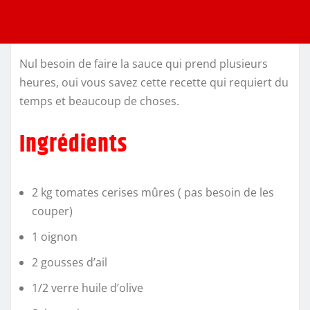
Nul besoin de faire la sauce qui prend plusieurs
heures, oui vous savez cette recette qui requiert du
temps et beaucoup de choses.
Ingrédients
2 kg tomates cerises mûres ( pas besoin de les
couper)
1 oignon
2 gousses d’ail
1/2 verre huile d’olive