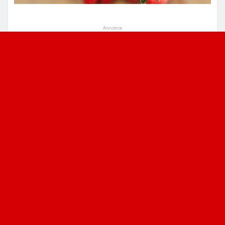
Annonce