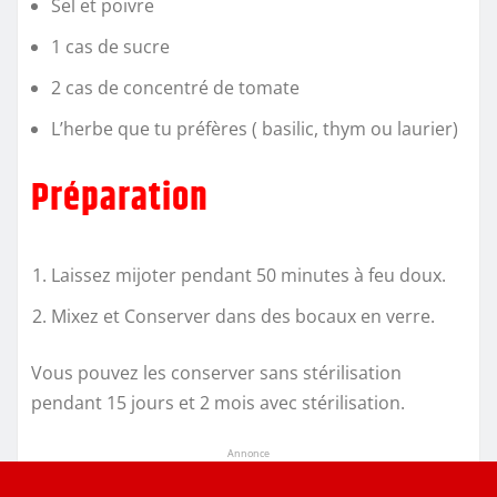
Sel et poivre
1 cas de sucre
2 cas de concentré de tomate
L’herbe que tu préfères ( basilic, thym ou laurier)
Préparation
Laissez mijoter pendant 50 minutes à feu doux.
Mixez et Conserver dans des bocaux en verre.
Vous pouvez les conserver sans stérilisation
pendant 15 jours et 2 mois avec stérilisation.
Annonce