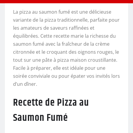
La pizza au saumon fumé est une délicieuse
variante de la pizza traditionnelle, parfaite pour
les amateurs de saveurs raffinées et
équilibrées. Cette recette marie la richesse du
saumon fumé avec la fraîcheur de la crème
citronnée et le croquant des oignons rouges, le
tout sur une pâte à pizza maison croustillante.
Facile à préparer, elle est idéale pour une
soirée conviviale ou pour épater vos invités lors
d’un dîner.
Recette de Pizza au
Saumon Fumé