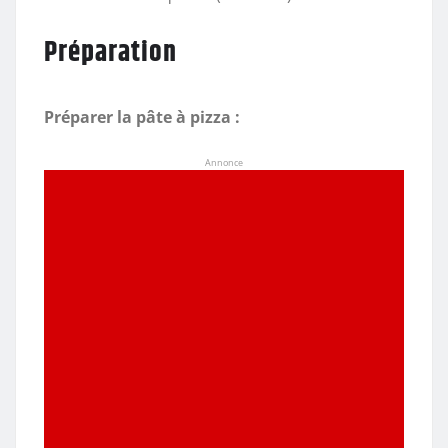
Préparation
Préparer la pâte à pizza :
Annonce