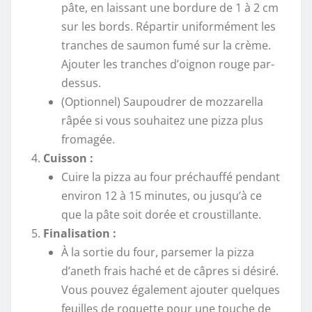
pâte, en laissant une bordure de 1 à 2 cm
sur les bords. Répartir uniformément les
tranches de saumon fumé sur la crème.
Ajouter les tranches d’oignon rouge par-
dessus.
(Optionnel) Saupoudrer de mozzarella
râpée si vous souhaitez une pizza plus
fromagée.
Cuisson :
Cuire la pizza au four préchauffé pendant
environ 12 à 15 minutes, ou jusqu’à ce
que la pâte soit dorée et croustillante.
Finalisation :
À la sortie du four, parsemer la pizza
d’aneth frais haché et de câpres si désiré.
Vous pouvez également ajouter quelques
feuilles de roquette pour une touche de