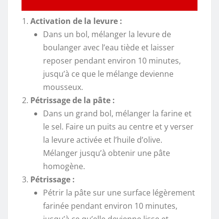
Activation de la levure :
Dans un bol, mélanger la levure de
boulanger avec l’eau tiède et laisser
reposer pendant environ 10 minutes,
jusqu’à ce que le mélange devienne
mousseux.
Pétrissage de la pâte :
Dans un grand bol, mélanger la farine et
le sel. Faire un puits au centre et y verser
la levure activée et l’huile d’olive.
Mélanger jusqu’à obtenir une pâte
homogène.
Pétrissage :
Pétrir la pâte sur une surface légèrement
farinée pendant environ 10 minutes,