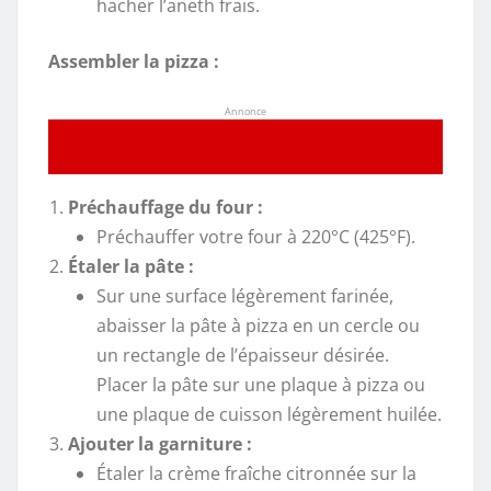
hacher l’aneth frais.
Assembler la pizza :
Annonce
Préchauffage du four :
Préchauffer votre four à 220°C (425°F).
Étaler la pâte :
Sur une surface légèrement farinée,
abaisser la pâte à pizza en un cercle ou
un rectangle de l’épaisseur désirée.
Placer la pâte sur une plaque à pizza ou
une plaque de cuisson légèrement huilée.
Ajouter la garniture :
Étaler la crème fraîche citronnée sur la