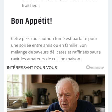
fraîcheur.
Bon Appétit!
Cette pizza au saumon fumé est parfaite pour
une soirée entre amis ou en famille. Son
mélange de saveurs délicates et raffinées saura
ravir les amateurs de cuisine maison.