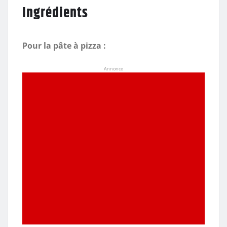
Ingrédients
Pour la pâte à pizza :
Annonce