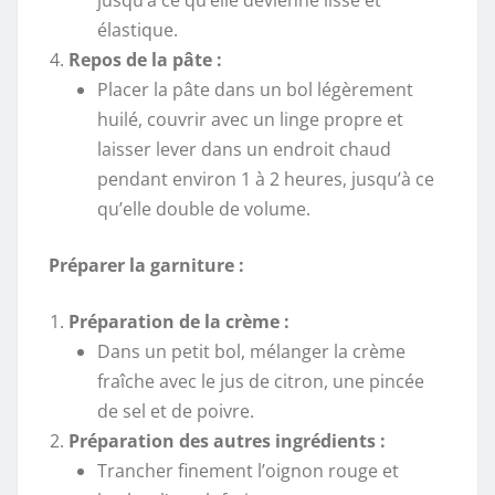
jusqu’à ce qu’elle devienne lisse et
élastique.
Repos de la pâte :
Placer la pâte dans un bol légèrement
huilé, couvrir avec un linge propre et
laisser lever dans un endroit chaud
pendant environ 1 à 2 heures, jusqu’à ce
qu’elle double de volume.
Préparer la garniture :
Préparation de la crème :
Dans un petit bol, mélanger la crème
fraîche avec le jus de citron, une pincée
de sel et de poivre.
Préparation des autres ingrédients :
Trancher finement l’oignon rouge et