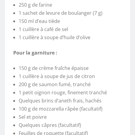
250 g de farine
1 sachet de levure de boulanger (7 g)
150 ml d’eau tiède
1 cuillère à café de sel
1 cuillère à soupe d’huile d’olive
Pour la garniture :
150 g de crème fraîche épaisse
1 cuillère à soupe de jus de citron
200 g de saumon fumé, tranché
1 petit oignon rouge, finement tranché
Quelques brins d’aneth frais, hachés
100 g de mozzarella râpée (facultatif)
Sel et poivre
Quelques câpres (facultatif)
Feuilles de roquette (facultatif)