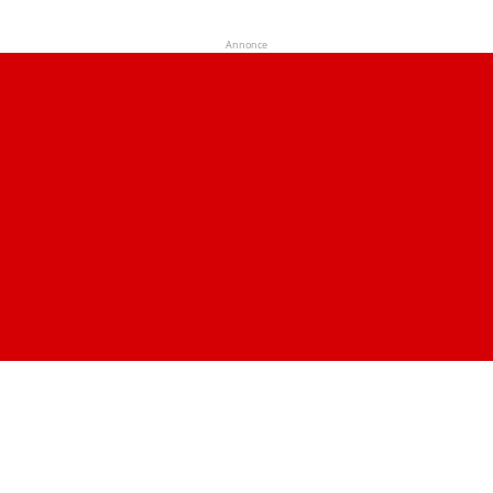
Annonce