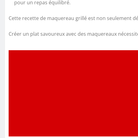
pour un repas équilibré.
Cette recette de maquereau grillé est non seulement dél
Créer un plat savoureux avec des maquereaux nécessite 