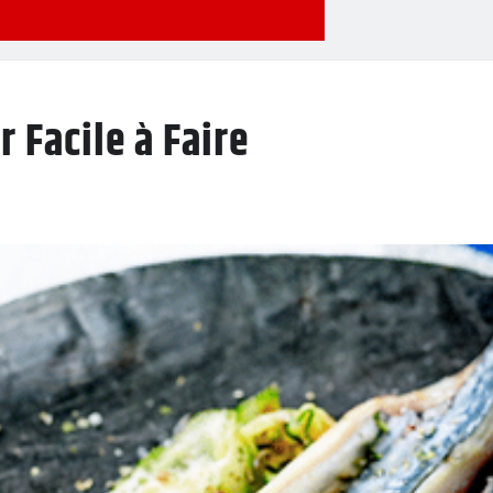
 Facile à Faire