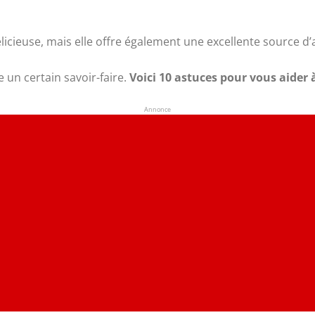
icieuse, mais elle offre également une excellente source d’
un certain savoir-faire.
Voici 10 astuces pour vous aider 
Annonce