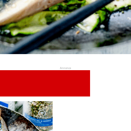
Annonce