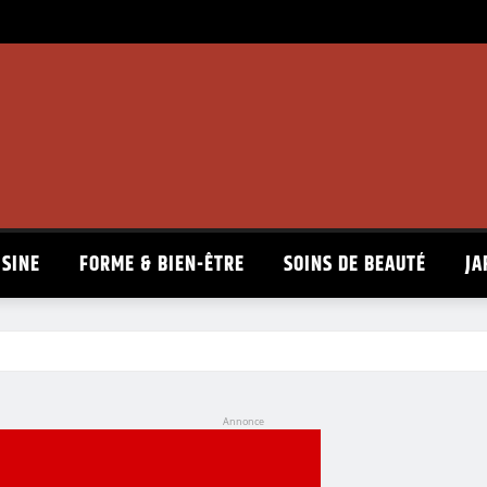
ISINE
FORME & BIEN-ÊTRE
SOINS DE BEAUTÉ
JA
Annonce