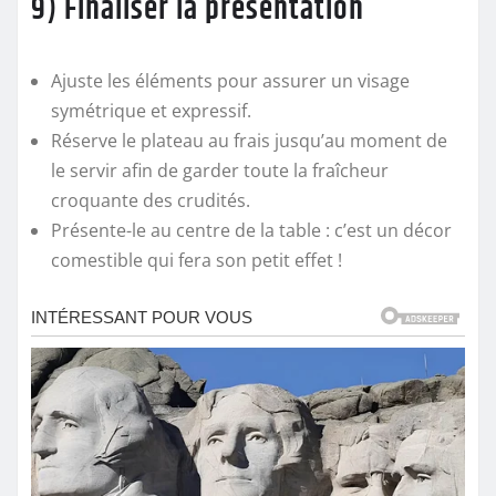
9) Finaliser la présentation
Ajuste les éléments pour assurer un visage
symétrique et expressif.
Réserve le plateau au frais jusqu’au moment de
le servir afin de garder toute la fraîcheur
croquante des crudités.
Présente-le au centre de la table : c’est un décor
comestible qui fera son petit effet !