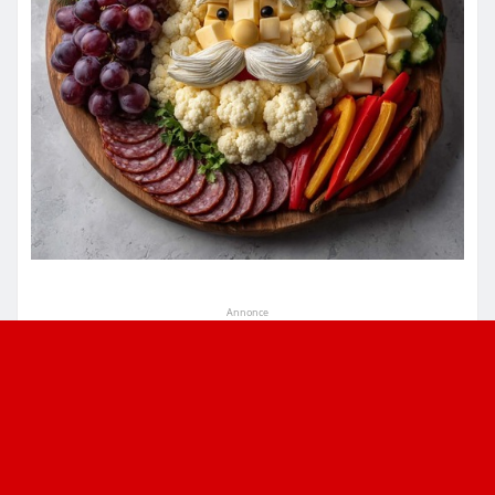
Annonce