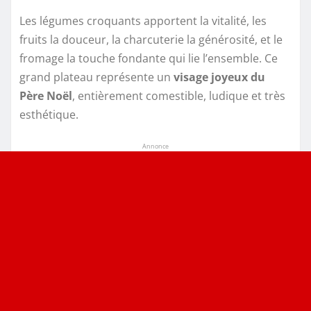
Les légumes croquants apportent la vitalité, les
fruits la douceur, la charcuterie la générosité, et le
fromage la touche fondante qui lie l’ensemble. Ce
grand plateau représente un
visage joyeux du
Père Noël
, entièrement comestible, ludique et très
esthétique.
Annonce