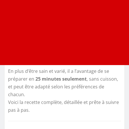
En plus d’être sain et varié, il a l’avantage de se
préparer en
25 minutes seulement
, sans cuisson,
et peut être adapté selon les préférences de
chacun.
Voici la recette complète, détaillée et prête à suivre
pas à pas.