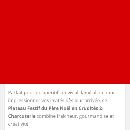
Parfait pour un apéritif convivial, familial ou pour
impressionner vos invités dès leur arrivée, ce
Plateau Festif du Père Noël en Crudités &
Charcuterie
combine fraîcheur, gourmandise et
créativité.