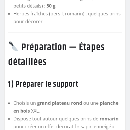
petits détails) :
50 g
Herbes fraîches (persil, romarin) : quelques brins
pour décorer
Préparation — Étapes
détaillées
1) Préparer le support
Choisis un
grand plateau rond
ou une
planche
en bois
XXL.
Dispose tout autour quelques brins de
romarin
pour créer un effet décoratif « sapin enneigé ».