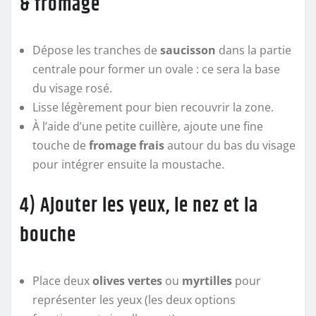
& fromage
Dépose les tranches de
saucisson
dans la partie
centrale pour former un ovale : ce sera la base
du visage rosé.
Lisse légèrement pour bien recouvrir la zone.
À l’aide d’une petite cuillère, ajoute une fine
touche de
fromage frais
autour du bas du visage
pour intégrer ensuite la moustache.
4) Ajouter les yeux, le nez et la
bouche
Place deux
olives vertes
ou
myrtilles
pour
représenter les yeux (les deux options