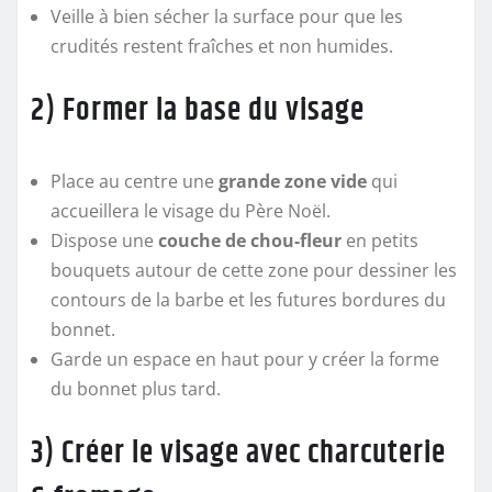
Veille à bien sécher la surface pour que les
crudités restent fraîches et non humides.
2) Former la base du visage
Place au centre une
grande zone vide
qui
accueillera le visage du Père Noël.
Dispose une
couche de chou-fleur
en petits
bouquets autour de cette zone pour dessiner les
contours de la barbe et les futures bordures du
bonnet.
Garde un espace en haut pour y créer la forme
du bonnet plus tard.
3) Créer le visage avec charcuterie