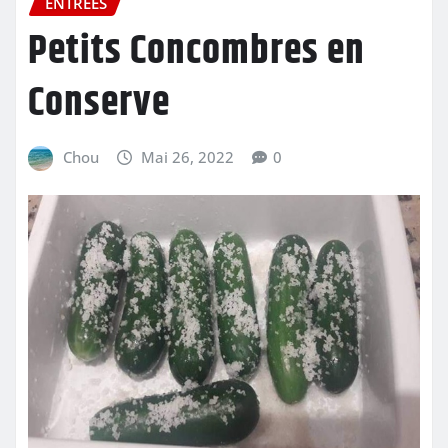
ENTRÉES
Petits Concombres en
Conserve
Chou
Mai 26, 2022
0