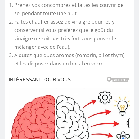
Prenez vos concombres et faites les couvrir de
sel pendant toute une nuit.
Faites chauffer assez de vinaigre pour les y
conserver (si vous préférez que le goût du
vinaigre ne soit pas très fort vous pouvez le
mélanger avec de l’eau).
Ajoutez quelques aromes (romarin, ail et thym)
et les disposez dans un bocal en verre.