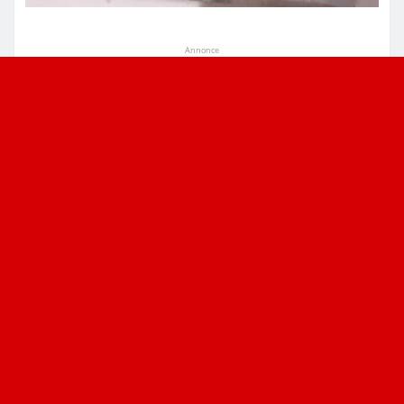
Annonce