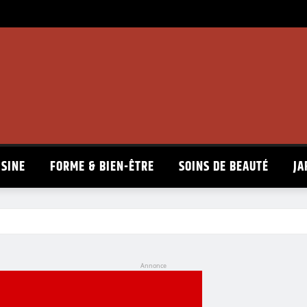
ISINE
FORME & BIEN-ÊTRE
SOINS DE BEAUTÉ
JA
Annonce