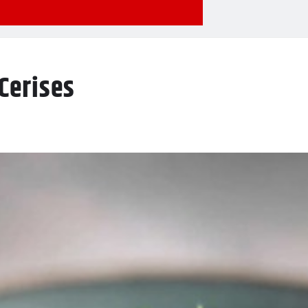
Cerises