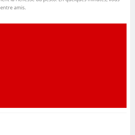
 entre amis.