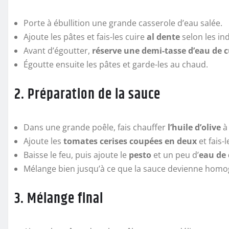
Porte à ébullition une grande casserole d’eau salée.
Ajoute les pâtes et fais-les cuire
al dente
selon les in
Avant d’égoutter,
réserve une demi-tasse d’eau de 
Égoutte ensuite les pâtes et garde-les au chaud.
2. Préparation de la sauce
Dans une grande poêle, fais chauffer
l’huile d’olive
à
Ajoute les
tomates cerises coupées en deux
et fais-
Baisse le feu, puis ajoute le
pesto
et un peu d’
eau de 
Mélange bien jusqu’à ce que la sauce devienne homo
3. Mélange final