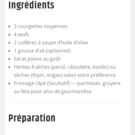
Ingrédients
3 courgettes moyennes
4 œufs
2 cuillères à soupe d’huile d’olive
1 gousse d’ail (optionnel)
Sel et poivre au goût
Herbes fraîches (persil, ciboulette, basilic) ou
sèches (thym, origan) selon votre préférence
Fromage râpé (facultatif) — parmesan, gruyère
ou feta pour plus de gourmandise
Préparation