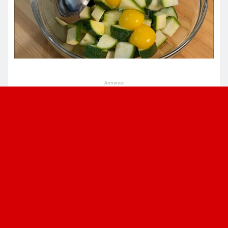
Annonce