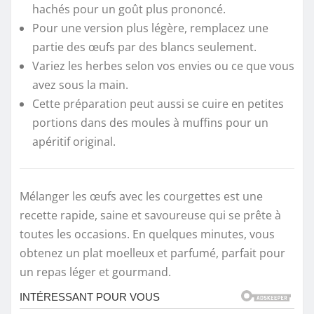
hachés pour un goût plus prononcé.
Pour une version plus légère, remplacez une
partie des œufs par des blancs seulement.
Variez les herbes selon vos envies ou ce que vous
avez sous la main.
Cette préparation peut aussi se cuire en petites
portions dans des moules à muffins pour un
apéritif original.
Mélanger les œufs avec les courgettes est une
recette rapide, saine et savoureuse qui se prête à
toutes les occasions. En quelques minutes, vous
obtenez un plat moelleux et parfumé, parfait pour
un repas léger et gourmand.