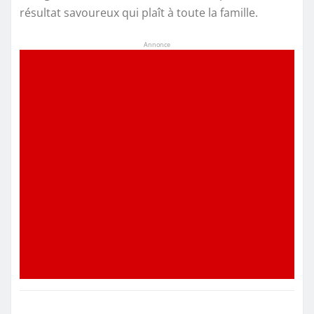
résultat savoureux qui plaît à toute la famille.
Annonce