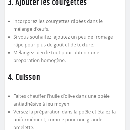
3. Ajouter les courgettes
Incorporez les courgettes râpées dans le
mélange d’œufs.
Si vous souhaitez, ajoutez un peu de fromage
râpé pour plus de goût et de texture.
Mélangez bien le tout pour obtenir une
préparation homogène.
4. Cuisson
Faites chauffer l’huile d’olive dans une poêle
antiadhésive à feu moyen.
Versez la préparation dans la poêle et étalez-la
uniformément, comme pour une grande
omelette.