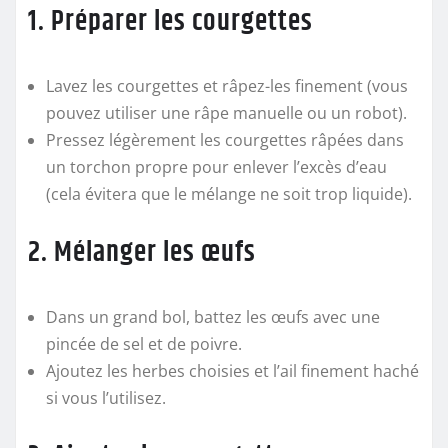
1. Préparer les courgettes
Lavez les courgettes et râpez-les finement (vous
pouvez utiliser une râpe manuelle ou un robot).
Pressez légèrement les courgettes râpées dans
un torchon propre pour enlever l’excès d’eau
(cela évitera que le mélange ne soit trop liquide).
2. Mélanger les œufs
Dans un grand bol, battez les œufs avec une
pincée de sel et de poivre.
Ajoutez les herbes choisies et l’ail finement haché
si vous l’utilisez.