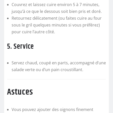
Couvrez et laissez cuire environ 5 à 7 minutes,
jusqu’à ce que le dessous soit bien pris et doré.
Retournez délicatement (ou faites cuire au four
sous le gril quelques minutes si vous préférez)
pour cuire l’autre côté.
5. Service
Servez chaud, coupé en parts, accompagné d’une
salade verte ou d’un pain croustillant.
Astuces
Vous pouvez ajouter des oignons finement