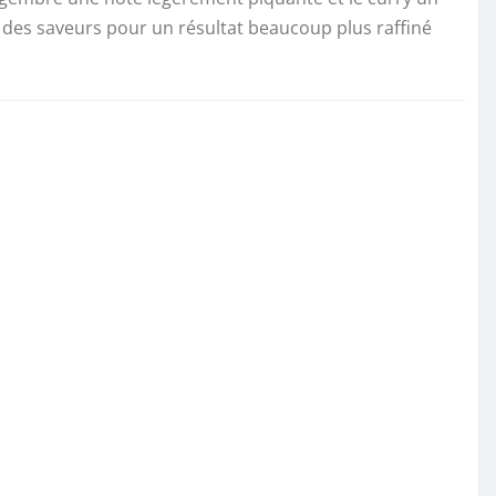
 des saveurs pour un résultat beaucoup plus raffiné