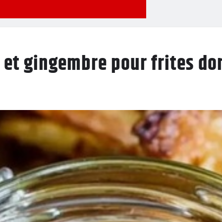
et gingembre pour frites do