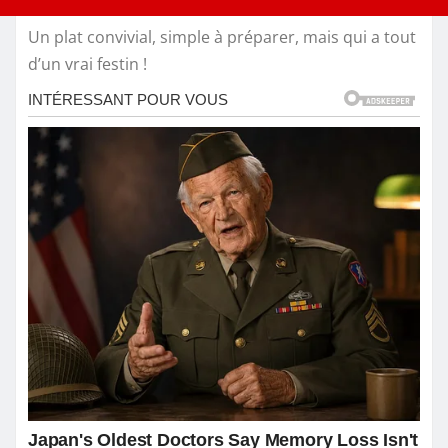
Un plat convivial, simple à préparer, mais qui a tout
d’un vrai festin !