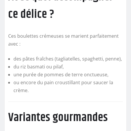
ce délice ?
Ces boulettes crémeuses se marient parfaitement
avec :
des pâtes fraîches (tagliatelles, spaghetti, penne),
du riz basmati ou pilaf,
une purée de pommes de terre onctueuse,
ou encore du pain croustillant pour saucer la
crème.
Variantes gourmandes