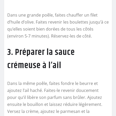
Dans une grande poêle, faites chauffer un filet
d’huile d’olive. Faites revenir les boulettes jusqu’à ce
qu’elles soient bien dorées de tous les côtés
(environ 5-7 minutes). Réservez-les de côté.
3. Préparer la sauce
crémeuse à l’ail
Dans la même poêle, faites fondre le beurre et
ajoutez l’ail haché. Faites-le revenir doucement
pour qu’il libère son parfum sans brûler. Ajoutez
ensuite le bouillon et laissez réduire légèrement.
Versez la crème, ajoutez le parmesan et la