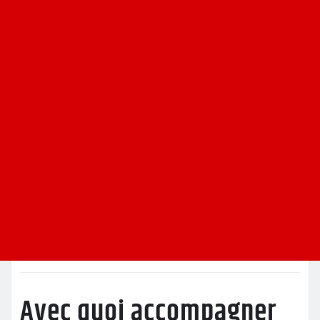
Avec quoi accompagner