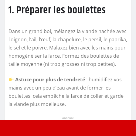
1. Préparer les boulettes
Dans un grand bol, mélangez la viande hachée avec
l’oignon, l’ail, l’œuf, la chapelure, le persil, le paprika,
le sel et le poivre. Malaxez bien avec les mains pour
homogénéiser la farce. Formez des boulettes de
taille moyenne (ni trop grosses ni trop petites).
Astuce pour plus de tendreté
: humidifiez vos
mains avec un peu d’eau avant de former les
boulettes, cela empêche la farce de coller et garde
la viande plus moelleuse.
Annonce