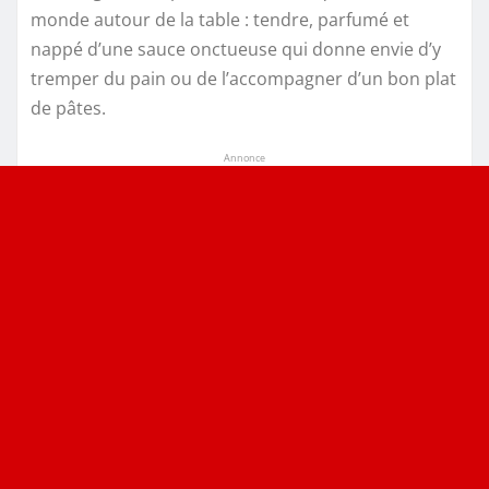
monde autour de la table : tendre, parfumé et
nappé d’une sauce onctueuse qui donne envie d’y
tremper du pain ou de l’accompagner d’un bon plat
de pâtes.
Annonce