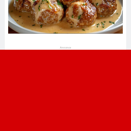
Annonce