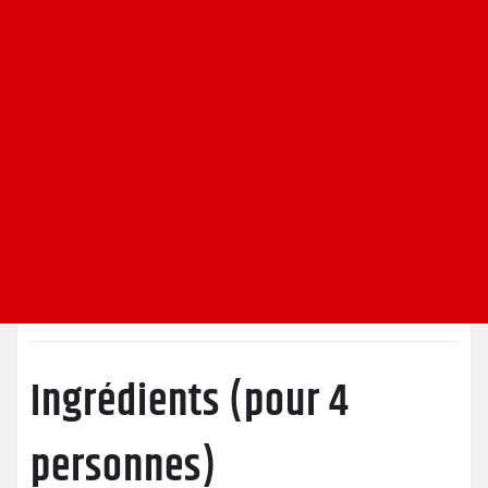
Ingrédients (pour 4
personnes)