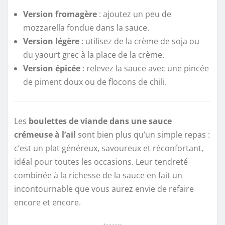
Version fromagère
: ajoutez un peu de
mozzarella fondue dans la sauce.
Version légère
: utilisez de la crème de soja ou
du yaourt grec à la place de la crème.
Version épicée
: relevez la sauce avec une pincée
de piment doux ou de flocons de chili.
Les
boulettes de viande dans une sauce
crémeuse à l’ail
sont bien plus qu’un simple repas :
c’est un plat généreux, savoureux et réconfortant,
idéal pour toutes les occasions. Leur tendreté
combinée à la richesse de la sauce en fait un
incontournable que vous aurez envie de refaire
encore et encore.