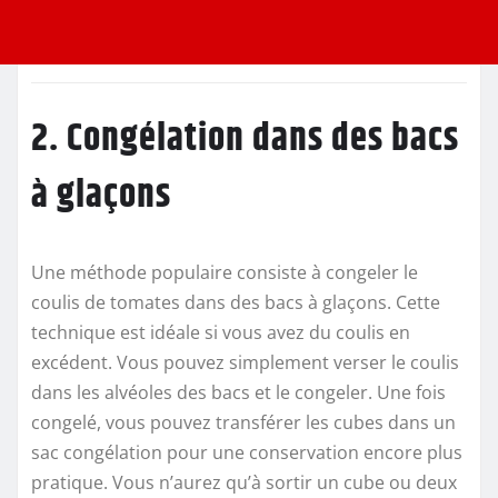
2. Congélation dans des bacs
à glaçons
Une méthode populaire consiste à congeler le
coulis de tomates dans des bacs à glaçons. Cette
technique est idéale si vous avez du coulis en
excédent. Vous pouvez simplement verser le coulis
dans les alvéoles des bacs et le congeler. Une fois
congelé, vous pouvez transférer les cubes dans un
sac congélation pour une conservation encore plus
pratique. Vous n’aurez qu’à sortir un cube ou deux