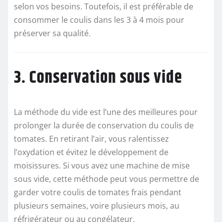
selon vos besoins. Toutefois, il est préférable de
consommer le coulis dans les 3 à 4 mois pour
préserver sa qualité.
3. Conservation sous vide
La méthode du vide est l’une des meilleures pour
prolonger la durée de conservation du coulis de
tomates. En retirant l’air, vous ralentissez
l’oxydation et évitez le développement de
moisissures. Si vous avez une machine de mise
sous vide, cette méthode peut vous permettre de
garder votre coulis de tomates frais pendant
plusieurs semaines, voire plusieurs mois, au
réfrigérateur ou au congélateur.