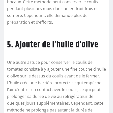
bocaux. Cette méthode peut conserver le coulis
pendant plusieurs mois dans un endroit frais et
sombre. Cependant, elle demande plus de
préparation et d’efforts.
5. Ajouter de l’huile d’olive
Une autre astuce pour conserver le coulis de
tomates consiste à y ajouter une fine couche d’huile
d’olive sur le dessus du coulis avant de le fermer.
L’huile crée une barrière protectrice qui empêche
l’air d’entrer en contact avec le coulis, ce qui peut
prolonger sa durée de vie au réfrigérateur de
quelques jours supplémentaires. Cependant, cette
méthode ne prolonge pas autant la durée de