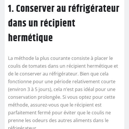
1. Conserver au réfrigérateur
dans un récipient
hermétique
La méthode la plus courante consiste à placer le
coulis de tomates dans un récipient hermétique et
de le conserver au réfrigérateur. Bien que cela
fonctionne pour une période relativement courte
(environ 3 à 5 jours), cela n’est pas idéal pour une
conservation prolongée. Si vous optez pour cette
méthode, assurez-vous que le récipient est
parfaitement fermé pour éviter que le coulis ne
prenne les odeurs des autres aliments dans le
réfrigérateur.