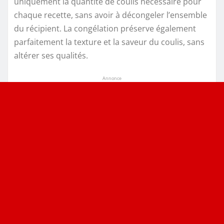
uniquement la quantité de coulis nécessaire pour
chaque recette, sans avoir à décongeler l’ensemble
du récipient. La congélation préserve également
parfaitement la texture et la saveur du coulis, sans
altérer ses qualités.
Annonce