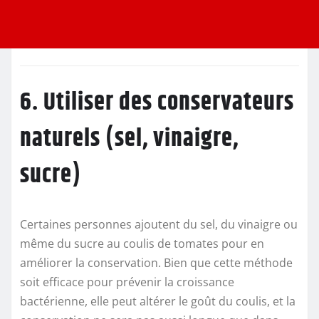
6. Utiliser des conservateurs
naturels (sel, vinaigre,
sucre)
Certaines personnes ajoutent du sel, du vinaigre ou
même du sucre au coulis de tomates pour en
améliorer la conservation. Bien que cette méthode
soit efficace pour prévenir la croissance
bactérienne, elle peut altérer le goût du coulis, et la