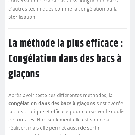
conservation ne sera pas aussi longue que dans
d’autres techniques comme la congélation ou la
stérilisation.
La méthode la plus efficace :
Congélation dans des bacs à
glaçons
Après avoir testé ces différentes méthodes, la
congélation dans des bacs à glaçons
s’est avérée
la plus pratique et efficace pour conserver le coulis
de tomates. Non seulement elle est simple à
réaliser, mais elle permet aussi de sortir