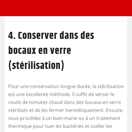
4. Conserver dans des
bocaux en verre
(stérilisation)
Pour une conservation longue durée, la stérilisation
est une excellente méthode. Il suffit de verser le
coulis de tomates chaud dans des bocaux en verre
stérilisés et de les fermer hermétiquement. Ensuite,
vous procédez à un bain-marie ou à un traitement
thermique pour tuer les bactéries et sceller les