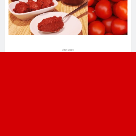
Annonce