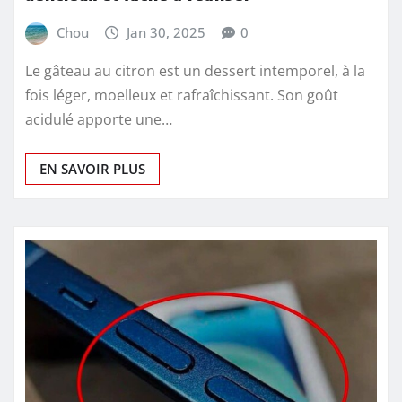
Chou
Jan 30, 2025
0
Le gâteau au citron est un dessert intemporel, à la
fois léger, moelleux et rafraîchissant. Son goût
acidulé apporte une…
EN SAVOIR PLUS