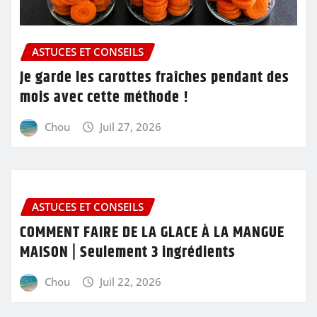
ASTUCES ET CONSEILS
Je garde les carottes fraîches pendant des
mois avec cette méthode !
Chou
Juil 27, 2026
ASTUCES ET CONSEILS
COMMENT FAIRE DE LA GLACE À LA MANGUE
MAISON | Seulement 3 ingrédients
Chou
Juil 22, 2026