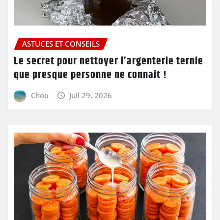
ASTUCES ET CONSEILS
Le secret pour nettoyer l’argenterie ternie
que presque personne ne connaît !
Chou
Juil 29, 2026