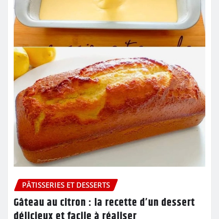
PÂTISSERIES ET DESSERTS
Gâteau au citron : la recette d’un dessert
délicieux et facile à réaliser