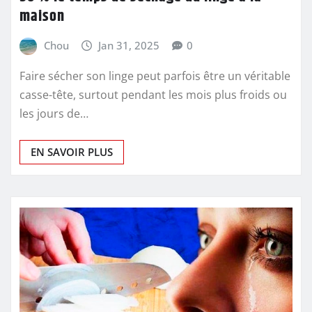
maison
Chou
Jan 31, 2025
0
Faire sécher son linge peut parfois être un véritable
casse-tête, surtout pendant les mois plus froids ou
les jours de…
EN SAVOIR PLUS