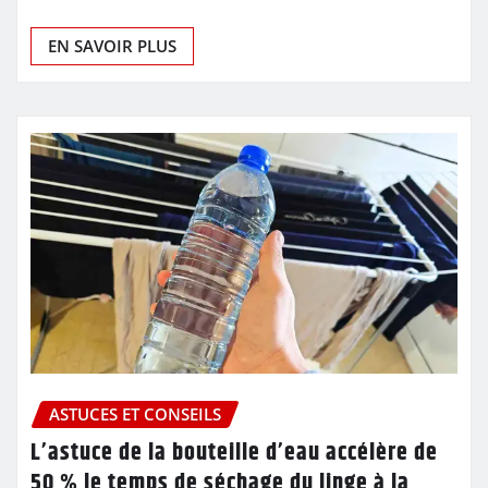
EN SAVOIR PLUS
ASTUCES ET CONSEILS
L’astuce de la bouteille d’eau accélère de
50 % le temps de séchage du linge à la