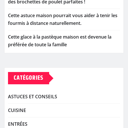
des brochettes de poulet parfaites !
Cette astuce maison pourrait vous aider à tenir les
fourmis à distance naturellement.
Cette glace à la pastèque maison est devenue la
préférée de toute la famille
CATÉGORIES
ASTUCES ET CONSEILS
CUISINE
ENTRÉES