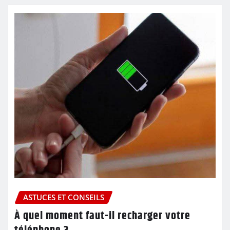
ASTUCES ET CONSEILS
À quel moment faut-il recharger votre