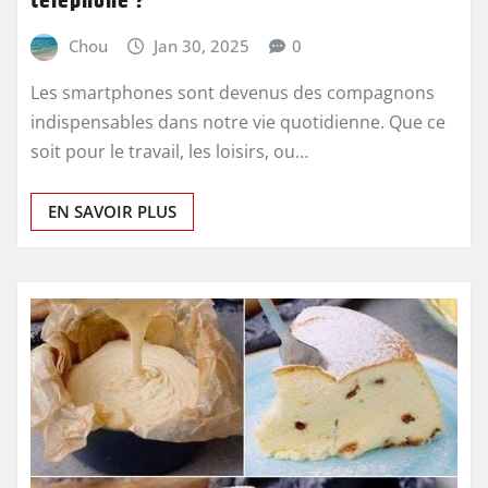
téléphone ?
Chou
Jan 30, 2025
0
Les smartphones sont devenus des compagnons
indispensables dans notre vie quotidienne. Que ce
soit pour le travail, les loisirs, ou…
EN SAVOIR PLUS