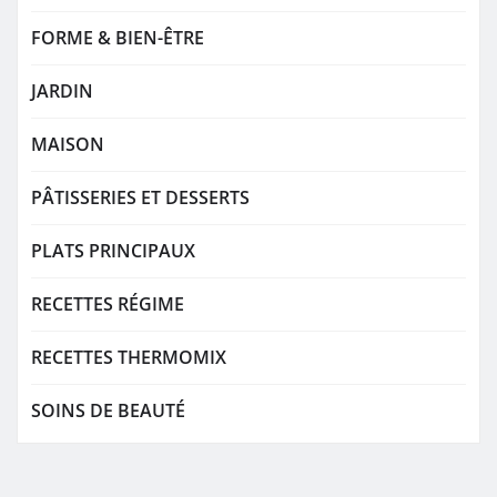
FORME & BIEN-ÊTRE
JARDIN
MAISON
PÂTISSERIES ET DESSERTS
PLATS PRINCIPAUX
RECETTES RÉGIME
RECETTES THERMOMIX
SOINS DE BEAUTÉ