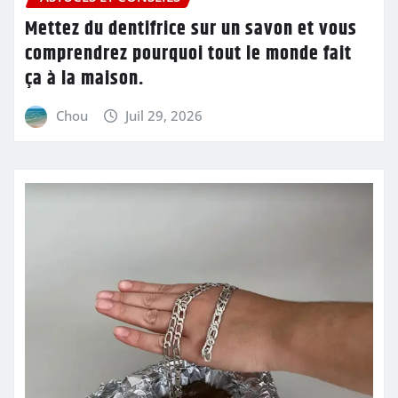
Mettez du dentifrice sur un savon et vous
comprendrez pourquoi tout le monde fait
ça à la maison.
Chou
Juil 29, 2026