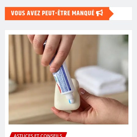
VOUS AVEZ PEUT-ÊTRE MANQUÉ
ASTUCES ET CONSEILS