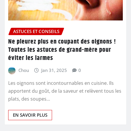
ASTUCES ET CONSEILS
Ne pleurez plus en coupant des oignons !
Toutes les astuces de grand-mère pour
éviter les larmes
Chou
Jan 31, 2025
0
Les oignons sont incontournables en cuisine. Ils
apportent du goût, de la saveur et relèvent tous les
plats, des soupes…
EN SAVOIR PLUS