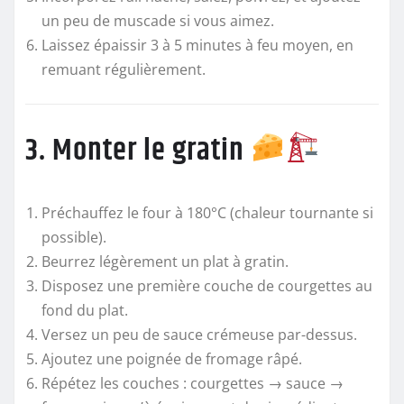
un peu de muscade si vous aimez.
Laissez épaissir 3 à 5 minutes à feu moyen, en
remuant régulièrement.
3. Monter le gratin
Préchauffez le four à 180°C (chaleur tournante si
possible).
Beurrez légèrement un plat à gratin.
Disposez une première couche de courgettes au
fond du plat.
Versez un peu de sauce crémeuse par-dessus.
Ajoutez une poignée de fromage râpé.
Répétez les couches : courgettes → sauce →