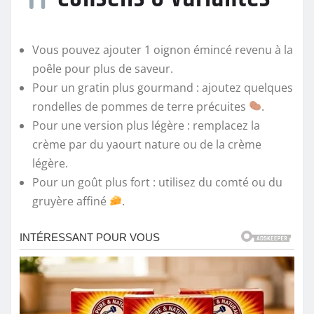
Vous pouvez ajouter 1 oignon émincé revenu à la
poêle pour plus de saveur.
Pour un gratin plus gourmand : ajoutez quelques
rondelles de pommes de terre précuites
.
Pour une version plus légère : remplacez la
crème par du yaourt nature ou de la crème
légère.
Pour un goût plus fort : utilisez du comté ou du
gruyère affiné
.