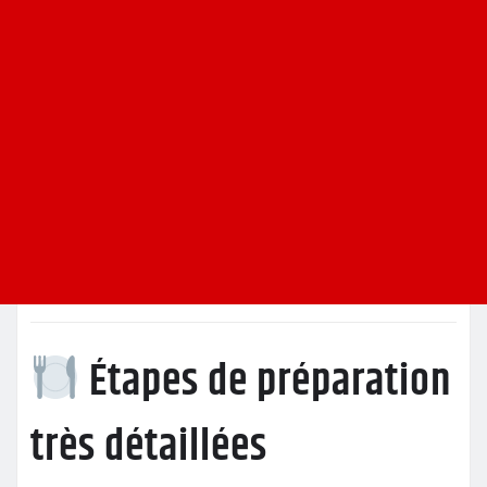
Étapes de préparation
très détaillées