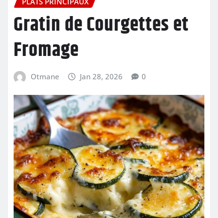
PLATS PRINCIPAUX
Gratin de Courgettes et
Fromage
Otmane
Jan 28, 2026
0