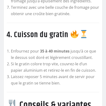
fromage jusqu’à épuisement des ingrédients.
Terminez avec une belle couche de fromage pour
obtenir une croûte bien gratinée.
4. Cuisson du gratin
Enfournez pour
35 à 40 minutes
jusqu’à ce que
le dessus soit doré et légèrement croustillant.
Si le gratin colore trop vite, couvrez-le d’un
papier aluminium et retirez-le en fin de cuisson.
Laissez reposer 5 minutes avant de servir pour
que le gratin se tienne bien.
Conseils & variantes