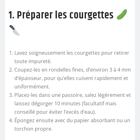
1. Préparer les courgettes
Lavez soigneusement les courgettes pour retirer
toute impureté.
Coupez-les en rondelles fines, d’environ 3 à 4 mm
d’épaisseur, pour qu’elles cuisent rapidement et
uniformément.
Placez-les dans une passoire, salez légèrement et
laissez dégorger 10 minutes (facultatif mais
conseillé pour éviter l’excès d’eau).
Épongez ensuite avec du papier absorbant ou un
torchon propre.