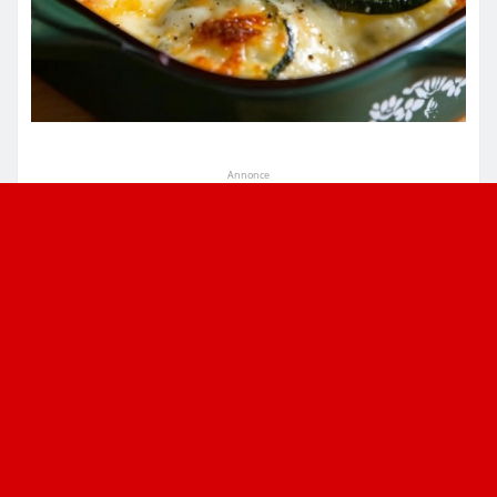
Annonce