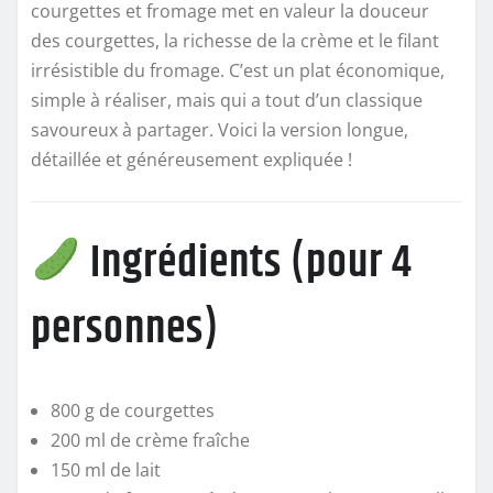
courgettes et fromage met en valeur la douceur
des courgettes, la richesse de la crème et le filant
irrésistible du fromage. C’est un plat économique,
simple à réaliser, mais qui a tout d’un classique
savoureux à partager. Voici la version longue,
détaillée et généreusement expliquée !
Ingrédients (pour 4
personnes)
800 g de courgettes
200 ml de crème fraîche
150 ml de lait