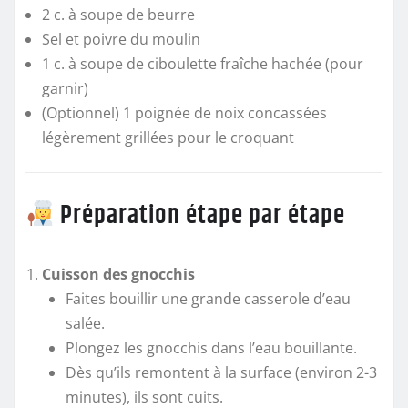
2 c. à soupe de beurre
Sel et poivre du moulin
1 c. à soupe de ciboulette fraîche hachée (pour
garnir)
(Optionnel) 1 poignée de noix concassées
légèrement grillées pour le croquant
Préparation étape par étape
Cuisson des gnocchis
Faites bouillir une grande casserole d’eau
salée.
Plongez les gnocchis dans l’eau bouillante.
Dès qu’ils remontent à la surface (environ 2-3
minutes), ils sont cuits.