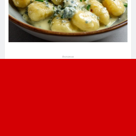
Annonce