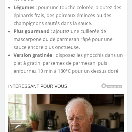
Légumes
: pour une touche colorée, ajoutez des
épinards frais, des poireaux émincés ou des
champignons sautés dans la sauce.
Plus gourmand
: ajoutez une cuillerée de
mascarpone ou de parmesan râpé pour une
sauce encore plus onctueuse.
Version gratinée
: disposez les gnocchis dans un
plat à gratin, parsemez de parmesan, puis
enfournez 10 min à 180°C pour un dessus doré.