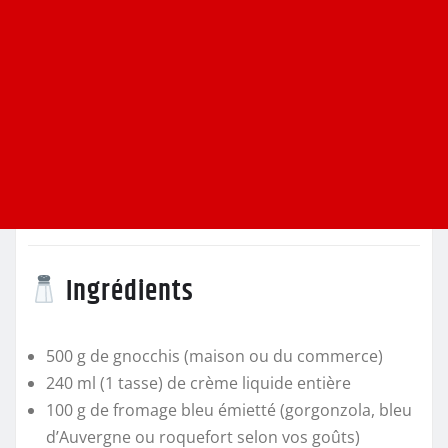
Ingrédients
500 g de gnocchis (maison ou du commerce)
240 ml (1 tasse) de crème liquide entière
100 g de fromage bleu émietté (gorgonzola, bleu
d’Auvergne ou roquefort selon vos goûts)