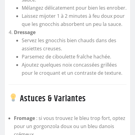
Mélangez délicatement pour bien les enrober.
Laissez mijoter 1 à 2 minutes à feu doux pour
que les gnocchis absorbent un peu la sauce.
Dressage
Servez les gnocchis bien chauds dans des
assiettes creuses.
Parsemez de ciboulette fraîche hachée.
Ajoutez quelques noix concassées grillées
pour le croquant et un contraste de texture.
Astuces & Variantes
Fromage
: si vous trouvez le bleu trop fort, optez
pour un gorgonzola doux ou un bleu danois
crémeux.