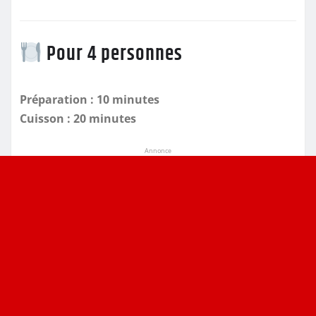
Pour 4 personnes
Préparation : 10 minutes
Cuisson : 20 minutes
Annonce