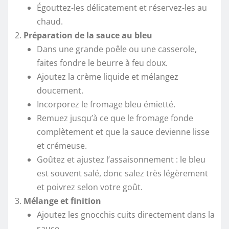
Égouttez-les délicatement et réservez-les au
chaud.
Préparation de la sauce au bleu
Dans une grande poêle ou une casserole,
faites fondre le beurre à feu doux.
Ajoutez la crème liquide et mélangez
doucement.
Incorporez le fromage bleu émietté.
Remuez jusqu’à ce que le fromage fonde
complètement et que la sauce devienne lisse
et crémeuse.
Goûtez et ajustez l’assaisonnement : le bleu
est souvent salé, donc salez très légèrement
et poivrez selon votre goût.
Mélange et finition
Ajoutez les gnocchis cuits directement dans la
sauce.