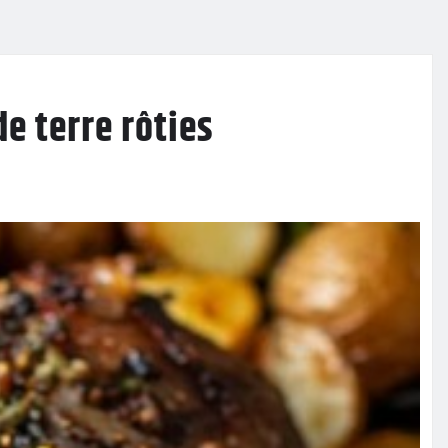
e terre rôties