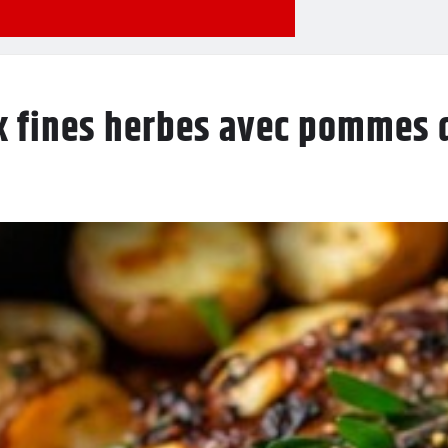
ux fines herbes avec pommes d