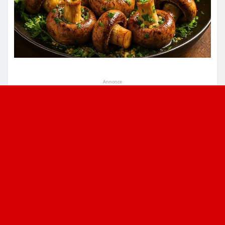
Annonce