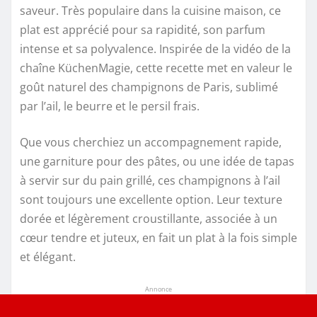
saveur. Très populaire dans la cuisine maison, ce
plat est apprécié pour sa rapidité, son parfum
intense et sa polyvalence. Inspirée de la vidéo de la
chaîne KüchenMagie, cette recette met en valeur le
goût naturel des champignons de Paris, sublimé
par l’ail, le beurre et le persil frais.
Que vous cherchiez un accompagnement rapide,
une garniture pour des pâtes, ou une idée de tapas
à servir sur du pain grillé, ces champignons à l’ail
sont toujours une excellente option. Leur texture
dorée et légèrement croustillante, associée à un
cœur tendre et juteux, en fait un plat à la fois simple
et élégant.
Annonce