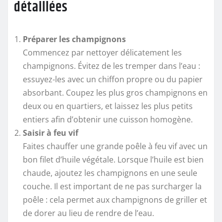
détaillées
Préparer les champignons
Commencez par nettoyer délicatement les
champignons. Évitez de les tremper dans l’eau :
essuyez-les avec un chiffon propre ou du papier
absorbant. Coupez les plus gros champignons en
deux ou en quartiers, et laissez les plus petits
entiers afin d’obtenir une cuisson homogène.
Saisir à feu vif
Faites chauffer une grande poêle à feu vif avec un
bon filet d’huile végétale. Lorsque l’huile est bien
chaude, ajoutez les champignons en une seule
couche. Il est important de ne pas surcharger la
poêle : cela permet aux champignons de griller et
de dorer au lieu de rendre de l’eau.