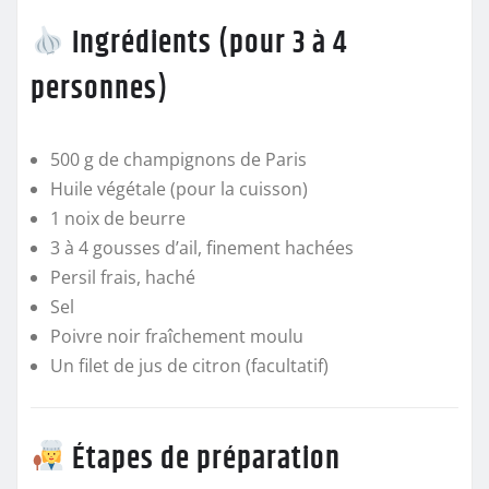
Ingrédients (pour 3 à 4
personnes)
500 g de champignons de Paris
Huile végétale (pour la cuisson)
1 noix de beurre
3 à 4 gousses d’ail, finement hachées
Persil frais, haché
Sel
Poivre noir fraîchement moulu
Un filet de jus de citron (facultatif)
Étapes de préparation