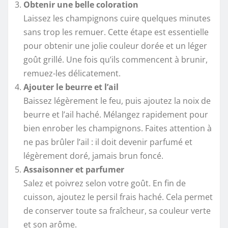
Obtenir une belle coloration
Laissez les champignons cuire quelques minutes
sans trop les remuer. Cette étape est essentielle
pour obtenir une jolie couleur dorée et un léger
goût grillé. Une fois qu’ils commencent à brunir,
remuez-les délicatement.
Ajouter le beurre et l’ail
Baissez légèrement le feu, puis ajoutez la noix de
beurre et l’ail haché. Mélangez rapidement pour
bien enrober les champignons. Faites attention à
ne pas brûler l’ail : il doit devenir parfumé et
légèrement doré, jamais brun foncé.
Assaisonner et parfumer
Salez et poivrez selon votre goût. En fin de
cuisson, ajoutez le persil frais haché. Cela permet
de conserver toute sa fraîcheur, sa couleur verte
et son arôme.