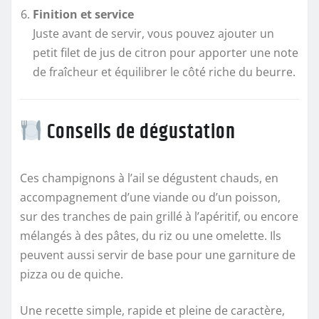
Finition et service
Juste avant de servir, vous pouvez ajouter un
petit filet de jus de citron pour apporter une note
de fraîcheur et équilibrer le côté riche du beurre.
Conseils de dégustation
Ces champignons à l’ail se dégustent chauds, en
accompagnement d’une viande ou d’un poisson,
sur des tranches de pain grillé à l’apéritif, ou encore
mélangés à des pâtes, du riz ou une omelette. Ils
peuvent aussi servir de base pour une garniture de
pizza ou de quiche.
Une recette simple, rapide et pleine de caractère,