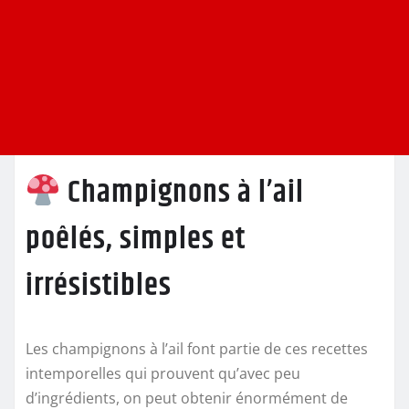
Champignons à l’ail
poêlés, simples et
irrésistibles
Les champignons à l’ail font partie de ces recettes
intemporelles qui prouvent qu’avec peu
d’ingrédients, on peut obtenir énormément de