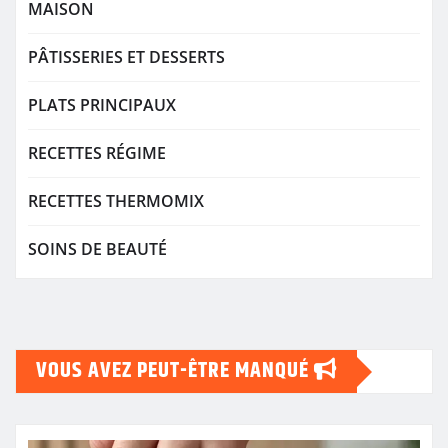
MAISON
PÂTISSERIES ET DESSERTS
PLATS PRINCIPAUX
RECETTES RÉGIME
RECETTES THERMOMIX
SOINS DE BEAUTÉ
VOUS AVEZ PEUT-ÊTRE MANQUÉ