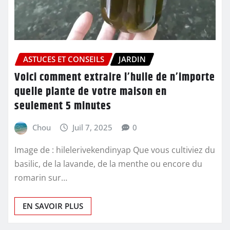
ASTUCES ET CONSEILS
JARDIN
Voici comment extraire l’huile de n’importe
quelle plante de votre maison en
seulement 5 minutes
Chou
Juil 7, 2025
0
Image de : hilelerivekendinyap Que vous cultiviez du
basilic, de la lavande, de la menthe ou encore du
romarin sur…
EN SAVOIR PLUS