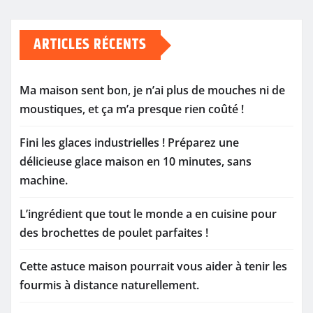
publications
ARTICLES RÉCENTS
Ma maison sent bon, je n’ai plus de mouches ni de
moustiques, et ça m’a presque rien coûté !
Fini les glaces industrielles ! Préparez une
délicieuse glace maison en 10 minutes, sans
machine.
L’ingrédient que tout le monde a en cuisine pour
des brochettes de poulet parfaites !
Cette astuce maison pourrait vous aider à tenir les
fourmis à distance naturellement.