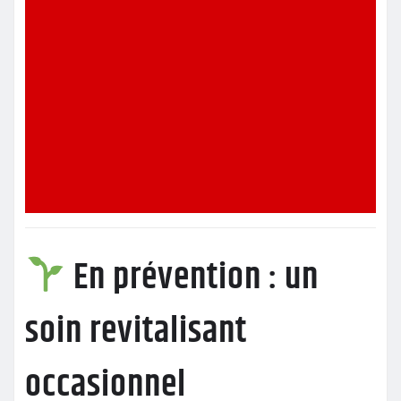
En prévention : un
soin revitalisant
occasionnel