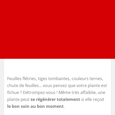
Feuilles flétries, tiges tombantes, couleurs ternes,
chute de feuilles… vous pensez que votre plante est
fichue ? Détrompez-vous ! Même très affaiblie, une
plante peut
se régénérer totalement
si elle reçoit
le bon soin au bon moment
.