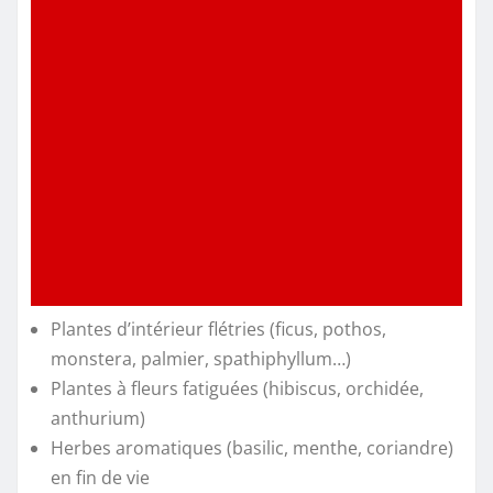
Plantes d’intérieur flétries (ficus, pothos,
monstera, palmier, spathiphyllum…)
Plantes à fleurs fatiguées (hibiscus, orchidée,
anthurium)
Herbes aromatiques (basilic, menthe, coriandre)
en fin de vie