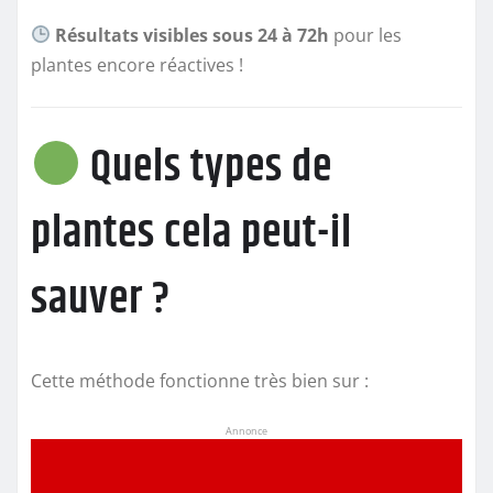
Résultats visibles sous 24 à 72h
pour les
plantes encore réactives !
Quels types de
plantes cela peut-il
sauver ?
Cette méthode fonctionne très bien sur :
Annonce