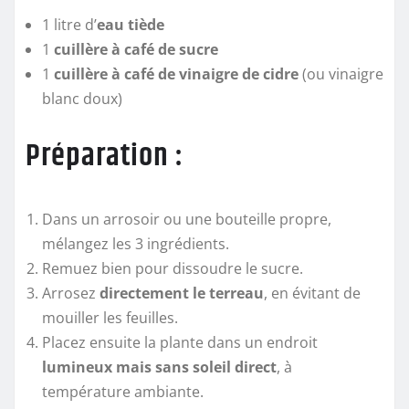
1 litre d’
eau tiède
1
cuillère à café de sucre
1
cuillère à café de vinaigre de cidre
(ou vinaigre
blanc doux)
Préparation :
Dans un arrosoir ou une bouteille propre,
mélangez les 3 ingrédients.
Remuez bien pour dissoudre le sucre.
Arrosez
directement le terreau
, en évitant de
mouiller les feuilles.
Placez ensuite la plante dans un endroit
lumineux mais sans soleil direct
, à
température ambiante.