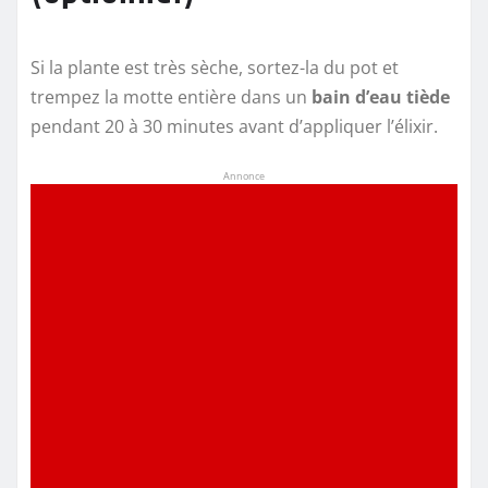
Si la plante est très sèche, sortez-la du pot et
trempez la motte entière dans un
bain d’eau tiède
pendant 20 à 30 minutes avant d’appliquer l’élixir.
Annonce