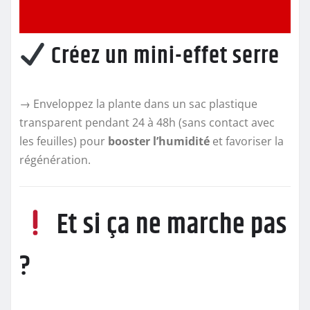
Créez un mini-effet serre
→ Enveloppez la plante dans un sac plastique
transparent pendant 24 à 48h (sans contact avec
les feuilles) pour
booster l’humidité
et favoriser la
régénération.
Et si ça ne marche pas
?