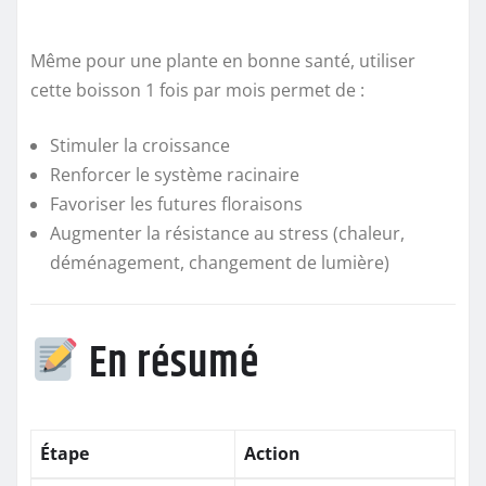
Même pour une plante en bonne santé, utiliser
cette boisson 1 fois par mois permet de :
Stimuler la croissance
Renforcer le système racinaire
Favoriser les futures floraisons
Augmenter la résistance au stress (chaleur,
déménagement, changement de lumière)
En résumé
Étape
Action