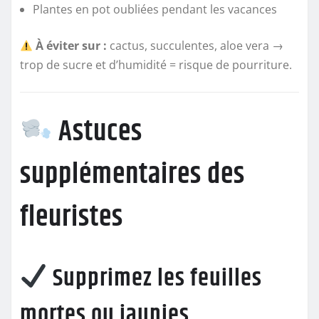
Plantes en pot oubliées pendant les vacances
À éviter sur :
cactus, succulentes, aloe vera →
trop de sucre et d’humidité = risque de pourriture.
Astuces
supplémentaires des
fleuristes
Supprimez les feuilles
mortes ou jaunies