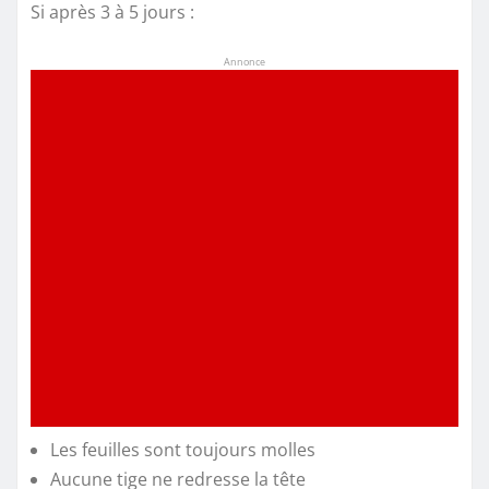
Si après 3 à 5 jours :
Annonce
Les feuilles sont toujours molles
Aucune tige ne redresse la tête