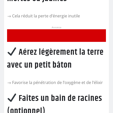
→ Cela réduit la perte d’énergie inutile
Annonce
Aérez légèrement la terre
avec un petit bâton
→ Favorise la pénétration de l’oxygène et de l’élixir
Faites un bain de racines
(optionnel)