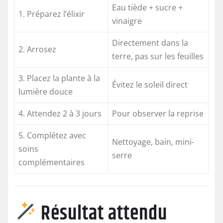
Eau tiède + sucre +
1. Préparez l’élixir
vinaigre
Directement dans la
2. Arrosez
terre, pas sur les feuilles
3. Placez la plante à la
Évitez le soleil direct
lumière douce
4. Attendez 2 à 3 jours
Pour observer la reprise
5. Complétez avec
Nettoyage, bain, mini-
soins
serre
complémentaires
Résultat attendu