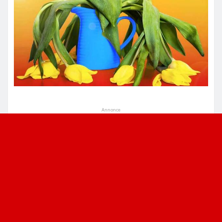
Annonce