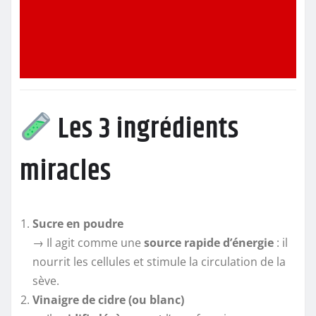
Les 3 ingrédients
miracles
Sucre en poudre
→ Il agit comme une
source rapide d’énergie
: il
nourrit les cellules et stimule la circulation de la
sève.
Vinaigre de cidre (ou blanc)