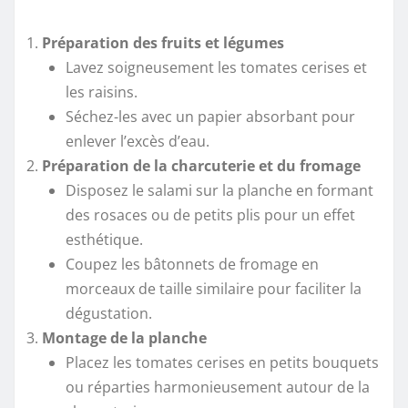
Préparation des fruits et légumes
Lavez soigneusement les tomates cerises et
les raisins.
Séchez-les avec un papier absorbant pour
enlever l’excès d’eau.
Préparation de la charcuterie et du fromage
Disposez le salami sur la planche en formant
des rosaces ou de petits plis pour un effet
esthétique.
Coupez les bâtonnets de fromage en
morceaux de taille similaire pour faciliter la
dégustation.
Montage de la planche
Placez les tomates cerises en petits bouquets
ou réparties harmonieusement autour de la