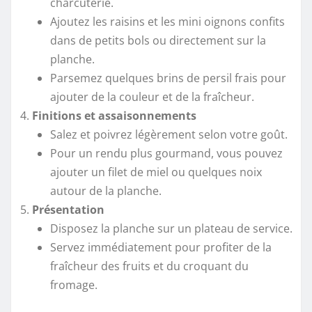
charcuterie.
Ajoutez les raisins et les mini oignons confits
dans de petits bols ou directement sur la
planche.
Parsemez quelques brins de persil frais pour
ajouter de la couleur et de la fraîcheur.
Finitions et assaisonnements
Salez et poivrez légèrement selon votre goût.
Pour un rendu plus gourmand, vous pouvez
ajouter un filet de miel ou quelques noix
autour de la planche.
Présentation
Disposez la planche sur un plateau de service.
Servez immédiatement pour profiter de la
fraîcheur des fruits et du croquant du
fromage.