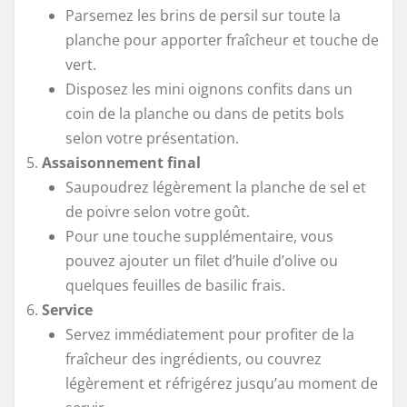
Parsemez les brins de persil sur toute la
planche pour apporter fraîcheur et touche de
vert.
Disposez les mini oignons confits dans un
coin de la planche ou dans de petits bols
selon votre présentation.
Assaisonnement final
Saupoudrez légèrement la planche de sel et
de poivre selon votre goût.
Pour une touche supplémentaire, vous
pouvez ajouter un filet d’huile d’olive ou
quelques feuilles de basilic frais.
Service
Servez immédiatement pour profiter de la
fraîcheur des ingrédients, ou couvrez
légèrement et réfrigérez jusqu’au moment de