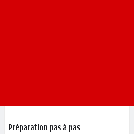
Préparation pas à pas