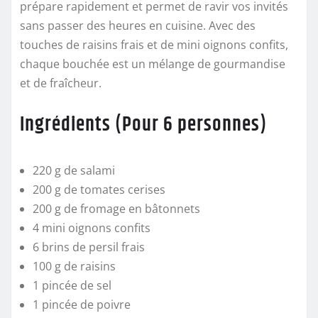
prépare rapidement et permet de ravir vos invités
sans passer des heures en cuisine. Avec des
touches de raisins frais et de mini oignons confits,
chaque bouchée est un mélange de gourmandise
et de fraîcheur.
Ingrédients (Pour 6 personnes)
220 g de salami
200 g de tomates cerises
200 g de fromage en bâtonnets
4 mini oignons confits
6 brins de persil frais
100 g de raisins
1 pincée de sel
1 pincée de poivre