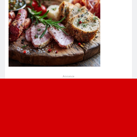
Annonce