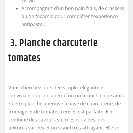
servir.
Accompagnez d’un bon pain frais, de crackers
ou de focaccia pour compléter l’expérience
antipasto.
3. Planche charcuterie
tomates
Vous cherchez une idée simple, élégante et
conviviale pour un apéritif ou un brunch entre amis
? Cette planche apéritive à base de charcuterie, de
fromage et de tomates cerises est parfaite. Elle
combine des saveurs sucrées et salées, des
textures variées et un visuel très attrayant. Elle se