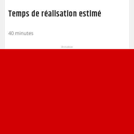
Temps de réalisation estimé
40 minutes
Annonce