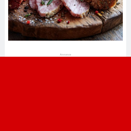
Annonce