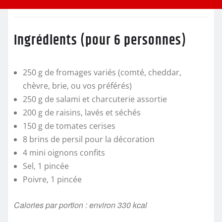
Ingrédients (pour 6 personnes)
250 g de fromages variés (comté, cheddar,
chèvre, brie, ou vos préférés)
250 g de salami et charcuterie assortie
200 g de raisins, lavés et séchés
150 g de tomates cerises
8 brins de persil pour la décoration
4 mini oignons confits
Sel, 1 pincée
Poivre, 1 pincée
Calories par portion : environ 330 kcal