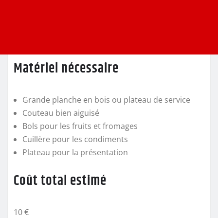
Matériel nécessaire
Grande planche en bois ou plateau de service
Couteau bien aiguisé
Bols pour les fruits et fromages
Cuillère pour les condiments
Plateau pour la présentation
Coût total estimé
10 €