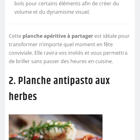
bols pour certains éléments afin de créer du
volume et du dynamisme visuel.
Cette
planche apéritive à partager
est idéale pour
transformer n’importe quel moment en fête
conviviale. Elle ravira vos invités et vous permettra
de briller sans passer des heures en cuisine.
2. Planche antipasto aux
herbes