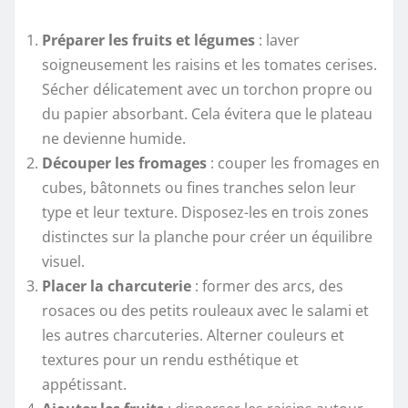
Préparer les fruits et légumes
: laver
soigneusement les raisins et les tomates cerises.
Sécher délicatement avec un torchon propre ou
du papier absorbant. Cela évitera que le plateau
ne devienne humide.
Découper les fromages
: couper les fromages en
cubes, bâtonnets ou fines tranches selon leur
type et leur texture. Disposez-les en trois zones
distinctes sur la planche pour créer un équilibre
visuel.
Placer la charcuterie
: former des arcs, des
rosaces ou des petits rouleaux avec le salami et
les autres charcuteries. Alterner couleurs et
textures pour un rendu esthétique et
appétissant.