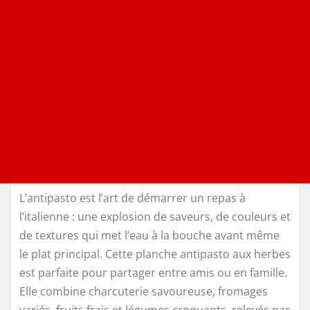
L’antipasto est l’art de démarrer un repas à
l’italienne : une explosion de saveurs, de couleurs et
de textures qui met l’eau à la bouche avant même
le plat principal. Cette planche antipasto aux herbes
est parfaite pour partager entre amis ou en famille.
Elle combine charcuterie savoureuse, fromages