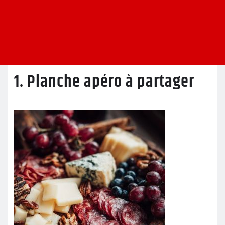
1. Planche apéro à partager