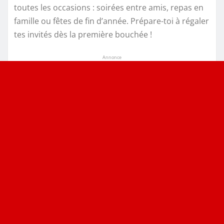
toutes les occasions : soirées entre amis, repas en
famille ou fêtes de fin d’année. Prépare-toi à régaler
tes invités dès la première bouchée !
Annonce