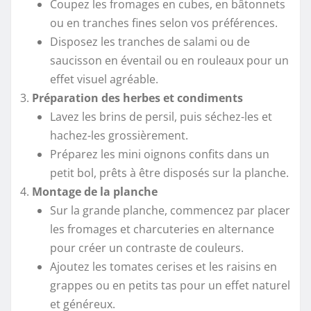
Coupez les fromages en cubes, en bâtonnets
ou en tranches fines selon vos préférences.
Disposez les tranches de salami ou de
saucisson en éventail ou en rouleaux pour un
effet visuel agréable.
Préparation des herbes et condiments
Lavez les brins de persil, puis séchez-les et
hachez-les grossièrement.
Préparez les mini oignons confits dans un
petit bol, prêts à être disposés sur la planche.
Montage de la planche
Sur la grande planche, commencez par placer
les fromages et charcuteries en alternance
pour créer un contraste de couleurs.
Ajoutez les tomates cerises et les raisins en
grappes ou en petits tas pour un effet naturel
et généreux.