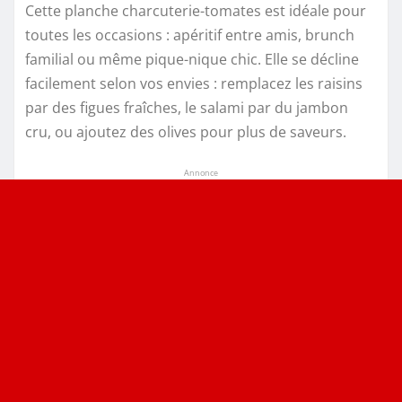
Cette planche charcuterie-tomates est idéale pour
toutes les occasions : apéritif entre amis, brunch
familial ou même pique-nique chic. Elle se décline
facilement selon vos envies : remplacez les raisins
par des figues fraîches, le salami par du jambon
cru, ou ajoutez des olives pour plus de saveurs.
Annonce