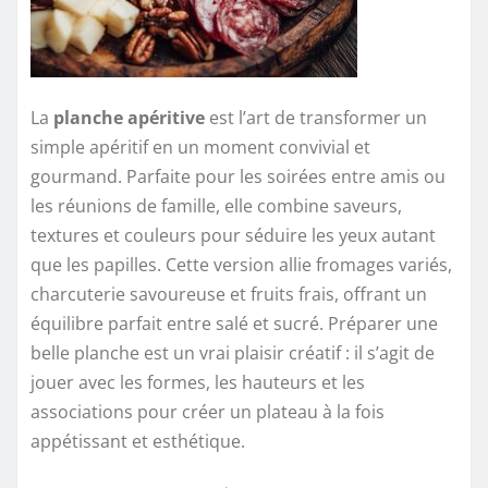
La
planche apéritive
est l’art de transformer un
simple apéritif en un moment convivial et
gourmand. Parfaite pour les soirées entre amis ou
les réunions de famille, elle combine saveurs,
textures et couleurs pour séduire les yeux autant
que les papilles. Cette version allie fromages variés,
charcuterie savoureuse et fruits frais, offrant un
équilibre parfait entre salé et sucré. Préparer une
belle planche est un vrai plaisir créatif : il s’agit de
jouer avec les formes, les hauteurs et les
associations pour créer un plateau à la fois
appétissant et esthétique.