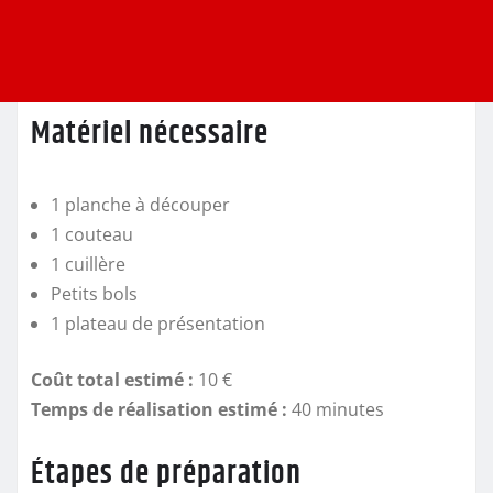
Matériel nécessaire
1 planche à découper
1 couteau
1 cuillère
Petits bols
1 plateau de présentation
Coût total estimé :
10 €
Temps de réalisation estimé :
40 minutes
Étapes de préparation