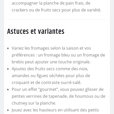
accompagner la planche de pain frais, de
crackers ou de fruits secs pour plus de variété.
Astuces et variantes
Variez les fromages selon la saison et vos
préférences : un fromage bleu ou un fromage de
brebis peut ajouter une touche originale.
Ajoutez des fruits secs comme des noix,
amandes ou figues séchées pour plus de
croquant et de contraste sucré-salé.
Pour un effet “gourmet”, vous pouvez glisser de
petites verrines de tapenade, de houmous ou de
chutney sur la planche.
Jouez avec les hauteurs en utilisant des petits