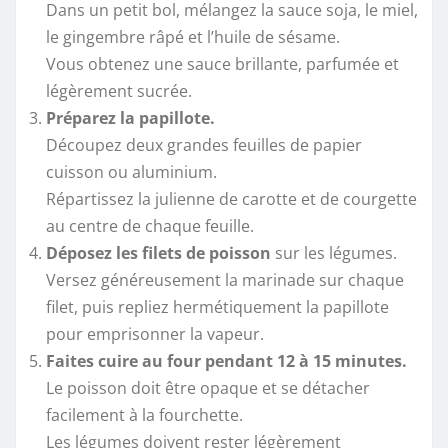
Dans un petit bol, mélangez la sauce soja, le miel,
le gingembre râpé et l’huile de sésame.
Vous obtenez une sauce brillante, parfumée et
légèrement sucrée.
Préparez la papillote.
Découpez deux grandes feuilles de papier
cuisson ou aluminium.
Répartissez la julienne de carotte et de courgette
au centre de chaque feuille.
Déposez les filets de poisson
sur les légumes.
Versez généreusement la marinade sur chaque
filet, puis repliez hermétiquement la papillote
pour emprisonner la vapeur.
Faites cuire au four pendant 12 à 15 minutes.
Le poisson doit être opaque et se détacher
facilement à la fourchette.
Les légumes doivent rester légèrement