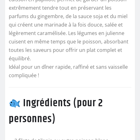
extrêmement tendre tout en préservant les
parfums du gingembre, de la sauce soja et du miel
qui créent une marinade à la fois douce, salée et
légèrement caramélisée. Les légumes en julienne
cuisent en même temps que le poisson, absorbant
toutes les saveurs pour offrir un plat complet et
équilibré.
Idéal pour un dîner rapide, raffiné et sans vaisselle
compliquée !
Ingrédients (pour 2
personnes)