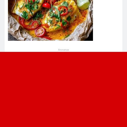
Annonce