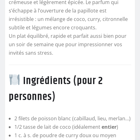
crémeuse et légèrement épicée. Le parfum qui
s’échappe à l’ouverture de la papillote est
irrésistible : un mélange de coco, curry, citronnelle
subtile et légumes encore croquants.
Un plat équilibré, rapide et parfait aussi bien pour
un soir de semaine que pour impressionner vos
invités sans stress.
Ingrédients (pour 2
personnes)
2 filets de poisson blanc (cabillaud, lieu, merlan…)
1/2 tasse de lait de coco (idéalement
entier
)
1 c. à s. de poudre de curry doux ou moyen