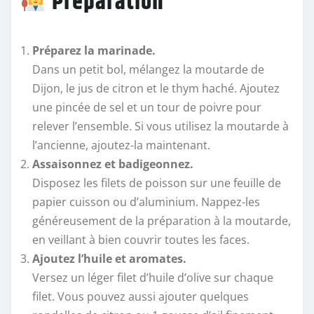
Préparation
Préparez la marinade.
Dans un petit bol, mélangez la moutarde de
Dijon, le jus de citron et le thym haché. Ajoutez
une pincée de sel et un tour de poivre pour
relever l’ensemble. Si vous utilisez la moutarde à
l’ancienne, ajoutez-la maintenant.
Assaisonnez et badigeonnez.
Disposez les filets de poisson sur une feuille de
papier cuisson ou d’aluminium. Nappez-les
généreusement de la préparation à la moutarde,
en veillant à bien couvrir toutes les faces.
Ajoutez l’huile et aromates.
Versez un léger filet d’huile d’olive sur chaque
filet. Vous pouvez aussi ajouter quelques