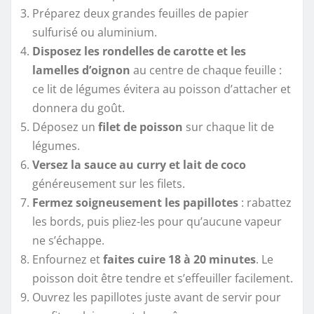
Préparez deux grandes feuilles de papier
sulfurisé ou aluminium.
Disposez les rondelles de carotte et les
lamelles d’oignon
au centre de chaque feuille :
ce lit de légumes évitera au poisson d’attacher et
donnera du goût.
Déposez un
filet de poisson
sur chaque lit de
légumes.
Versez la sauce au curry et lait de coco
généreusement sur les filets.
Fermez soigneusement les papillotes
: rabattez
les bords, puis pliez-les pour qu’aucune vapeur
ne s’échappe.
Enfournez et
faites cuire 18 à 20 minutes
. Le
poisson doit être tendre et s’effeuiller facilement.
Ouvrez les papillotes juste avant de servir pour