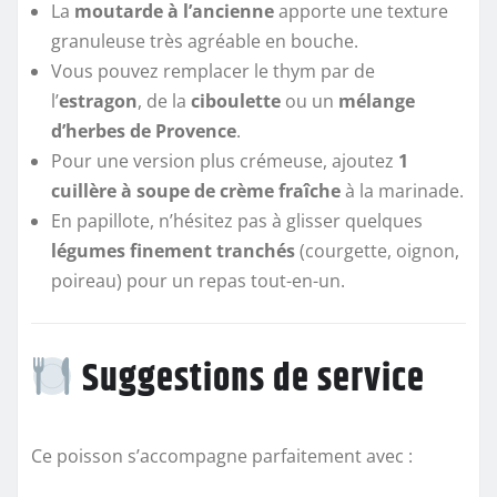
La
moutarde à l’ancienne
apporte une texture
granuleuse très agréable en bouche.
Vous pouvez remplacer le thym par de
l’
estragon
, de la
ciboulette
ou un
mélange
d’herbes de Provence
.
Pour une version plus crémeuse, ajoutez
1
cuillère à soupe de crème fraîche
à la marinade.
En papillote, n’hésitez pas à glisser quelques
légumes finement tranchés
(courgette, oignon,
poireau) pour un repas tout-en-un.
Suggestions de service
Ce poisson s’accompagne parfaitement avec :