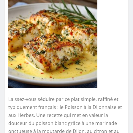
Laissez-vous séduire par ce plat simple, raffiné et
typiquement français : le Poisson à la Dijonnaise et
aux Herbes. Une recette qui met en valeur la
douceur du poisson blanc grâce à une marinade
onctueuse à la moutarde de Dijon, au citron et au