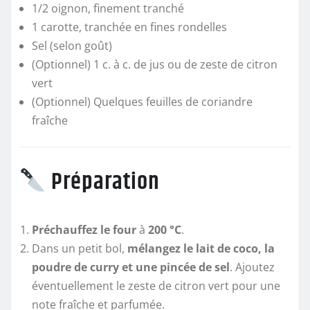
1/2 oignon, finement tranché
1 carotte, tranchée en fines rondelles
Sel (selon goût)
(Optionnel) 1 c. à c. de jus ou de zeste de citron
vert
(Optionnel) Quelques feuilles de coriandre
fraîche
Préparation
Préchauffez le four
à
200 °C
.
Dans un petit bol,
mélangez le lait de coco, la
poudre de curry et une pincée de sel
. Ajoutez
éventuellement le zeste de citron vert pour une
note fraîche et parfumée.