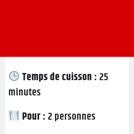
Temps de cuisson :
25
minutes
Pour :
2 personnes