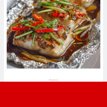
Annonce