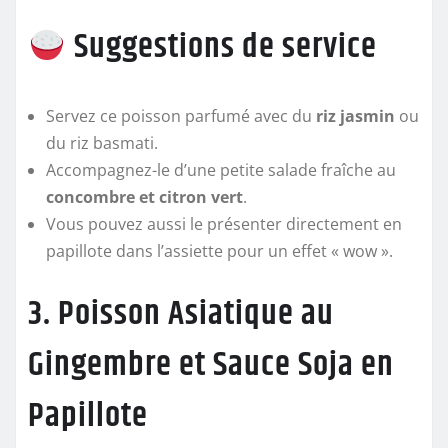
Suggestions de service
Servez ce poisson parfumé avec du
riz jasmin
ou
du riz basmati.
Accompagnez-le d’une petite salade fraîche au
concombre et citron vert
.
Vous pouvez aussi le présenter directement en
papillote dans l’assiette pour un effet « wow ».
3. Poisson Asiatique au
Gingembre et Sauce Soja en
Papillote