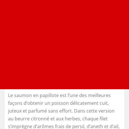
Le saumon en papillote est l’une des meilleures
façons d’obtenir un poisson délicatement cuit,
juteux et parfumé sans effort. Dans cette version
au beurre citronné et aux herbes, chaque filet
s’imprègne d’arômes frais de persil, d’aneth et d’ail,