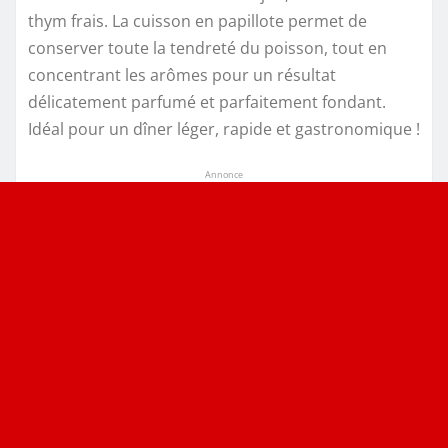
thym frais. La cuisson en papillote permet de
conserver toute la tendreté du poisson, tout en
concentrant les arômes pour un résultat
délicatement parfumé et parfaitement fondant.
Idéal pour un dîner léger, rapide et gastronomique !
Annonce