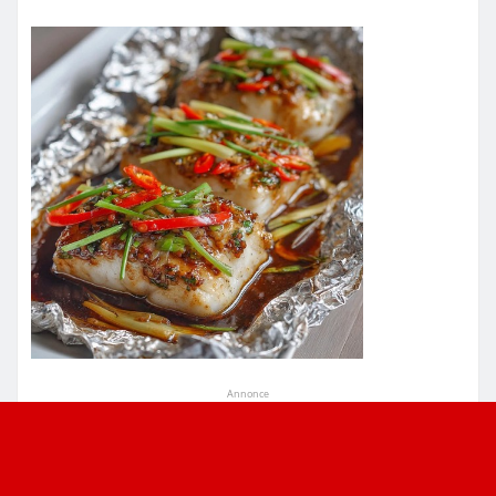
Annonce