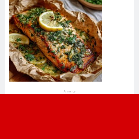
Annonce