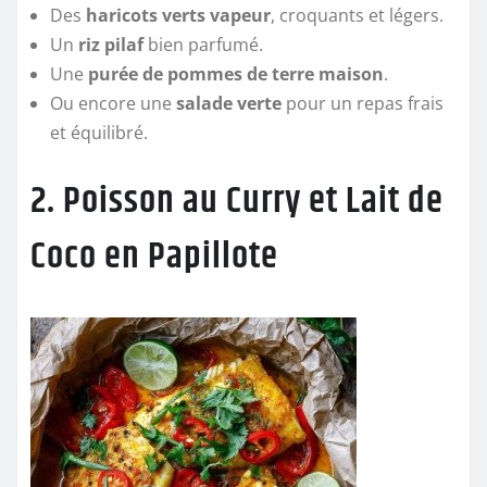
Des
haricots verts vapeur
, croquants et légers.
Un
riz pilaf
bien parfumé.
Une
purée de pommes de terre maison
.
Ou encore une
salade verte
pour un repas frais
et équilibré.
2. Poisson au Curry et Lait de
Coco en Papillote