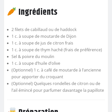
Ingrédients
2 filets de cabillaud ou de haddock
1 c. à soupe de moutarde de Dijon
1 c. à soupe de jus de citron frais
1 c. à soupe de thym haché (frais de préférence)
Sel & poivre du moulin
1 c. à soupe d’huile d’olive
(Optionnel) 1 c. à café de moutarde à l’ancienne
pour apporter du croquant
(Optionnel) Quelques rondelles de citron ou de
l’ail émincé pour parfumer davantage la papillote