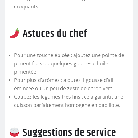
croquants.
Astuces du chef
Pour une touche épicée : ajoutez une pointe de
piment frais ou quelques gouttes d’huile
pimentée.
Pour plus d’arômes : ajoutez 1 gousse d’ail
émincée ou un peu de zeste de citron vert.
Coupez les légumes très fins : cela garantit une
cuisson parfaitement homogène en papillote.
Suggestions de service