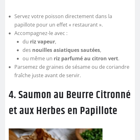
Servez votre poisson directement dans la
papillote pour un effet « restaurant ».
Accompagnez-le avec :
du
riz vapeur
,
des
nouilles asiatiques sautées
,
ou même un
riz parfumé au citron vert
.
Parsemez de graines de sésame ou de coriandre
fraîche juste avant de servir.
4. Saumon au Beurre Citronné
et aux Herbes en Papillote