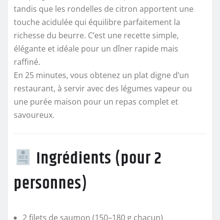
tandis que les rondelles de citron apportent une
touche acidulée qui équilibre parfaitement la
richesse du beurre. C’est une recette simple,
élégante et idéale pour un dîner rapide mais
raffiné.
En 25 minutes, vous obtenez un plat digne d’un
restaurant, à servir avec des légumes vapeur ou
une purée maison pour un repas complet et
savoureux.
Ingrédients (pour 2
personnes)
2 filets de saumon (150–180 g chacun)