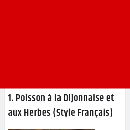
1. Poisson à la Dijonnaise et
aux Herbes (Style Français)