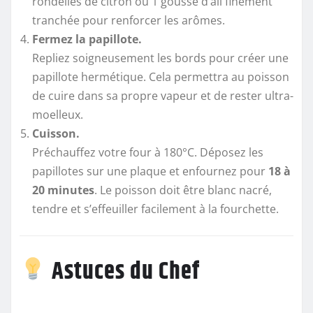
rondelles de citron ou 1 gousse d’ail finement
tranchée pour renforcer les arômes.
Fermez la papillote.
Repliez soigneusement les bords pour créer une
papillote hermétique. Cela permettra au poisson
de cuire dans sa propre vapeur et de rester ultra-
moelleux.
Cuisson.
Préchauffez votre four à 180°C. Déposez les
papillotes sur une plaque et enfournez pour
18 à
20 minutes
. Le poisson doit être blanc nacré,
tendre et s’effeuiller facilement à la fourchette.
Astuces du Chef