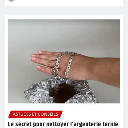
ASTUCES ET CONSEILS
Le secret pour nettoyer l’argenterie ternie