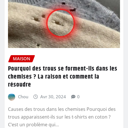
MAISON
Pourquoi des trous se forment-ils dans les
chemises ? La raison et comment la
résoudre
Chou
Avr 30, 2024
0
Causes des trous dans les chemises Pourquoi des
trous apparaissent-ils sur les t-shirts en coton ?
C’est un problème qui…