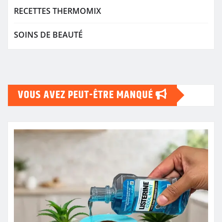
RECETTES THERMOMIX
SOINS DE BEAUTÉ
VOUS AVEZ PEUT-ÊTRE MANQUÉ