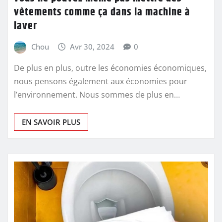
vêtements comme ça dans la machine à
laver
Chou
Avr 30, 2024
0
De plus en plus, outre les économies économiques,
nous pensons également aux économies pour
l’environnement. Nous sommes de plus en…
EN SAVOIR PLUS