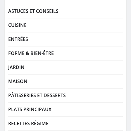
ASTUCES ET CONSEILS
CUISINE
ENTRÉES
FORME & BIEN-ÊTRE
JARDIN
MAISON
PÂTISSERIES ET DESSERTS
PLATS PRINCIPAUX
RECETTES RÉGIME