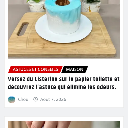
ASTUCES ET CONSEILS
MAISON
Versez du Listerine sur le papier toilette et
découvrez l’astuce qui élimine les odeurs.
Chou
Août 7, 2026