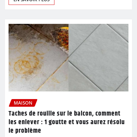
MAISON
Taches de rouille sur le balcon, comment
les enlever : 1 goutte et vous aurez résolu
le problème