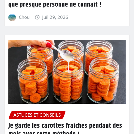
que presque personne ne connaît !
Chou
Juil 29, 2026
ASTUCES ET CONSEILS
Je garde les carottes fraîches pendant des