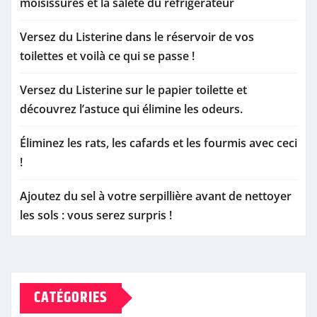
moisissures et la saleté du réfrigérateur
Versez du Listerine dans le réservoir de vos
toilettes et voilà ce qui se passe !
Versez du Listerine sur le papier toilette et
découvrez l’astuce qui élimine les odeurs.
Éliminez les rats, les cafards et les fourmis avec ceci
!
Ajoutez du sel à votre serpillière avant de nettoyer
les sols : vous serez surpris !
CATÉGORIES