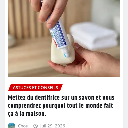
ASTUCES ET CONSEILS
Mettez du dentifrice sur un savon et vous
comprendrez pourquoi tout le monde fait
ça à la maison.
Chou
Juil 29, 2026