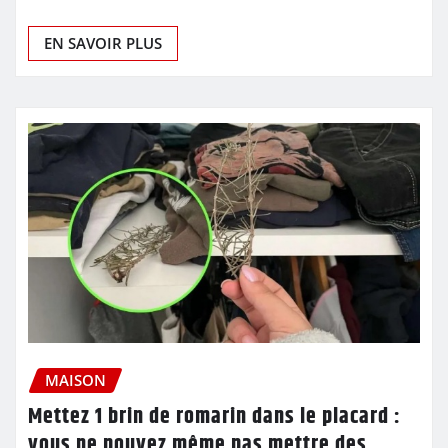
EN SAVOIR PLUS
MAISON
Mettez 1 brin de romarin dans le placard :
vous ne pouvez même pas mettre des