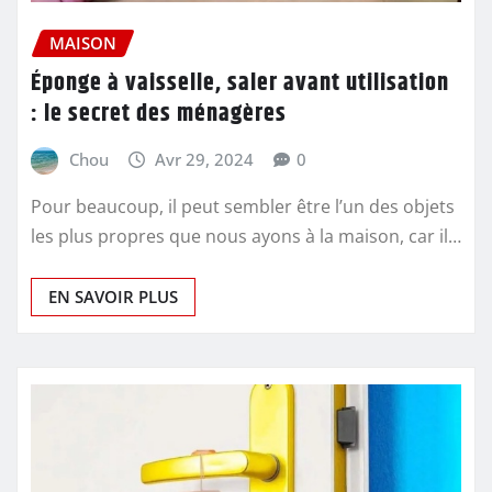
MAISON
Éponge à vaisselle, saler avant utilisation
: le secret des ménagères
Chou
Avr 29, 2024
0
Pour beaucoup, il peut sembler être l’un des objets
les plus propres que nous ayons à la maison, car il…
EN SAVOIR PLUS