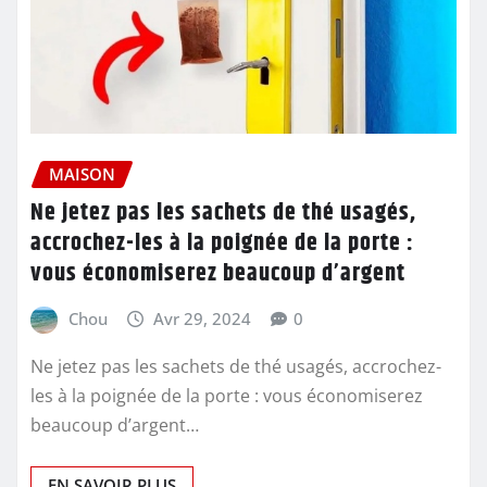
MAISON
Ne jetez pas les sachets de thé usagés,
accrochez-les à la poignée de la porte :
vous économiserez beaucoup d’argent
Chou
Avr 29, 2024
0
Ne jetez pas les sachets de thé usagés, accrochez-
les à la poignée de la porte : vous économiserez
beaucoup d’argent…
EN SAVOIR PLUS