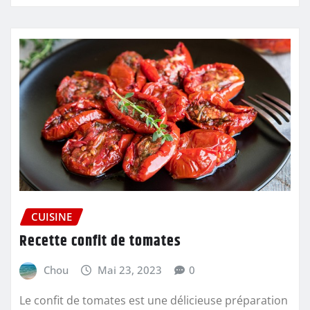
CUISINE
Recette confit de tomates
Chou
Mai 23, 2023
0
Le confit de tomates est une délicieuse préparation