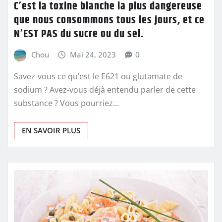
C’est la toxine blanche la plus dangereuse
que nous consommons tous les jours, et ce
N’EST PAS du sucre ou du sel.
Chou
Mai 24, 2023
0
Savez-vous ce qu’est le E621 ou glutamate de
sodium ? Avez-vous déjà entendu parler de cette
substance ? Vous pourriez…
EN SAVOIR PLUS