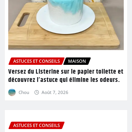
ASTUCES ET CONSEILS
MAISON
Versez du Listerine sur le papier toilette et
découvrez l’astuce qui élimine les odeurs.
Chou
Août 7, 2026
ASTUCES ET CONSEILS