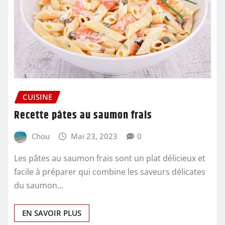
CUISINE
Recette pâtes au saumon frais
Chou
Mai 23, 2023
0
Les pâtes au saumon frais sont un plat délicieux et
facile à préparer qui combine les saveurs délicates
du saumon…
EN SAVOIR PLUS