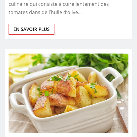
culinaire qui consiste à cuire lentement des
tomates dans de l’huile d’olive…
EN SAVOIR PLUS