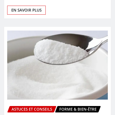
EN SAVOIR PLUS
ASTUCES ET CONSEILS
FORME & BIEN-ÊTRE