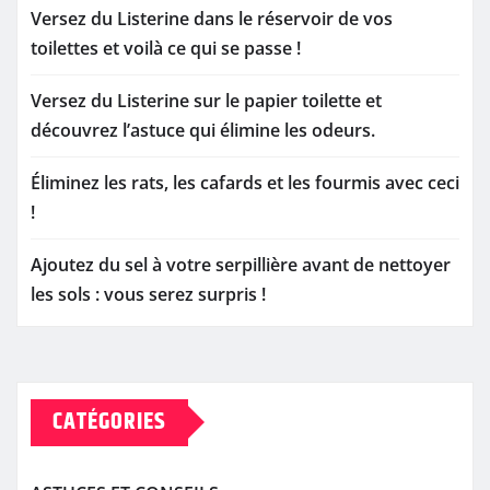
Versez du Listerine dans le réservoir de vos
toilettes et voilà ce qui se passe !
Versez du Listerine sur le papier toilette et
découvrez l’astuce qui élimine les odeurs.
Éliminez les rats, les cafards et les fourmis avec ceci
!
Ajoutez du sel à votre serpillière avant de nettoyer
les sols : vous serez surpris !
CATÉGORIES