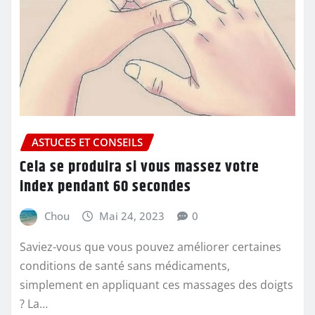
ASTUCES ET CONSEILS
Cela se produira si vous massez votre
index pendant 60 secondes
Chou
Mai 24, 2023
0
Saviez-vous que vous pouvez améliorer certaines
conditions de santé sans médicaments,
simplement en appliquant ces massages des doigts
? La…