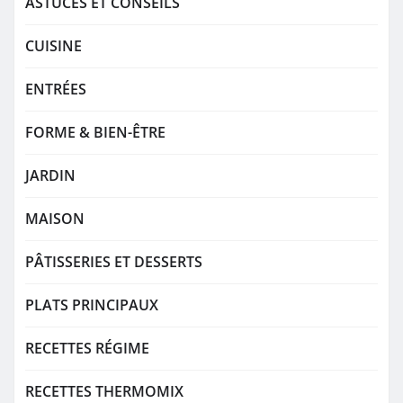
ASTUCES ET CONSEILS
CUISINE
ENTRÉES
FORME & BIEN-ÊTRE
JARDIN
MAISON
PÂTISSERIES ET DESSERTS
PLATS PRINCIPAUX
RECETTES RÉGIME
RECETTES THERMOMIX