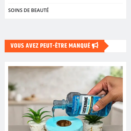
SOINS DE BEAUTÉ
VOUS AVEZ PEUT-ÊTRE MANQUÉ