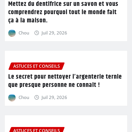
Mettez du dentifrice sur un savon et vous
comprendrez pourquoi tout le monde fait
ça à la maison.
Chou
Juil 29, 2026
ASTUCES ET CONSEILS
Le secret pour nettoyer l’argenterie ternie
que presque personne ne connaît !
Chou
Juil 29, 2026
ASTUCES ET CONSEILS