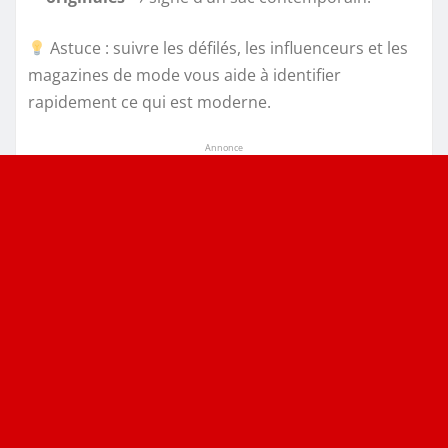
Astuce : suivre les défilés, les influenceurs et les
magazines de mode vous aide à identifier
rapidement ce qui est moderne.
Annonce