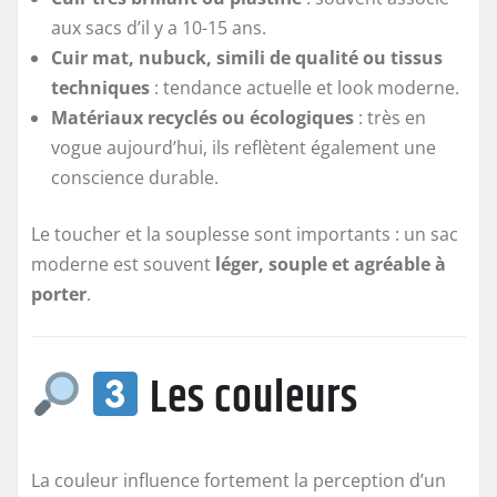
aux sacs d’il y a 10-15 ans.
Cuir mat, nubuck, simili de qualité ou tissus
techniques
: tendance actuelle et look moderne.
Matériaux recyclés ou écologiques
: très en
vogue aujourd’hui, ils reflètent également une
conscience durable.
Le toucher et la souplesse sont importants : un sac
moderne est souvent
léger, souple et agréable à
porter
.
Les couleurs
La couleur influence fortement la perception d’un