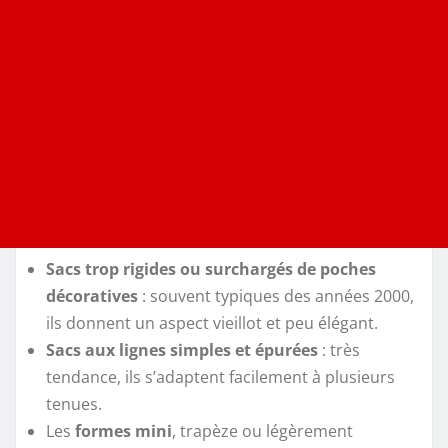
Sacs trop rigides ou surchargés de poches
décoratives
: souvent typiques des années 2000,
ils donnent un aspect vieillot et peu élégant.
Sacs aux lignes simples et épurées
: très
tendance, ils s’adaptent facilement à plusieurs
tenues.
Les
formes mini
, trapèze ou légèrement