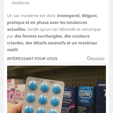
moderne.
Un sac moderne est donc
intemporel, élégant,
pratique et en phase avec les tendances
actuelles
, tandis qu’un sac démodé se remarque
par
des formes surchargées, des couleurs
criardes, des détails excessifs et un matériau
vieilli
.