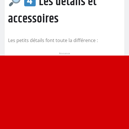
Les détails et
accessoires
Les petits détails font toute la différence :
Annonce