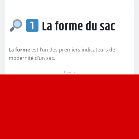
La forme du sac
La
forme
est l’un des premiers indicateurs de
modernité d’un sac.
Annonce