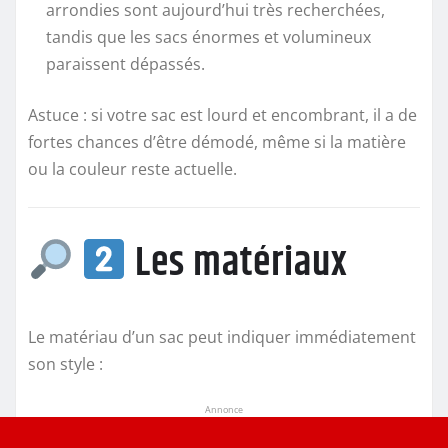
arrondies sont aujourd’hui très recherchées,
tandis que les sacs énormes et volumineux
paraissent dépassés.
Astuce : si votre sac est lourd et encombrant, il a de
fortes chances d’être démodé, même si la matière
ou la couleur reste actuelle.
Les matériaux
Le matériau d’un sac peut indiquer immédiatement
son style :
Annonce