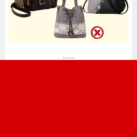
Annonce