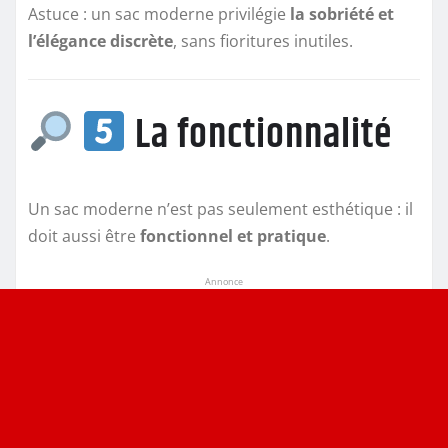
Astuce : un sac moderne privilégie
la sobriété et
l’élégance discrète
, sans fioritures inutiles.
La fonctionnalité
Un sac moderne n’est pas seulement esthétique : il
doit aussi être
fonctionnel et pratique
.
Annonce