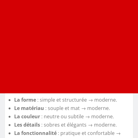
La forme
: simple et structurée → moderne.
Le matériau
: souple et mat → moderne.
La couleur
: neutre ou subtile → moderne.
Les détails
: sobres et élégants → moderne.
La fonctionnalité
: pratique et confortable →