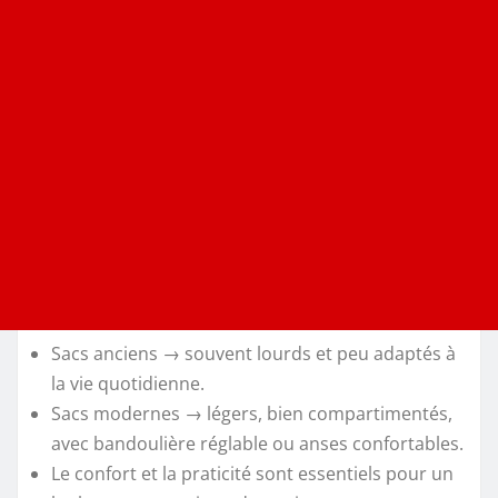
Sacs anciens → souvent lourds et peu adaptés à
la vie quotidienne.
Sacs modernes → légers, bien compartimentés,
avec bandoulière réglable ou anses confortables.
Le confort et la praticité sont essentiels pour un