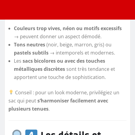
Couleurs trop vives, néon ou motifs excessifs
→ peuvent donner un aspect démodé.
Tons neutres
(noir, beige, marron, gris) ou
pastels subtils
→ intemporels et modernes.
Les
sacs bicolores ou avec des touches
métalliques discrètes
sont très tendance et
apportent une touche de sophistication.
Conseil : pour un look moderne, privilégiez un
sac qui peut
s’harmoniser facilement avec
plusieurs tenues
.