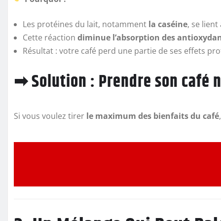
Les protéines du lait, notamment
la caséine
, se lien
Cette réaction
diminue l’absorption des antioxyda
Résultat : votre café perd une partie de ses effets pro
➡ Solution : Prendre son café n
Si vous voulez tirer
le maximum des bienfaits du café