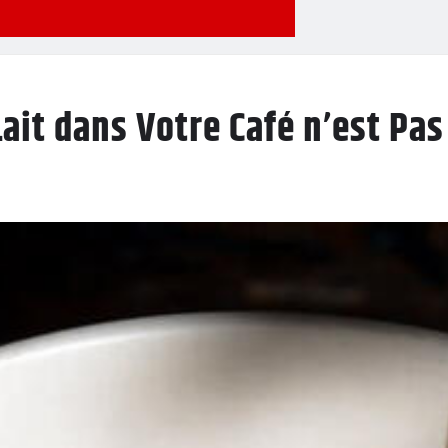
Lait dans Votre Café n’est Pa