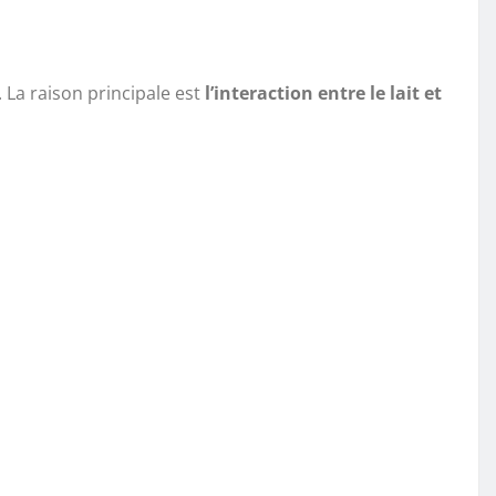
. La raison principale est
l’interaction entre le lait et