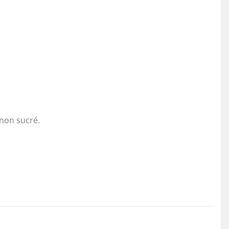
 non sucré.