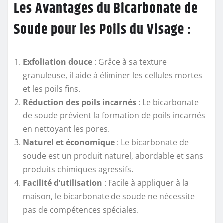
Les Avantages du Bicarbonate de
Soude pour les Poils du Visage :
Exfoliation douce
: Grâce à sa texture
granuleuse, il aide à éliminer les cellules mortes
et les poils fins.
Réduction des poils incarnés
: Le bicarbonate
de soude prévient la formation de poils incarnés
en nettoyant les pores.
Naturel et économique
: Le bicarbonate de
soude est un produit naturel, abordable et sans
produits chimiques agressifs.
Facilité d’utilisation
: Facile à appliquer à la
maison, le bicarbonate de soude ne nécessite
pas de compétences spéciales.