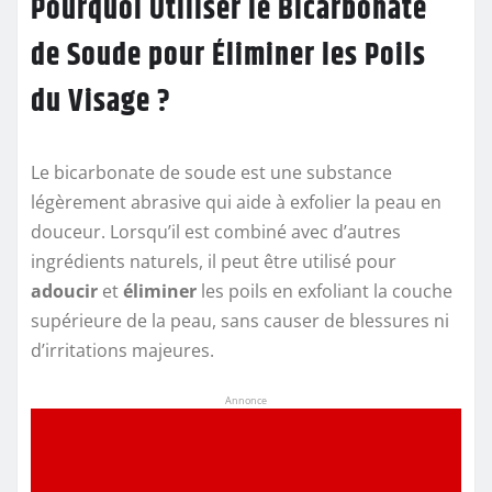
Pourquoi Utiliser le Bicarbonate
de Soude pour Éliminer les Poils
du Visage ?
Le bicarbonate de soude est une substance
légèrement abrasive qui aide à exfolier la peau en
douceur. Lorsqu’il est combiné avec d’autres
ingrédients naturels, il peut être utilisé pour
adoucir
et
éliminer
les poils en exfoliant la couche
supérieure de la peau, sans causer de blessures ni
d’irritations majeures.
Annonce