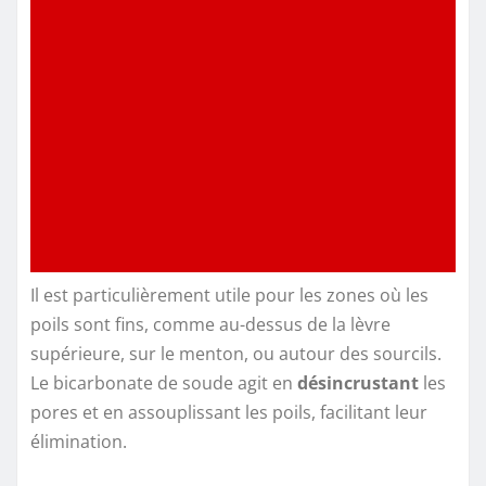
Il est particulièrement utile pour les zones où les
poils sont fins, comme au-dessus de la lèvre
supérieure, sur le menton, ou autour des sourcils.
Le bicarbonate de soude agit en
désincrustant
les
pores et en assouplissant les poils, facilitant leur
élimination.