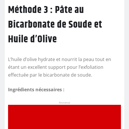
Méthode 3 : Pâte au
Bicarbonate de Soude et
Huile d’Olive
L’huile d’olive hydrate et nourrit la peau tout en
étant un excellent support pour l’exfoliation
effectuée par le bicarbonate de soude.
Ingrédients nécessaires :
Annonce