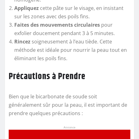
Appliquez
cette pâte sur le visage, en insistant
sur les zones avec des poils fins.
Faites des mouvements circulaires
pour
exfolier doucement pendant 3 à 5 minutes.
Rincez
soigneusement à l’eau tiède. Cette
méthode est idéale pour nourrir la peau tout en
éliminant les poils fins.
Précautions à Prendre
Bien que le bicarbonate de soude soit
généralement sûr pour la peau, il est important de
prendre quelques précautions :
Annonce