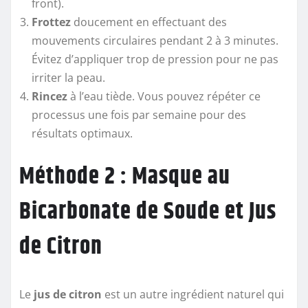
front).
Frottez
doucement en effectuant des
mouvements circulaires pendant 2 à 3 minutes.
Évitez d’appliquer trop de pression pour ne pas
irriter la peau.
Rincez
à l’eau tiède. Vous pouvez répéter ce
processus une fois par semaine pour des
résultats optimaux.
Méthode 2 : Masque au
Bicarbonate de Soude et Jus
de Citron
Le
jus de citron
est un autre ingrédient naturel qui