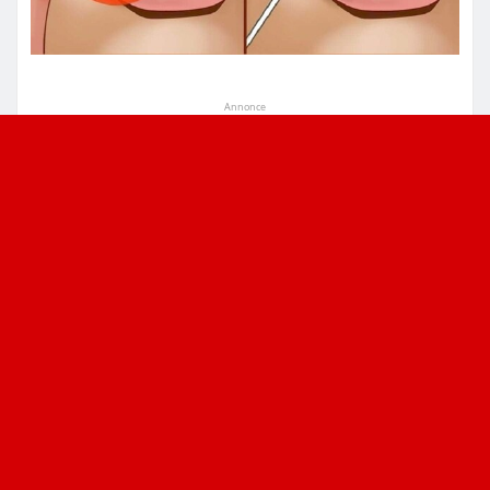
Annonce