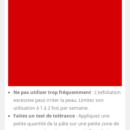
Ne pas utiliser trop fréquemment
: L’exfoliation
excessive peut irriter la peau. Limitez son
utilisation à 1 à 2 fois par semaine.
Faites un test de tolérance
: Appliquez une
petite quantité de la pâte sur une petite zone de