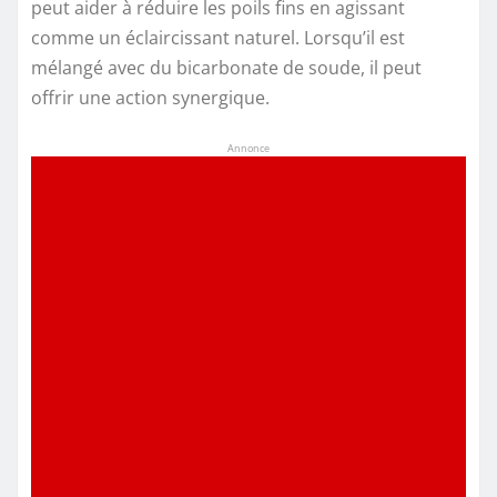
peut aider à réduire les poils fins en agissant
comme un éclaircissant naturel. Lorsqu’il est
mélangé avec du bicarbonate de soude, il peut
offrir une action synergique.
Annonce