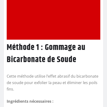
Méthode 1 : Gommage au
Bicarbonate de Soude
Cette méthode utilise l’effet abrasif du bicarbonate
de soude pour exfolier la peau et éliminer les poils
fins.
Ingrédients nécessaires :