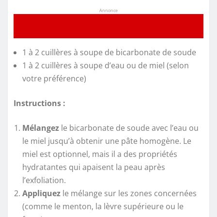
Annonce
1 à 2 cuillères à soupe de bicarbonate de soude
1 à 2 cuillères à soupe d’eau ou de miel (selon
votre préférence)
Instructions :
Mélangez
le bicarbonate de soude avec l’eau ou
le miel jusqu’à obtenir une pâte homogène. Le
miel est optionnel, mais il a des propriétés
hydratantes qui apaisent la peau après
l’exfoliation.
Appliquez
le mélange sur les zones concernées
(comme le menton, la lèvre supérieure ou le