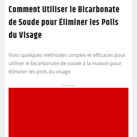
Comment Utiliser le Bicarbonate
de Soude pour Éliminer les Poils
du Visage
Voici quelques méthodes simples et efficaces pour
utiliser le bicarbonate de soude à la maison pour
éliminer les poils du visage.
Annonce