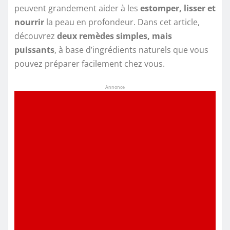
peuvent grandement aider à les
estomper, lisser et
nourrir
la peau en profondeur. Dans cet article,
découvrez
deux remèdes simples, mais
puissants
, à base d’ingrédients naturels que vous
pouvez préparer facilement chez vous.
Annonce