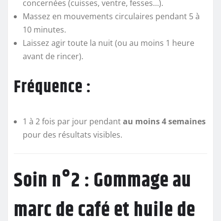
concernées (cuisses, ventre, fesses…).
Massez en mouvements circulaires pendant 5 à
10 minutes.
Laissez agir toute la nuit (ou au moins 1 heure
avant de rincer).
Fréquence :
1 à 2 fois par jour pendant
au moins 4 semaines
pour des résultats visibles.
Soin n°2 : Gommage au
marc de café et huile de