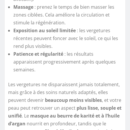
Massage
: prenez le temps de bien masser les
zones ciblées. Cela améliore la circulation et
stimule la régénération.
Exposition au soleil limitée
: les vergetures
récentes peuvent foncer avec le soleil, ce qui les
rend plus visibles.
Patience et régularité
: les résultats
apparaissent progressivement après quelques
semaines.
Les vergetures ne disparaissent jamais totalement,
mais grâce à des soins naturels adaptés, elles
peuvent devenir
beaucoup moins visibles
, et votre
peau peut retrouver un aspect
plus lisse, souple et
unifié
. Le
masque au beurre de karité et à l’huile
d’argan
nourrit en profondeur, tandis que le