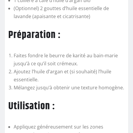
1 cuillère à café d’huile d’argan bio
(Optionnel) 2 gouttes d’huile essentielle de
lavande (apaisante et cicatrisante)
Préparation :
Faites fondre le beurre de karité au bain-marie
jusqu’à ce qu’il soit crémeux.
Ajoutez l’huile d’argan et (si souhaité) l’huile
essentielle.
Mélangez jusqu’à obtenir une texture homogène.
Utilisation :
Appliquez généreusement sur les zones