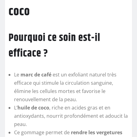
coco
Pourquoi ce soin est-il
efficace ?
Le
marc de café
est un exfoliant naturel très
efficace qui stimule la circulation sanguine,
élimine les cellules mortes et favorise le
renouvellement de la peau.
L’
huile de coco
, riche en acides gras et en
antioxydants, nourrit profondément et adoucit la
peau.
Ce gommage permet de
rendre les vergetures