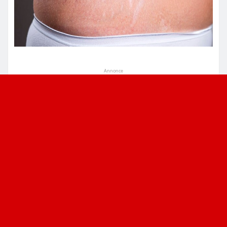
Annonce