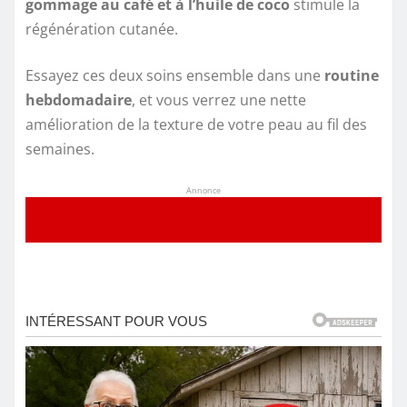
gommage au café et à l’huile de coco
stimule la
régénération cutanée.
Essayez ces deux soins ensemble dans une
routine
hebdomadaire
, et vous verrez une nette
amélioration de la texture de votre peau au fil des
semaines.
Annonce