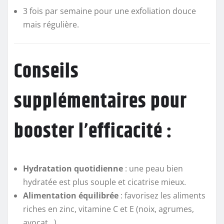
3 fois par semaine pour une exfoliation douce
mais régulière.
Conseils
supplémentaires pour
booster l’efficacité :
Hydratation quotidienne
: une peau bien
hydratée est plus souple et cicatrise mieux.
Alimentation équilibrée
: favorisez les aliments
riches en zinc, vitamine C et E (noix, agrumes,
avocat…).