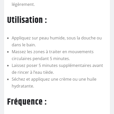
légèrement.
Utilisation :
Appliquez sur peau humide, sous la douche ou
dans le bain.
Massez les zones à traiter en mouvements
circulaires pendant 5 minutes.
Laissez poser 5 minutes supplémentaires avant
de rincer à l’eau tiède.
Séchez et appliquez une crème ou une huile
hydratante.
Fréquence :