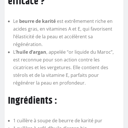
efficace ?
Le
beurre de karité
est extrêmement riche en
acides gras, en vitamines A et E, qui favorisent
l’élasticité de la peau et accélèrent sa
régénération.
L’
huile d’argan
, appelée “or liquide du Maroc”,
est reconnue pour son action contre les
cicatrices et les vergetures. Elle contient des
stérols et de la vitamine E, parfaits pour
régénérer la peau en profondeur.
Ingrédients :
1 cuillère à soupe de beurre de karité pur