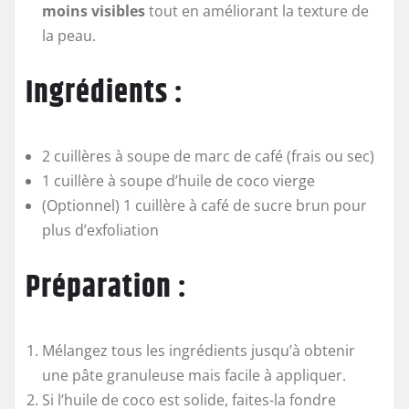
moins visibles
tout en améliorant la texture de
la peau.
Ingrédients :
2 cuillères à soupe de marc de café (frais ou sec)
1 cuillère à soupe d’huile de coco vierge
(Optionnel) 1 cuillère à café de sucre brun pour
plus d’exfoliation
Préparation :
Mélangez tous les ingrédients jusqu’à obtenir
une pâte granuleuse mais facile à appliquer.
Si l’huile de coco est solide, faites-la fondre