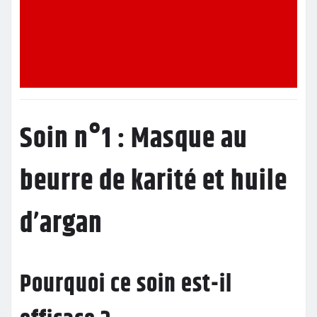
Soin n°1 : Masque au
beurre de karité et huile
d’argan
Pourquoi ce soin est-il