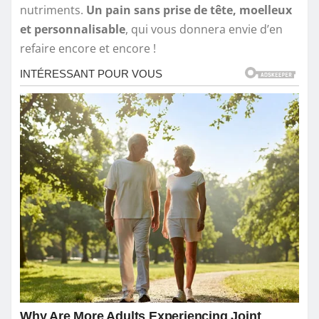
nutriments.
Un pain sans prise de tête, moelleux
et personnalisable
, qui vous donnera envie d’en
refaire encore et encore !