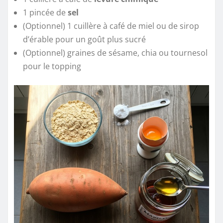
1 pincée de
sel
(Optionnel) 1 cuillère à café de miel ou de sirop
d’érable pour un goût plus sucré
(Optionnel) graines de sésame, chia ou tournesol
pour le topping