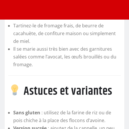
Tartinez-le de fromage frais, de beurre de
cacahuète, de confiture maison ou simplement
de miel.
Il se marie aussi très bien avec des garnitures
salées comme l’avocat, les œufs brouillés ou du
fromage.
Astuces et variantes
Sans gluten
: utilisez de la farine de riz ou de
pois chiche à la place des flocons d’avoine.
Version sucrée
: ajoutez de la cannelle, un peu