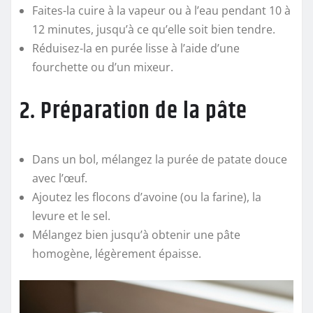
Faites-la cuire à la vapeur ou à l’eau pendant 10 à
12 minutes, jusqu’à ce qu’elle soit bien tendre.
Réduisez-la en purée lisse à l’aide d’une
fourchette ou d’un mixeur.
2. Préparation de la pâte
Dans un bol, mélangez la purée de patate douce
avec l’œuf.
Ajoutez les flocons d’avoine (ou la farine), la
levure et le sel.
Mélangez bien jusqu’à obtenir une pâte
homogène, légèrement épaisse.