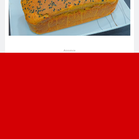
Annonce