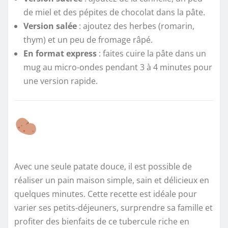
de miel et des pépites de chocolat dans la pâte.
Version salée
: ajoutez des herbes (romarin,
thym) et un peu de fromage râpé.
En format express
: faites cuire la pâte dans un
mug au micro-ondes pendant 3 à 4 minutes pour
une version rapide.
Avec une seule patate douce, il est possible de
réaliser un pain maison simple, sain et délicieux en
quelques minutes. Cette recette est idéale pour
varier ses petits-déjeuners, surprendre sa famille et
profiter des bienfaits de ce tubercule riche en