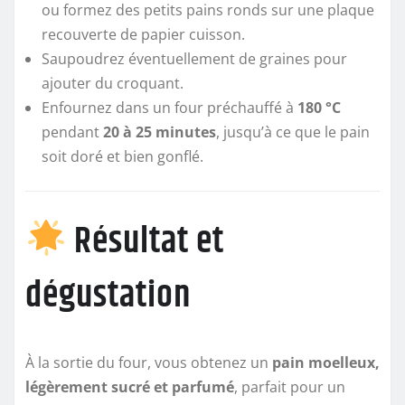
ou formez des petits pains ronds sur une plaque
recouverte de papier cuisson.
Saupoudrez éventuellement de graines pour
ajouter du croquant.
Enfournez dans un four préchauffé à
180 °C
pendant
20 à 25 minutes
, jusqu’à ce que le pain
soit doré et bien gonflé.
Résultat et
dégustation
À la sortie du four, vous obtenez un
pain moelleux,
légèrement sucré et parfumé
, parfait pour un