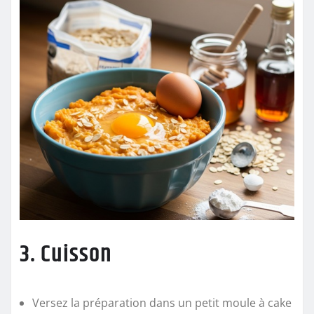
3. Cuisson
Versez la préparation dans un petit moule à cake