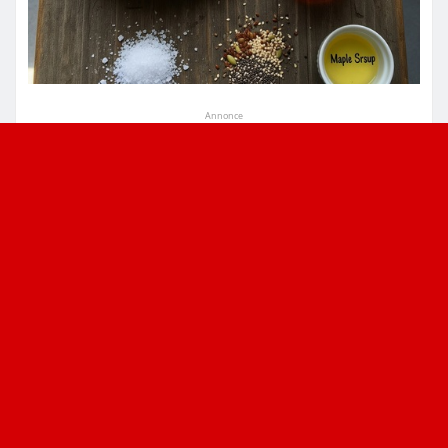
Annonce