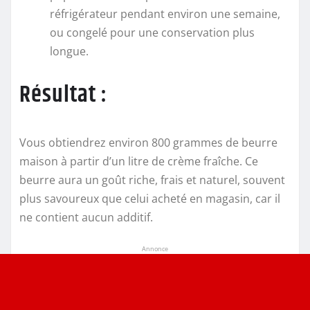
réfrigérateur pendant environ une semaine,
ou congelé pour une conservation plus
longue.
Résultat :
Vous obtiendrez environ 800 grammes de beurre
maison à partir d’un litre de crème fraîche. Ce
beurre aura un goût riche, frais et naturel, souvent
plus savoureux que celui acheté en magasin, car il
ne contient aucun additif.
Annonce