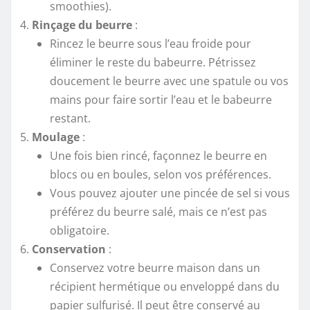
smoothies).
Rinçage du beurre
:
Rincez le beurre sous l’eau froide pour
éliminer le reste du babeurre. Pétrissez
doucement le beurre avec une spatule ou vos
mains pour faire sortir l’eau et le babeurre
restant.
Moulage
:
Une fois bien rincé, façonnez le beurre en
blocs ou en boules, selon vos préférences.
Vous pouvez ajouter une pincée de sel si vous
préférez du beurre salé, mais ce n’est pas
obligatoire.
Conservation
:
Conservez votre beurre maison dans un
récipient hermétique ou enveloppé dans du
papier sulfurisé. Il peut être conservé au