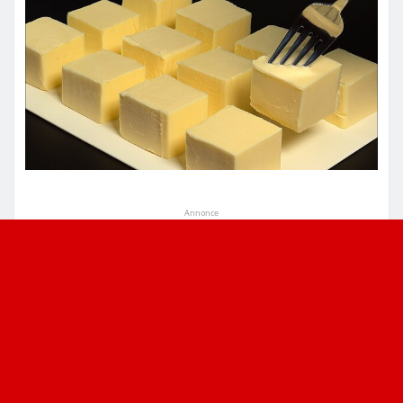
Annonce