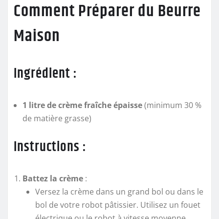
Comment Préparer du Beurre
Maison
Ingrédient :
1 litre de crème fraîche épaisse
(minimum 30 %
de matière grasse)
Instructions :
Battez la crème
:
Versez la crème dans un grand bol ou dans le
bol de votre robot pâtissier. Utilisez un fouet
électrique ou le robot à vitesse moyenne.