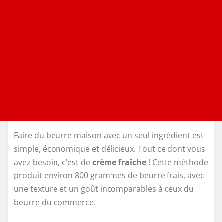
Faire du beurre maison avec un seul ingrédient est
simple, économique et délicieux. Tout ce dont vous
avez besoin, c’est de
crème fraîche
! Cette méthode
produit environ 800 grammes de beurre frais, avec
une texture et un goût incomparables à ceux du
beurre du commerce.