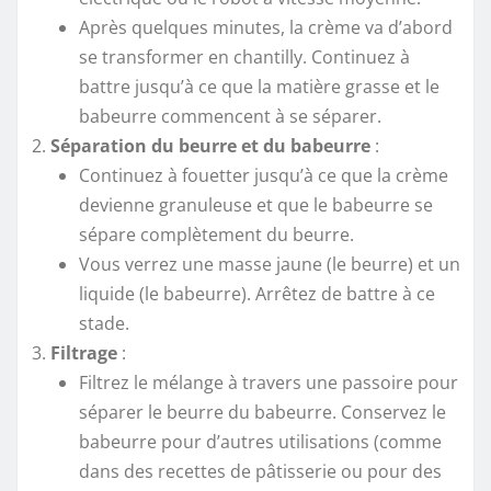
Après quelques minutes, la crème va d’abord
se transformer en chantilly. Continuez à
battre jusqu’à ce que la matière grasse et le
babeurre commencent à se séparer.
Séparation du beurre et du babeurre
:
Continuez à fouetter jusqu’à ce que la crème
devienne granuleuse et que le babeurre se
sépare complètement du beurre.
Vous verrez une masse jaune (le beurre) et un
liquide (le babeurre). Arrêtez de battre à ce
stade.
Filtrage
:
Filtrez le mélange à travers une passoire pour
séparer le beurre du babeurre. Conservez le
babeurre pour d’autres utilisations (comme
dans des recettes de pâtisserie ou pour des