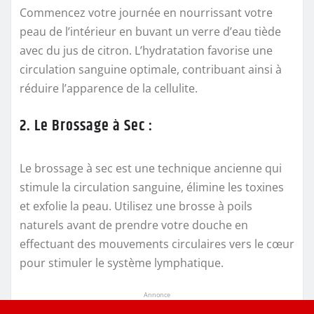
Commencez votre journée en nourrissant votre
peau de l’intérieur en buvant un verre d’eau tiède
avec du jus de citron. L’hydratation favorise une
circulation sanguine optimale, contribuant ainsi à
réduire l’apparence de la cellulite.
2. Le Brossage à Sec :
Le brossage à sec est une technique ancienne qui
stimule la circulation sanguine, élimine les toxines
et exfolie la peau. Utilisez une brosse à poils
naturels avant de prendre votre douche en
effectuant des mouvements circulaires vers le cœur
pour stimuler le système lymphatique.
Annonce