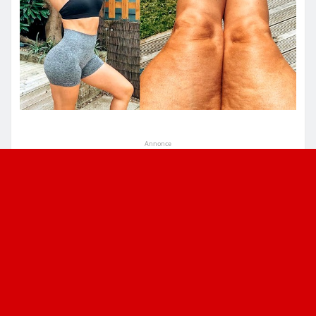
Annonce