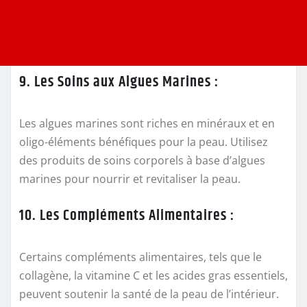
9. Les Soins aux Algues Marines :
Les algues marines sont riches en minéraux et en
oligo-éléments bénéfiques pour la peau. Utilisez
des produits de soins corporels à base d’algues
marines pour nourrir et revitaliser la peau.
10. Les Compléments Alimentaires :
Certains compléments alimentaires, tels que le
collagène, la vitamine C et les acides gras essentiels,
peuvent soutenir la santé de la peau de l’intérieur.