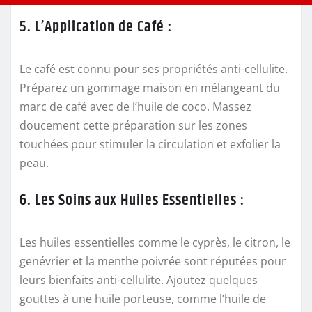
5. L’Application de Café :
Le café est connu pour ses propriétés anti-cellulite.
Préparez un gommage maison en mélangeant du
marc de café avec de l’huile de coco. Massez
doucement cette préparation sur les zones
touchées pour stimuler la circulation et exfolier la
peau.
6. Les Soins aux Huiles Essentielles :
Les huiles essentielles comme le cyprès, le citron, le
genévrier et la menthe poivrée sont réputées pour
leurs bienfaits anti-cellulite. Ajoutez quelques
gouttes à une huile porteuse, comme l’huile de