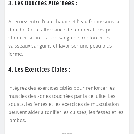
3. Les Douches Alternées :
Alternez entre l’eau chaude et l’eau froide sous la
douche. Cette alternance de températures peut
stimuler la circulation sanguine, renforcer les
vaisseaux sanguins et favoriser une peau plus
ferme.
4. Les Exercices Ciblés :
Intégrez des exercices ciblés pour renforcer les
muscles des zones touchées par la cellulite. Les
squats, les fentes et les exercices de musculation
peuvent aider à tonifier les cuisses, les fesses et les
jambes.
Annonce