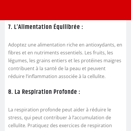
7. L’Alimentation Équilibrée :
Adoptez une alimentation riche en antioxydants, en
fibres et en nutriments essentiels. Les fruits, les
légumes, les grains entiers et les protéines maigres
contribuent à la santé de la peau et peuvent
réduire l’inflammation associée à la cellulite.
8. La Respiration Profonde :
La respiration profonde peut aider à réduire le
stress, qui peut contribuer à l’accumulation de
cellulite. Pratiquez des exercices de respiration