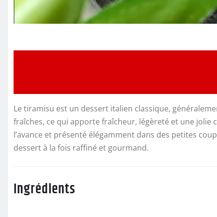
Le tiramisu est un dessert italien classique, généralemen
fraîches, ce qui apporte fraîcheur, légèreté et une jolie 
l’avance et présenté élégamment dans des petites coupes 
dessert à la fois raffiné et gourmand.
Ingrédients