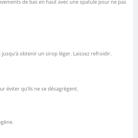
ouvements de bas en haut avec une spatule pour ne pas
jusqu’à obtenir un sirop léger. Laissez refroidir.
ur éviter qu’ils ne se désagrègent.
ogène.