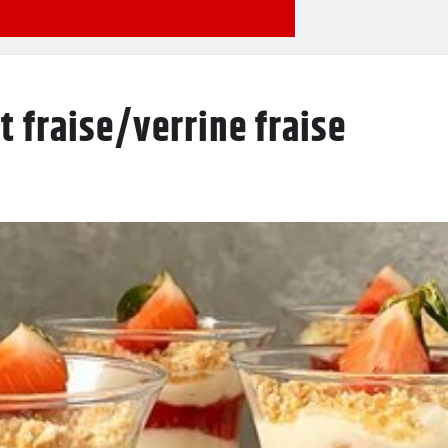
t fraise/verrine fraise