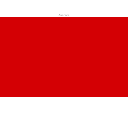
Annonce