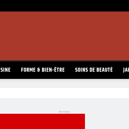
ISINE
FORME & BIEN-ÊTRE
SOINS DE BEAUTÉ
JA
Annonce