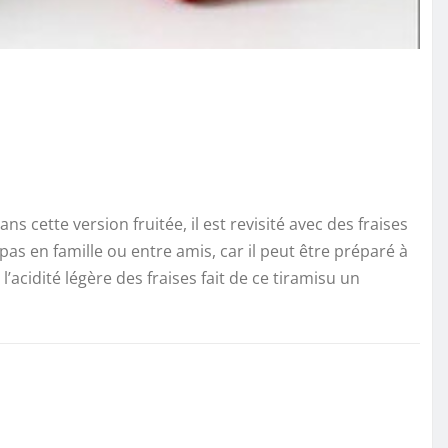
 cette version fruitée, il est revisité avec des fraises
epas en famille ou entre amis, car il peut être préparé à
acidité légère des fraises fait de ce tiramisu un