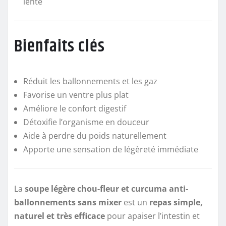
lente
Bienfaits clés
Réduit les ballonnements et les gaz
Favorise un ventre plus plat
Améliore le confort digestif
Détoxifie l’organisme en douceur
Aide à perdre du poids naturellement
Apporte une sensation de légèreté immédiate
La
soupe légère chou-fleur et curcuma anti-
ballonnements sans mixer
est un
repas simple,
naturel et très efficace
pour apaiser l’intestin et