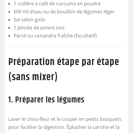
1 cuillère à café de curcuma en poudre
600 ml d’eau ou de bouillon de légumes léger
Sel selon goût
1 pincée de poivre noir
Persil ou coriandre fraîche (facultatif)
Préparation étape par étape
(sans mixer)
1. Préparer les légumes
Laver le chou-fleur et le couper en petits bouquets
pour faciliter la digestion. Éplucher la carotte et la