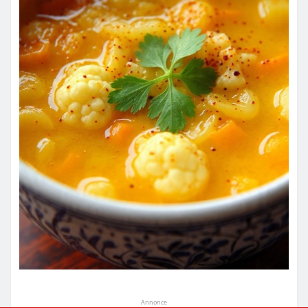
Annonce