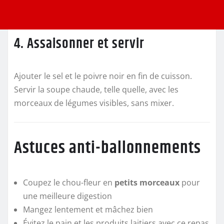
4. Assaisonner et servir
Ajouter le sel et le poivre noir en fin de cuisson.
Servir la soupe chaude, telle quelle, avec les
morceaux de légumes visibles, sans mixer.
Astuces anti-ballonnements
Coupez le chou-fleur en
petits morceaux
pour
une meilleure digestion
Mangez lentement et mâchez bien
Évitez le pain et les produits laitiers avec ce repas