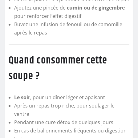
Ajoutez une pincée de
cumin ou de gingembre
pour renforcer l’effet digestif
Buvez une infusion de fenouil ou de camomille
après le repas
Quand consommer cette
soupe ?
Le soir
, pour un dîner léger et apaisant
Après un repas trop riche, pour soulager le
ventre
Pendant une cure détox de quelques jours
En cas de ballonnements fréquents ou digestion