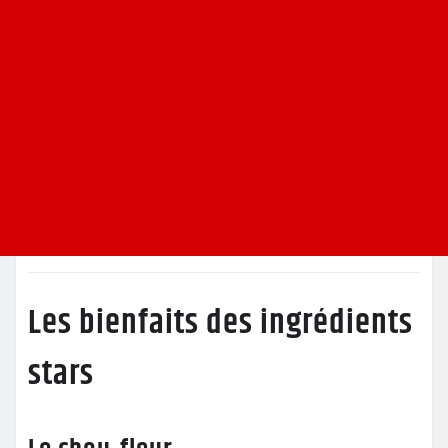
Les bienfaits des ingrédients
stars