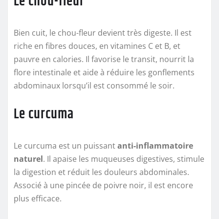
Le chou-fleur
Bien cuit, le chou-fleur devient très digeste. Il est
riche en fibres douces, en vitamines C et B, et
pauvre en calories. Il favorise le transit, nourrit la
flore intestinale et aide à réduire les gonflements
abdominaux lorsqu’il est consommé le soir.
Le curcuma
Le curcuma est un puissant
anti-inflammatoire
naturel
. Il apaise les muqueuses digestives, stimule
la digestion et réduit les douleurs abdominales.
Associé à une pincée de poivre noir, il est encore
plus efficace.