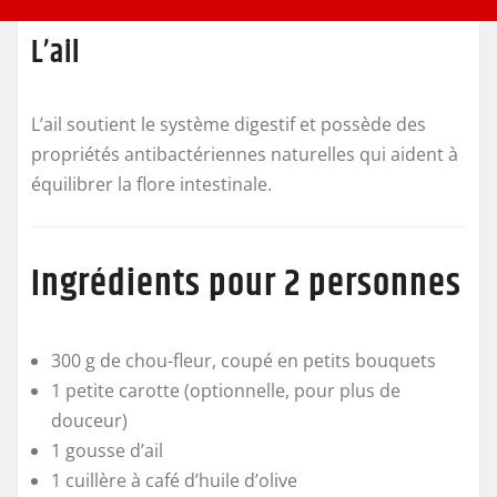
L’ail
L’ail soutient le système digestif et possède des
propriétés antibactériennes naturelles qui aident à
équilibrer la flore intestinale.
Ingrédients pour 2 personnes
300 g de chou-fleur, coupé en petits bouquets
1 petite carotte (optionnelle, pour plus de
douceur)
1 gousse d’ail
1 cuillère à café d’huile d’olive