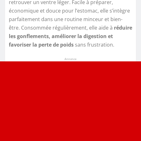
retrouver un ventre léger. Facile à préparer,
économique et douce pour l’estomac, elle s’intègre
parfaitement dans une routine minceur et bien-
être. Consommée régulièrement, elle aide à
réduire
les gonflements, améliorer la digestion et
favoriser la perte de poids
sans frustration.
Annonce