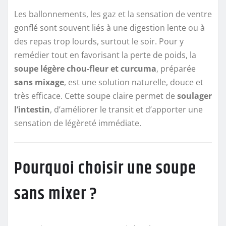
Les ballonnements, les gaz et la sensation de ventre
gonflé sont souvent liés à une digestion lente ou à
des repas trop lourds, surtout le soir. Pour y
remédier tout en favorisant la perte de poids, la
soupe légère chou-fleur et curcuma
, préparée
sans mixage
, est une solution naturelle, douce et
très efficace. Cette soupe claire permet de
soulager
l’intestin
, d’améliorer le transit et d’apporter une
sensation de légèreté immédiate.
Pourquoi choisir une soupe
sans mixer ?