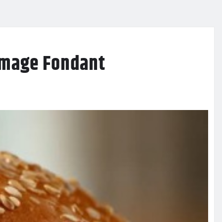
romage Fondant