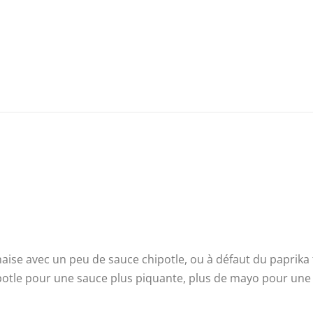
aise avec un peu de sauce chipotle, ou à défaut du paprika
ipotle pour une sauce plus piquante, plus de mayo pour une