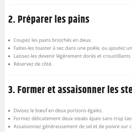
2. Préparer les pains
Coupez les pains briochés en deux.
Faites-les toaster à sec dans une poêle, ou ajoutez 
Laissez-les devenir légèrement dorés et croustillants à
Réservez de côté.
3. Former et assaisonner les st
Divisez le bœuf en deux portions égales.
Formez délicatement deux steaks épais sans trop tas
Assaisonnez généreusement de sel et de poivre sur c