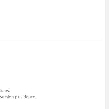
 fumé.
 version plus douce.