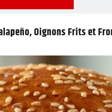
Jalapeño, Oignons Frits et F