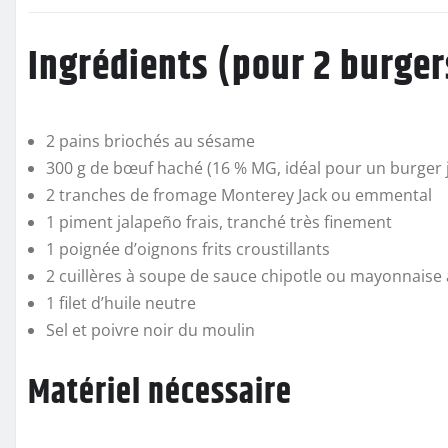
Ingrédients (pour 2 burger
2 pains briochés au sésame
300 g de bœuf haché (16 % MG, idéal pour un burger 
2 tranches de fromage Monterey Jack ou emmental
1 piment jalapeño frais, tranché très finement
1 poignée d’oignons frits croustillants
2 cuillères à soupe de sauce chipotle ou mayonnaise
1 filet d’huile neutre
Sel et poivre noir du moulin
Matériel nécessaire