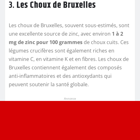
3.
Les Choux de Bruxelles
Les choux de Bruxelles, souvent sous-estimés, sont
une excellente source de zinc, avec environ
1 à 2
mg de zinc pour 100 grammes
de choux cuits. Ces
légumes crucifères sont également riches en
vitamine C, en vitamine K et en fibres. Les choux de
Bruxelles contiennent également des composés
anti-inflammatoires et des antioxydants qui
peuvent soutenir la santé globale.
Annonce