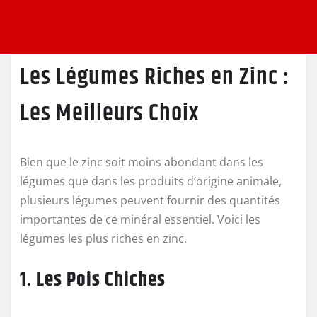
Les Légumes Riches en Zinc :
Les Meilleurs Choix
Bien que le zinc soit moins abondant dans les
légumes que dans les produits d’origine animale,
plusieurs légumes peuvent fournir des quantités
importantes de ce minéral essentiel. Voici les
légumes les plus riches en zinc.
1.
Les Pois Chiches