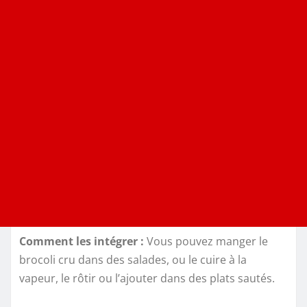
Comment les intégrer :
Vous pouvez manger le
brocoli cru dans des salades, ou le cuire à la
vapeur, le rôtir ou l’ajouter dans des plats sautés.