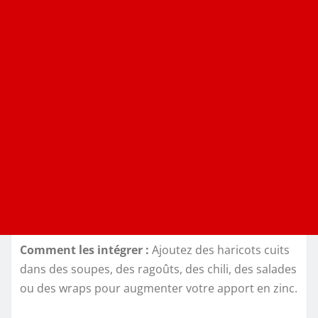
Comment les intégrer :
Ajoutez des haricots cuits
dans des soupes, des ragoûts, des chili, des salades
ou des wraps pour augmenter votre apport en zinc.