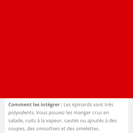
Comment les intégrer :
Les épinards sont très
polyvalents. Vous pouvez les manger crus en
salade, cuits à la vapeur, sautés ou ajoutés à des
soupes, des smoothies et des omelettes.