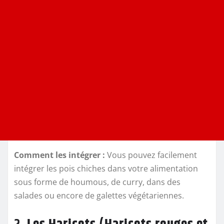
Comment les intégrer :
Vous pouvez facilement
intégrer les pois chiches dans votre alimentation
sous forme de houmous, de curry, dans des
salades ou encore de galettes végétariennes.