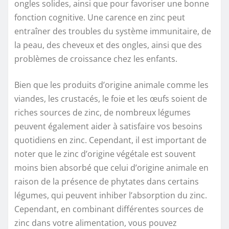
ongles solides, ainsi que pour favoriser une bonne
fonction cognitive. Une carence en zinc peut
entraîner des troubles du système immunitaire, de
la peau, des cheveux et des ongles, ainsi que des
problèmes de croissance chez les enfants.
Bien que les produits d’origine animale comme les
viandes, les crustacés, le foie et les œufs soient de
riches sources de zinc, de nombreux légumes
peuvent également aider à satisfaire vos besoins
quotidiens en zinc. Cependant, il est important de
noter que le zinc d’origine végétale est souvent
moins bien absorbé que celui d’origine animale en
raison de la présence de phytates dans certains
légumes, qui peuvent inhiber l’absorption du zinc.
Cependant, en combinant différentes sources de
zinc dans votre alimentation, vous pouvez