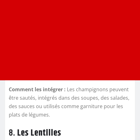
Comment les intégrer :
Les champignons peuvent
être sautés, intégrés dans des soupes, des salades,
des sauces ou utilisés comme garniture pour les
plats de légumes.
8.
Les Lentilles