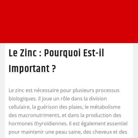
Le Zinc : Pourquoi Est-il
Important ?
Le zinc est nécessaire pour plusieurs processus
biologiques. Il joue un rôle dans la division
cellulaire, la guérison des plaies, le métabolisme
des macronutriments, et dans la production des
hormones thyroïdiennes. Il est également essentiel
pour maintenir une peau saine, des cheveux et des