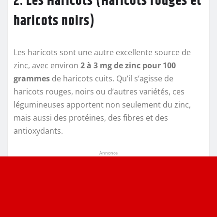
2.
Les Haricots (Haricots rouges et
haricots noirs)
Les haricots sont une autre excellente source de
zinc, avec environ
2 à 3 mg de zinc pour 100
grammes
de haricots cuits. Qu’il s’agisse de
haricots rouges, noirs ou d’autres variétés, ces
légumineuses apportent non seulement du zinc,
mais aussi des protéines, des fibres et des
antioxydants.
Annonce