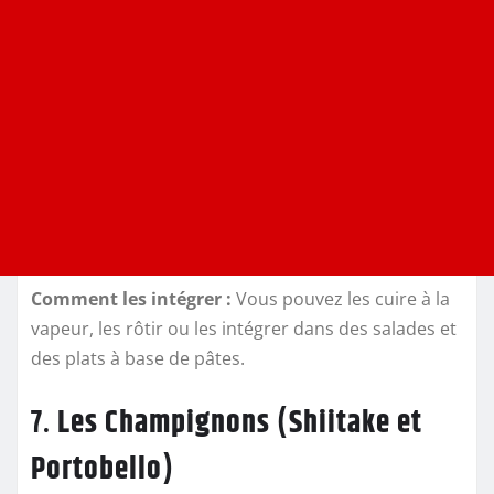
Comment les intégrer :
Vous pouvez les cuire à la
vapeur, les rôtir ou les intégrer dans des salades et
des plats à base de pâtes.
7.
Les Champignons (Shiitake et
Portobello)