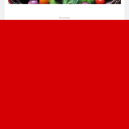
Annonce