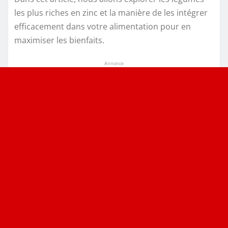
les plus riches en zinc et la manière de les intégrer
efficacement dans votre alimentation pour en
maximiser les bienfaits.
Annonce