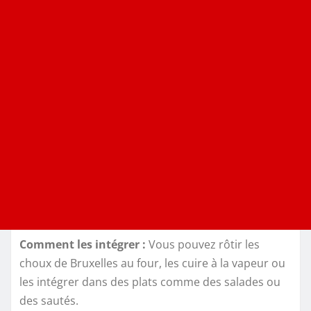
Comment les intégrer :
Vous pouvez rôtir les
choux de Bruxelles au four, les cuire à la vapeur ou
les intégrer dans des plats comme des salades ou
des sautés.