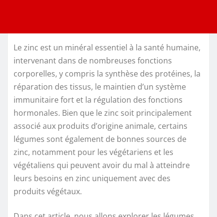
Le zinc est un minéral essentiel à la santé humaine,
intervenant dans de nombreuses fonctions
corporelles, y compris la synthèse des protéines, la
réparation des tissus, le maintien d’un système
immunitaire fort et la régulation des fonctions
hormonales. Bien que le zinc soit principalement
associé aux produits d’origine animale, certains
légumes sont également de bonnes sources de
zinc, notamment pour les végétariens et les
végétaliens qui peuvent avoir du mal à atteindre
leurs besoins en zinc uniquement avec des
produits végétaux.
Dans cet article, nous allons explorer les légumes