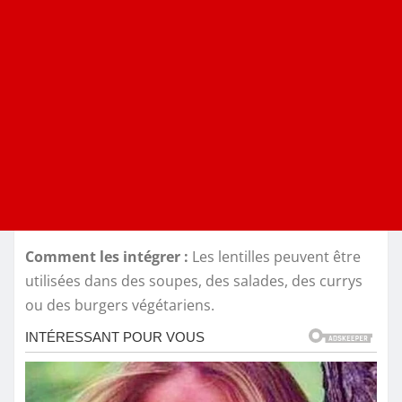
Comment les intégrer :
Les lentilles peuvent être
utilisées dans des soupes, des salades, des currys
ou des burgers végétariens.