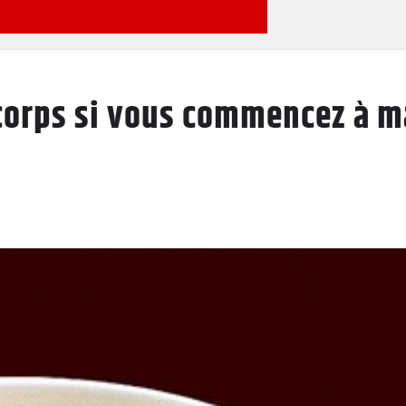
e corps si vous commencez à m