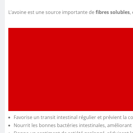
L’avoine est une source importante de
fibres solubles
,
Favorise un transit intestinal régulier et prévient la c
Nourrit les bonnes bactéries intestinales, améliorant 