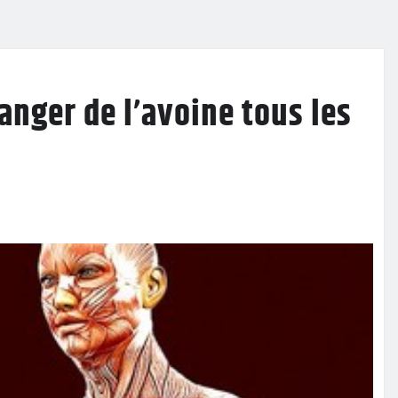
anger de l’avoine tous les