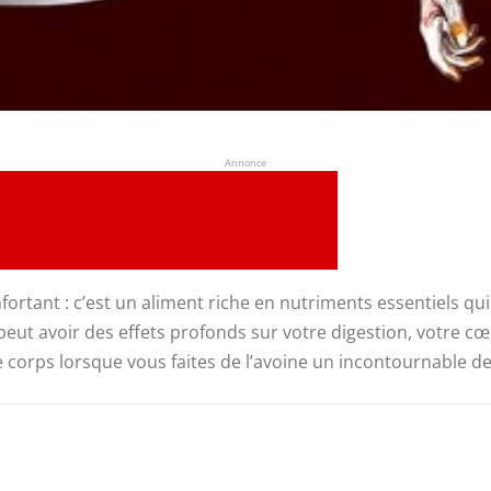
Annonce
nfortant : c’est un aliment riche en nutriments essentiels 
 peut avoir des effets profonds sur votre digestion, votre 
corps lorsque vous faites de l’avoine un incontournable de