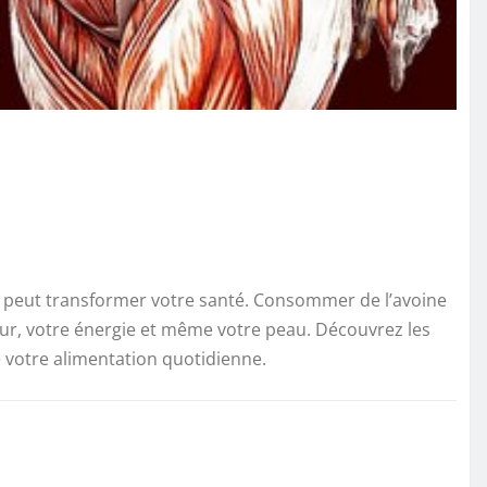
qui peut transformer votre santé. Consommer de l’avoine
cœur, votre énergie et même votre peau. Découvrez les
 votre alimentation quotidienne.