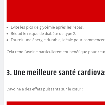
Évite les pics de glycémie après les repas.
Réduit le risque de diabète de type 2.
Fournit une énergie durable, idéale pour commencer l
Cela rend l’avoine particulièrement bénéfique pour ceux
3. Une meilleure santé cardiova
L’avoine a des effets puissants sur le cœur :