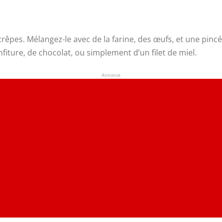
 crêpes. Mélangez-le avec de la farine, des œufs, et une pin
fiture, de chocolat, ou simplement d’un filet de miel.
Annonce