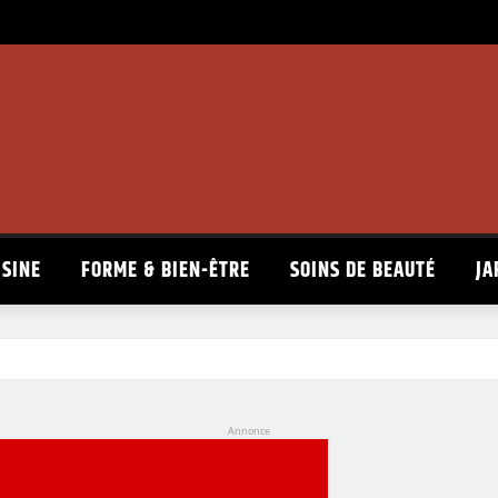
ISINE
FORME & BIEN-ÊTRE
SOINS DE BEAUTÉ
JA
Annonce