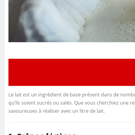
Le lait est un ingrédient de base présent dans de nomb
qu’ils soient sucrés ou salés. Que vous cherchiez une r
savoureuses à réaliser avec un litre de lait.