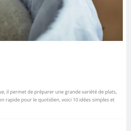
e, il permet de préparer une grande variété de plats,
 rapide pour le quotidien, voici 10 idées simples et