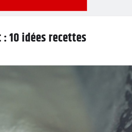
t : 10 idées recettes