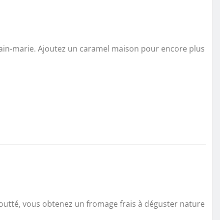
 bain-marie. Ajoutez un caramel maison pour encore plus
 égoutté, vous obtenez un fromage frais à déguster nature