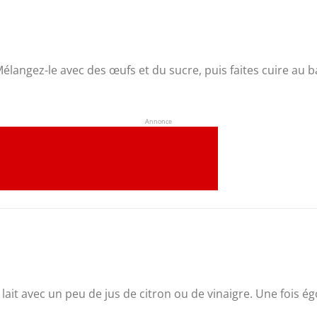
Mélangez-le avec des œufs et du sucre, puis faites cuire au
Annonce
e lait avec un peu de jus de citron ou de vinaigre. Une fois