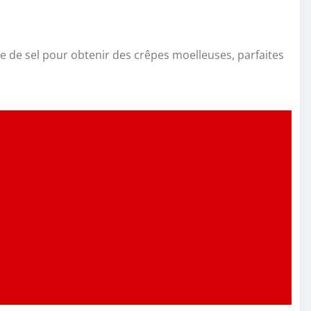
cée de sel pour obtenir des crêpes moelleuses, parfaites