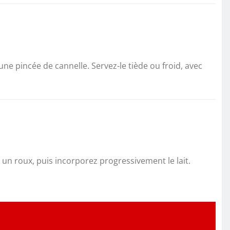
une pincée de cannelle. Servez-le tiède ou froid, avec
 un roux, puis incorporez progressivement le lait.