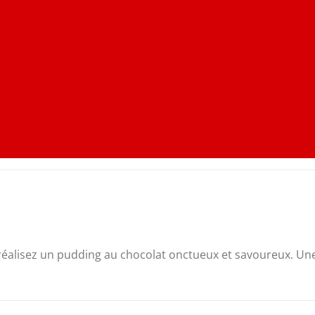
 réalisez un pudding au chocolat onctueux et savoureux. Une