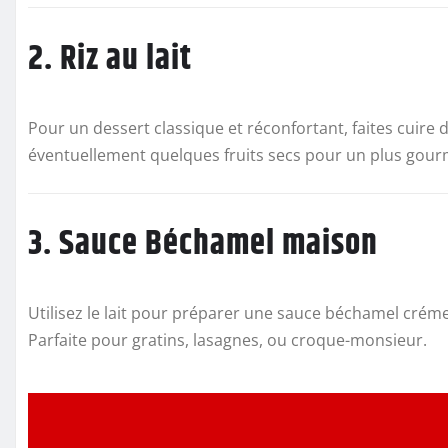
2. Riz au lait
Pour un dessert classique et réconfortant, faites cuire 
éventuellement quelques fruits secs pour un plus gou
3. Sauce Béchamel maison
Utilisez le lait pour préparer une sauce béchamel crémeu
Parfaite pour gratins, lasagnes, ou croque-monsieur.