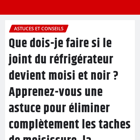
ASTUCES ET CONSEILS
Que dois-je faire si le
joint du réfrigérateur
devient moisi et noir ?
Apprenez-vous une
astuce pour éliminer
complètement les taches