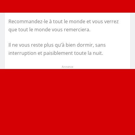
Recommandez-le à tout le monde et vous verrez
que tout le monde vous remerciera.
Il ne vous reste plus qu’à bien dormir, sans
interruption et paisiblement toute la nuit.
Annonce