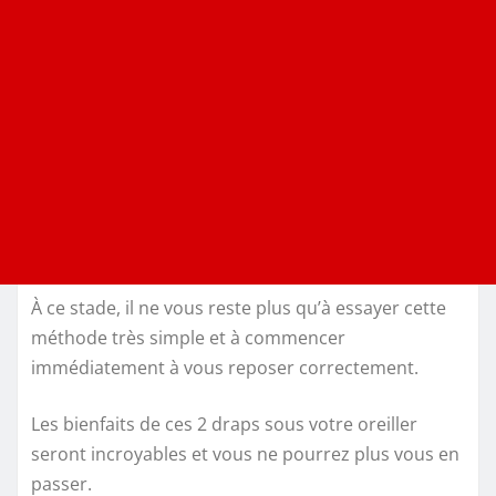
À ce stade, il ne vous reste plus qu’à essayer cette
méthode très simple et à commencer
immédiatement à vous reposer correctement.
Les bienfaits de ces 2 draps sous votre oreiller
seront incroyables et vous ne pourrez plus vous en
passer.