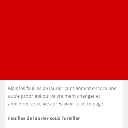
Mais les feuilles de laurier contiennent encore une
autre propriété qui va vraiment changer et
améliorer votre vie après avoir lu cette page.
Feuilles de laurier sous l’oreiller