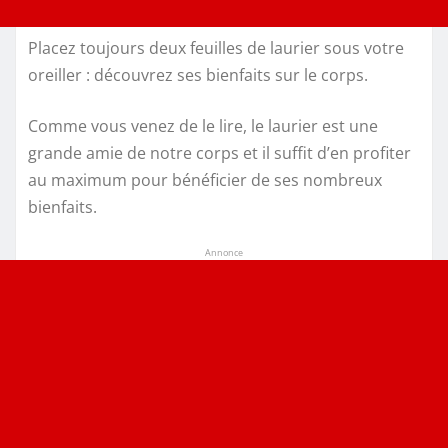
Placez toujours deux feuilles de laurier sous votre
oreiller : découvrez ses bienfaits sur le corps.
Comme vous venez de le lire, le laurier est une
grande amie de notre corps et il suffit d’en profiter
au maximum pour bénéficier de ses nombreux
bienfaits.
Annonce