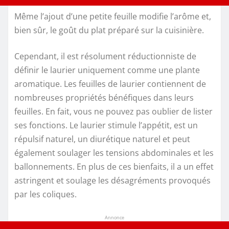
Même l’ajout d’une petite feuille modifie l’arôme et,
bien sûr, le goût du plat préparé sur la cuisinière.
Cependant, il est résolument réductionniste de
définir le laurier uniquement comme une plante
aromatique. Les feuilles de laurier contiennent de
nombreuses propriétés bénéfiques dans leurs
feuilles. En fait, vous ne pouvez pas oublier de lister
ses fonctions. Le laurier stimule l’appétit, est un
répulsif naturel, un diurétique naturel et peut
également soulager les tensions abdominales et les
ballonnements. En plus de ces bienfaits, il a un effet
astringent et soulage les désagréments provoqués
par les coliques.
Annonce