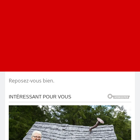
Reposez-vous bien.