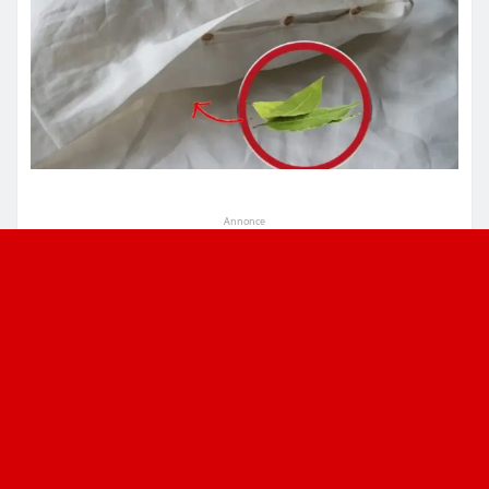
Annonce