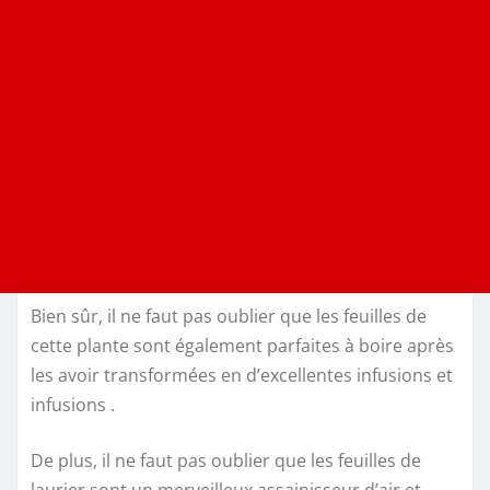
Bien sûr, il ne faut pas oublier que les feuilles de
cette plante sont également parfaites à boire après
les avoir transformées en d’excellentes infusions et
infusions .
De plus, il ne faut pas oublier que les feuilles de