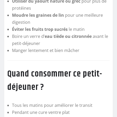
Utiliser du yaourt nature ou grec
pour plus de
protéines
Moudre les graines de lin
pour une meilleure
digestion
Éviter les fruits trop sucrés
le matin
Boire un verre d’
eau tiède ou citronnée
avant le
petit-déjeuner
Manger lentement et bien mâcher
Quand consommer ce petit-
déjeuner ?
Tous les matins pour améliorer le transit
Pendant une cure ventre plat