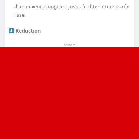
d’un mixeur plongeant jusqu’à obtenir une purée
lisse.
Réduction
Annonce