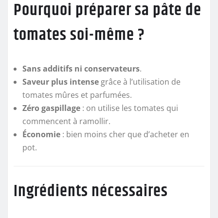
Pourquoi préparer sa pâte de
tomates soi-même ?
Sans additifs ni conservateurs
.
Saveur plus intense
grâce à l’utilisation de
tomates mûres et parfumées.
Zéro gaspillage
: on utilise les tomates qui
commencent à ramollir.
Économie
: bien moins cher que d’acheter en
pot.
Ingrédients nécessaires