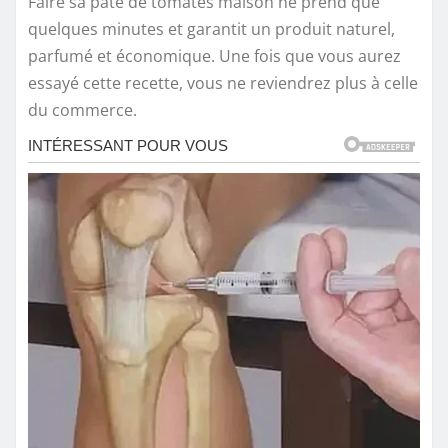
Faire sa pâte de tomates maison ne prend que
quelques minutes et garantit un produit naturel,
parfumé et économique. Une fois que vous aurez
essayé cette recette, vous ne reviendrez plus à celle
du commerce.