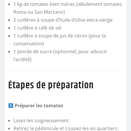
1 kg de tomates bien mûres (idéalement tomates
Roma ou San Marzano)
2 cuillères à soupe d’huile d’olive extra vierge
1 cuillère à café de sel
1 cuillère à soupe de jus de citron (pour la
conservation)
1 pincée de sucre (optionnel, pour adoucir
l’acidité)
Étapes de préparation
Préparer les tomates
Lavez-les soigneusement.
Retirez le pédoncule et coupez-les en quartiers.