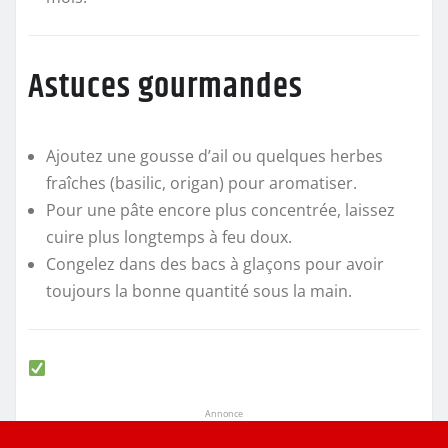
Astuces gourmandes
Ajoutez une gousse d’ail ou quelques herbes
fraîches (basilic, origan) pour aromatiser.
Pour une pâte encore plus concentrée, laissez
cuire plus longtemps à feu doux.
Congelez dans des bacs à glaçons pour avoir
toujours la bonne quantité sous la main.
Annonce