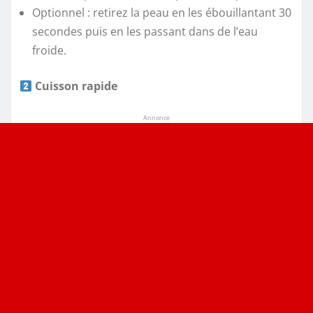
Optionnel : retirez la peau en les ébouillantant 30
secondes puis en les passant dans de l’eau
froide.
Cuisson rapide
Annonce